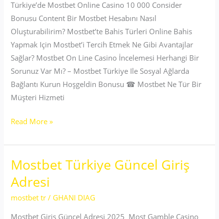
Bahisleri
Türkiye’de Mostbet Online Casino 10 000 Consider
Şirketi
Bonusu Content Bir Mostbet Hesabını Nasıl
Ve
Oluşturabilirim? Mostbet’te Bahis Türleri Online Bahis
Casino
Yapmak Için Mostbet’i Tercih Etmek Ne Gibi Avantajlar
Sağlar? Mostbet On Line Casino İncelemesi Herhangi Bir
Sorunuz Var Mı? – Mostbet Türkiye Ile Sosyal Ağlarda
Bağlantı Kurun Hoşgeldin Bonusu ☎ Mostbet Ne Tür Bir
Müşteri Hizmeti
Read More »
Mostbet Türkiye Güncel Giriş
Mostbet
Türkiye
Adresi
Güncel
mostbet tr
/
GHANI DIAG
Giriş
Adresi
Mostbet Giriş Güncel Adresi 2025 ️ Most Gamble Casino