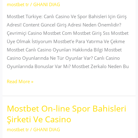
mostbet tr
/
GHANI DIAG
Ve
Güncel
Mostbet Türkiye: Canlı Casino Ve Spor Bahisleri Için Giriş
Adres
Adresi! Content Güncel Giriş Adresi Neden Önemlidir?
2025
Çevrimiçi Casino Mostbet Com Mostbet Giriş Sss Mostbet
Üye Olmak İstiyorum Mostbet’e Para Yatırma Ve Çekme
Mostbet Canlı Casino Oyunları Hakkında Bilgi Mostbet
Casino Oyunlarında Ne Tür Oyunlar Var? Canlı Casino
Oyunlarında Bonuslar Var Mı? Mostbet Zerkalo Neden Bu
Read More »
Mostbet On-line Spor Bahisleri
Mostbet
On-
Şirketi Ve Casino
line
mostbet tr
/
GHANI DIAG
Spor