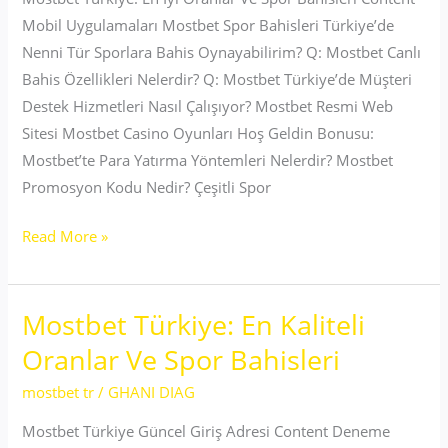
Giriş
Mobil Uygulamaları Mostbet Spor Bahisleri Türkiye’de
Yapın
Nenni Tür Sporlara Bahis Oynayabilirim? Q: Mostbet Canlı
Bahis Özellikleri Nelerdir? Q: Mostbet Türkiye’de Müşteri
Destek Hizmetleri Nasıl Çalışıyor? Mostbet Resmi Web
Sitesi Mostbet Casino Oyunları Hoş Geldin Bonusu:
Mostbet’te Para Yatırma Yöntemleri Nelerdir? Mostbet
Promosyon Kodu Nedir? Çeşitli Spor
Read More »
Mostbet Türkiye: En Kaliteli
Mostbet
Türkiye:
Oranlar Ve Spor Bahisleri
En
mostbet tr
/
GHANI DIAG
Kaliteli
Oranlar
Mostbet Türkiye Güncel Giriş Adresi Content Deneme