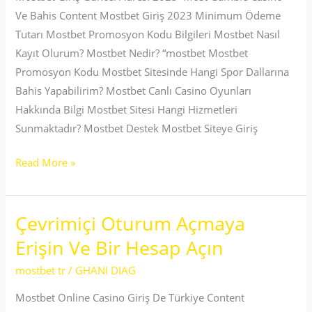
Ve Bahis Content Mostbet Giriş 2023 Minimum Ödeme
Tutarı Mostbet Promosyon Kodu Bilgileri Mostbet Nasıl
Kayıt Olurum? Mostbet Nedir? “mostbet Mostbet
Promosyon Kodu Mostbet Sitesinde Hangi Spor Dallarına
Bahis Yapabilirim? Mostbet Canlı Casino Oyunları
Hakkında Bilgi Mostbet Sitesi Hangi Hizmetleri
Sunmaktadır? Mostbet Destek Mostbet Siteye Giriş
Read More »
Çevrimiçi Oturum Açmaya
Çevrimiçi
Oturum
Erişin Ve Bir Hesap Açın
Açmaya
mostbet tr
/
GHANI DIAG
Erişin
Ve
Mostbet Online Casino Giriş De Türkiye Content