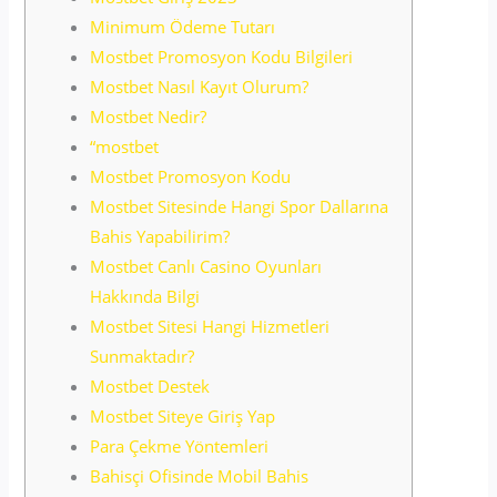
Minimum Ödeme Tutarı
Mostbet Promosyon Kodu Bilgileri
Mostbet Nasıl Kayıt Olurum?
Mostbet Nedir?
“mostbet
Mostbet Promosyon Kodu
Mostbet Sitesinde Hangi Spor Dallarına
Bahis Yapabilirim?
Mostbet Canlı Casino Oyunları
Hakkında Bilgi
Mostbet Sitesi Hangi Hizmetleri
Sunmaktadır?
Mostbet Destek
Mostbet Siteye Giriş Yap
Para Çekme Yöntemleri
Bahisçi Ofisinde Mobil Bahis