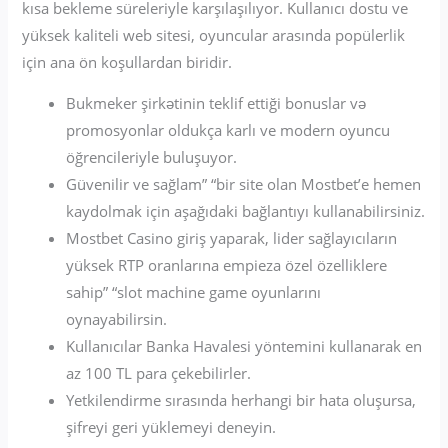
kısa bekleme süreleriyle karşılaşılıyor. Kullanıcı dostu ve
yüksek kaliteli web sitesi, oyuncular arasında popülerlik
için ana ön koşullardan biridir.
Bukmeker şirkətinin teklif ettiği bonuslar və
promosyonlar oldukça karlı ve modern oyuncu
öğrencileriyle buluşuyor.
Güvenilir ve sağlam” “bir site olan Mostbet’e hemen
kaydolmak için aşağıdaki bağlantıyı kullanabilirsiniz.
Mostbet Casino giriş yaparak, lider sağlayıcıların
yüksek RTP oranlarına empieza özel özelliklere
sahip” “slot machine game oyunlarını
oynayabilirsin.
Kullanıcılar Banka Havalesi yöntemini kullanarak en
az 100 TL para çekebilirler.
Yetkilendirme sırasında herhangi bir hata oluşursa,
şifreyi geri yüklemeyi deneyin.