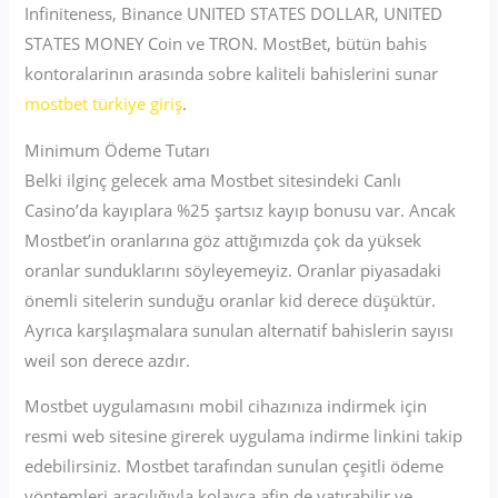
Infiniteness, Binance UNITED STATES DOLLAR, UNITED
STATES MONEY Coin ve TRON. MostBet, bütün bahis
kontoralarinın arasında sobre kaliteli bahislerini sunar
mostbet türkiye giriş
.
Minimum Ödeme Tutarı
Belki ilginç gelecek ama Mostbet sitesindeki Canlı
Casino’da kayıplara %25 şartsız kayıp bonusu var. Ancak
Mostbet’in oranlarına göz attığımızda çok da yüksek
oranlar sunduklarını söyleyemeyiz. Oranlar piyasadaki
önemli sitelerin sunduğu oranlar kid derece düşüktür.
Ayrıca karşılaşmalara sunulan alternatif bahislerin sayısı
weil son derece azdır.
Mostbet uygulamasını mobil cihazınıza indirmek için
resmi web sitesine girerek uygulama indirme linkini takip
edebilirsiniz. Mostbet tarafından sunulan çeşitli ödeme
yöntemleri aracılığıyla kolayca afin de yatırabilir ve