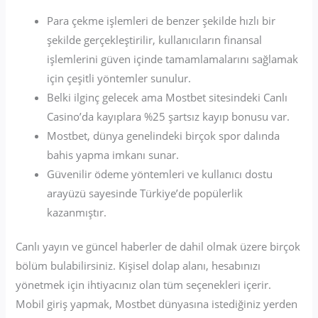
Para çekme işlemleri de benzer şekilde hızlı bir
şekilde gerçekleştirilir, kullanıcıların finansal
işlemlerini güven içinde tamamlamalarını sağlamak
için çeşitli yöntemler sunulur.
Belki ilginç gelecek ama Mostbet sitesindeki Canlı
Casino’da kayıplara %25 şartsız kayıp bonusu var.
Mostbet, dünya genelindeki birçok spor dalında
bahis yapma imkanı sunar.
Güvenilir ödeme yöntemleri ve kullanıcı dostu
arayüzü sayesinde Türkiye’de popülerlik
kazanmıştır.
Canlı yayın ve güncel haberler de dahil olmak üzere birçok
bölüm bulabilirsiniz. Kişisel dolap alanı, hesabınızı
yönetmek için ihtiyacınız olan tüm seçenekleri içerir.
Mobil giriş yapmak, Mostbet dünyasına istediğiniz yerden