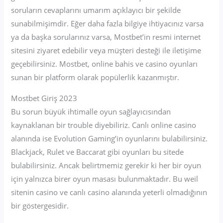
soruların cevaplarını umarım açıklayıcı bir şekilde
sunabilmişimdir. Eğer daha fazla bilgiye ihtiyacınız varsa
ya da başka sorularınız varsa, Mostbet’in resmi internet
sitesini ziyaret edebilir veya müşteri desteği ile iletişime
geçebilirsiniz. Mostbet, online bahis ve casino oyunları
sunan bir platform olarak popülerlik kazanmıştır.
Mostbet Giriş 2023
Bu sorun büyük ihtimalle oyun sağlayıcısından
kaynaklanan bir trouble diyebiliriz. Canlı online casino
alanında ise Evolution Gaming’in oyunlarını bulabilirsiniz.
Blackjack, Rulet ve Baccarat gibi oyunları bu sitede
bulabilirsiniz. Ancak belirtmemiz gerekir ki her bir oyun
için yalnızca birer oyun masası bulunmaktadır. Bu weil
sitenin casino ve canlı casino alanında yeterli olmadığının
bir göstergesidir.