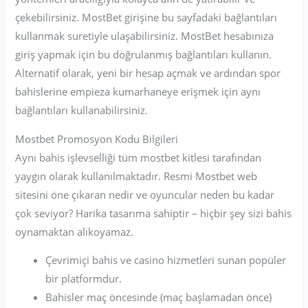
çekebilirsiniz. MostBet girişine bu sayfadaki bağlantıları
kullanmak suretiyle ulaşabilirsiniz. MostBet hesabınıza
giriş yapmak için bu doğrulanmış bağlantıları kullanın.
Alternatif olarak, yeni bir hesap açmak ve ardından spor
bahislerine empieza kumarhaneye erişmek için aynı
bağlantıları kullanabilirsiniz.
Mostbet Promosyon Kodu Bilgileri
Aynı bahis işlevselliği tüm mostbet kitlesi tarafından
yaygın olarak kullanılmaktadır. Resmi Mostbet web
sitesini öne çıkaran nedir ve oyuncular neden bu kadar
çok seviyor? Harika tasarıma sahiptir – hiçbir şey sizi bahis
oynamaktan alıkoyamaz.
Çevrimiçi bahis ve casino hizmetleri sunan popüler
bir platformdur.
Bahisler maç öncesinde (maç başlamadan önce)