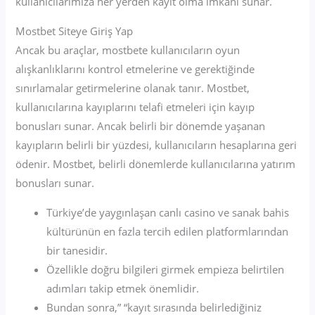
kullanıcılarımıza her yerden kayıt olma imkanı sunar.
Mostbet Siteye Giriş Yap
Ancak bu araçlar, mostbete kullanıcıların oyun
alışkanlıklarını kontrol etmelerine ve gerektiğinde
sınırlamalar getirmelerine olanak tanır. Mostbet,
kullanıcılarına kayıplarını telafi etmeleri için kayıp
bonusları sunar. Ancak belirli bir dönemde yaşanan
kayıpların belirli bir yüzdesi, kullanıcıların hesaplarına geri
ödenir. Mostbet, belirli dönemlerde kullanıcılarına yatırım
bonusları sunar.
Türkiye’de yaygınlaşan canlı casino ve sanak bahis
kültürünün en fazla tercih edilen platformlarından
bir tanesidir.
Özellikle doğru bilgileri girmek empieza belirtilen
adımları takip etmek önemlidir.
Bundan sonra,” “kayıt sırasında belirlediğiniz