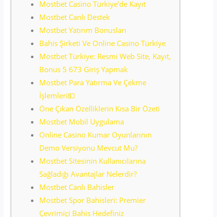
Mostbet Casino Türkiye’de Kayıt
Mostbet Canlı Destek
Mostbet Yatırım Bonusları
Bahis Şirketi Ve Online Casino Türkiye
Mostbet Türkiye: Resmi Web Site, Kayıt,
Bonus 5 673 Giriş Yapmak
Mostbet Para Yatırma Ve Çekme
İşlemleri💵
Öne Çıkan Özelliklerin Kısa Bir Özeti
Mostbet Mobil Uygulama
Online Casino Kumar Oyunlarının
Demo Versiyonu Mevcut Mu?
Mostbet Sitesinin Kullanıcılarına
Sağladığı Avantajlar Nelerdir?
Mostbet Canlı Bahisler
Mostbet Spor Bahisleri: Premier
Çevrimiçi Bahis Hedefiniz