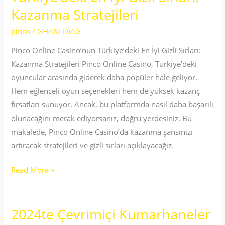
Casino’nun
Kazanma Stratejileri
Türkiye’deki
En
pinco
/
GHANI DIAG
İyi
Pinco Online Casino’nun Türkiye’deki En İyi Gizli Sırları:
Gizli
Kazanma Stratejileri Pinco Online Casino, Türkiye’deki
Sırları:
oyuncular arasında giderek daha popüler hale geliyor.
Kazanma
Hem eğlenceli oyun seçenekleri hem de yüksek kazanç
Stratejileri
fırsatları sunuyor. Ancak, bu platformda nasıl daha başarılı
olunacağını merak ediyorsanız, doğru yerdesiniz. Bu
makalede, Pinco Online Casino’da kazanma şansınızı
artıracak stratejileri ve gizli sırları açıklayacağız.
Read More »
2024te Çevrimiçi Kumarhaneler
2024te
Çevrimiçi