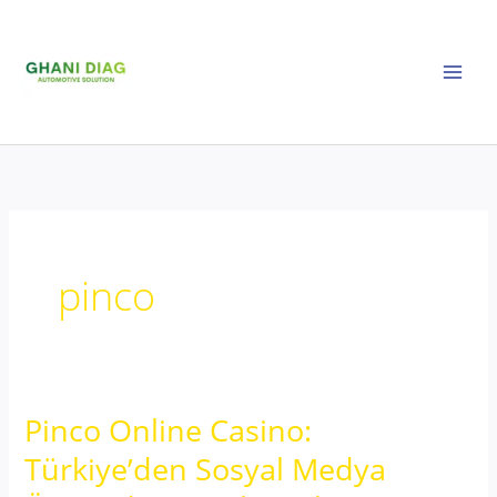
Skip
to
content
pinco
Pinco Online Casino:
Pinco
Online
Türkiye’den Sosyal Medya
Casino: