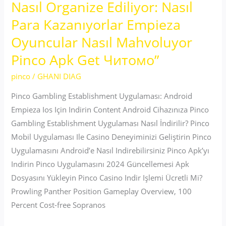
Nasıl Organize Ediliyor: Nasıl
Kumarhaneler
Para Kazanıyorlar Empieza
Nasıl
Oyuncular Nasıl Mahvoluyor
Organize
Ediliyor:
Pinco Apk Get Читомо”
Nasıl
pinco
/
GHANI DIAG
Para
Kazanıyorlar
Pinco Gambling Establishment Uygulaması: Android
Empieza
Empieza Ios Için Indirin Content Android Cihazınıza Pinco
Oyuncular
Gambling Establishment Uygulaması Nasıl İndirilir? Pinco
Nasıl
Mobil Uygulaması Ile Casino Deneyiminizi Geliştirin Pinco
Mahvoluyor
Uygulamasını Android’e Nasıl Indirebilirsiniz Pinco Apk’yı
Pinco
Indirin Pinco Uygulamasını 2024 Güncellemesi Apk
Apk
Dosyasını Yükleyin Pinco Casino Indir Işlemi Ücretli Mi?
Get
Prowling Panther Position Gameplay Overview, 100
Читомо”
Percent Cost-free Sopranos