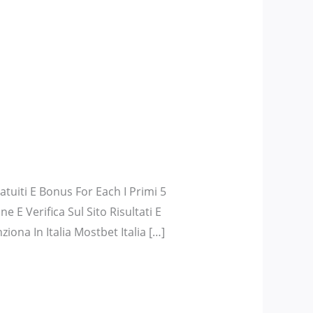
tuiti E Bonus For Each I Primi 5
 E Verifica Sul Sito Risultati E
na In Italia Mostbet Italia […]