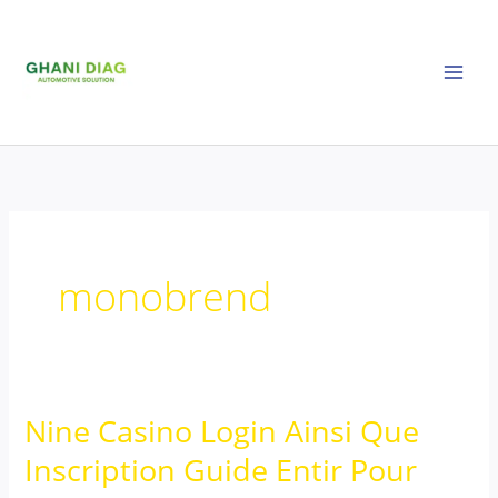
Skip
to
content
monobrend
Nine Casino Login Ainsi Que
Nine
Casino
Inscription Guide Entir Pour
Login