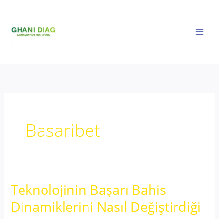
Skip
to
content
Basaribet
Teknolojinin Başarı Bahis
Teknolojinin
Başarı
Dinamiklerini Nasıl Değiştirdiği
Bahis