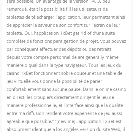
sera possible. Un avantage de la version 14. 3, peu
remarqué, était la possibilité fill les utilisateurs de
tablettes de télécharger l’application, leur permettant ainsi
de apprécier la saveur de son confort sur l’écran de leur
tablette. Oui, l’application 1xBet get rid of d’une suite
complète de fonctions para gestion de projet, vous pouvez
par conséquent effectuer des dépôts ou des retraits
depuis votre compte personnel de are generally même
manière o qual dans la type navigateur. Tous les jeux du
casino 1xBet fonctionnent sobre douceur et una table de
jeu virtuelle vous donne la possibilité de parier
confortablement sans aucune pause. Dans le online casino
en direct, les croupiers directement dirigent le jeu de
manière professionnelle, et l’interface ainsi que la qualité
entre ma diffusion rendent votre expérience de jeu aussi
agréable que possible.” “[newline]L’application 1xBet est
absolument identique à los angeles version du site Web, il