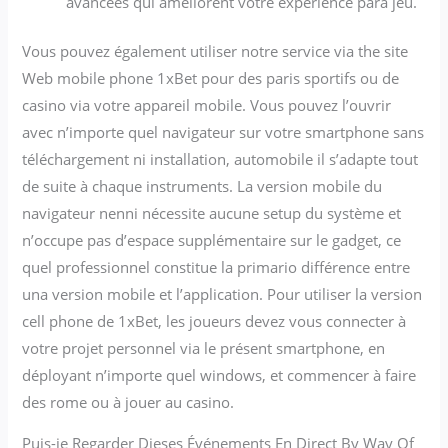
avancées qui améliorent votre expérience para jeu.
Vous pouvez également utiliser notre service via the site
Web mobile phone 1xBet pour des paris sportifs ou de
casino via votre appareil mobile. Vous pouvez l’ouvrir
avec n’importe quel navigateur sur votre smartphone sans
téléchargement ni installation, automobile il s’adapte tout
de suite à chaque instruments. La version mobile du
navigateur nenni nécessite aucune setup du système et
n’occupe pas d’espace supplémentaire sur le gadget, ce
quel professionnel constitue la primario différence entre
una version mobile et l’application. Pour utiliser la version
cell phone de 1xBet, les joueurs devez vous connecter à
votre projet personnel via le présent smartphone, en
déployant n’importe quel windows, et commencer à faire
des rome ou à jouer au casino.
Puis-je Regarder Dieses Événements En Direct By Way Of