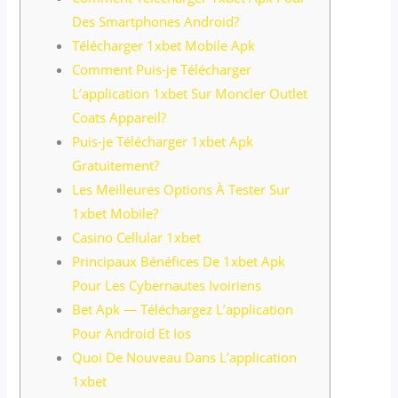
Des Smartphones Android?
Télécharger 1xbet Mobile Apk
Comment Puis-je Télécharger
L’application 1xbet Sur Moncler Outlet
Coats Appareil?
Puis-je Télécharger 1xbet Apk
Gratuitement?
Les Meilleures Options À Tester Sur
1xbet Mobile?
Casino Cellular 1xbet
Principaux Bénéfices De 1xbet Apk
Pour Les Cybernautes Ivoiriens
Bet Apk — Téléchargez L’application
Pour Android Et Ios
Quoi De Nouveau Dans L’application
1xbet