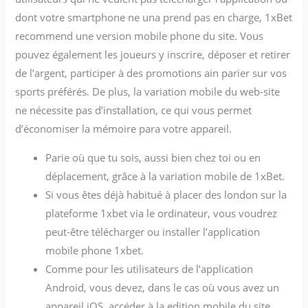
dont votre smartphone ne una prend pas en charge, 1xBet
recommend une version mobile phone du site. Vous
pouvez également les joueurs y inscrire, déposer et retirer
de l’argent, participer à des promotions ain parier sur vos
sports préférés. De plus, la variation mobile du web-site
ne nécessite pas d’installation, ce qui vous permet
d’économiser la mémoire para votre appareil.
Parie où que tu sois, aussi bien chez toi ou en
déplacement, grâce à la variation mobile de 1xBet.
Si vous êtes déjà habitué à placer des london sur la
plateforme 1xbet via le ordinateur, vous voudrez
peut-être télécharger ou installer l’application
mobile phone 1xbet.
Comme pour les utilisateurs de l’application
Android, vous devez, dans le cas où vous avez un
appareil iOS, accéder à la edition mobile du site