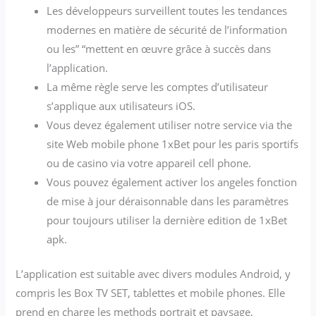
Les développeurs surveillent toutes les tendances
modernes en matière de sécurité de l’information
ou les” “mettent en œuvre grâce à succès dans
l’application.
La même règle serve les comptes d’utilisateur
s’applique aux utilisateurs iOS.
Vous devez également utiliser notre service via the
site Web mobile phone 1xBet pour les paris sportifs
ou de casino via votre appareil cell phone.
Vous pouvez également activer los angeles fonction
de mise à jour déraisonnable dans les paramètres
pour toujours utiliser la dernière edition de 1xBet
apk.
L’application est suitable avec divers modules Android, y
compris les Box TV SET, tablettes et mobile phones. Elle
prend en charge les methods portrait et paysage,