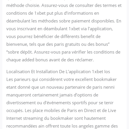
méthode choisie. Assurez-vous de consulter des termes et
conditions de 1xbet put plus d’informations en
déambulant les méthodes sobre paiement disponibles. En
vous inscrivant en déambulant 1xbet via l’application,
vous pourrez bénéficier de différents benefit de
bienvenue, tels que des paris gratuits ou des bonus”
“sobre dépôt. Assurez-vous para vérifier les conditions de
chaque added bonus avant de des réclamer.
Localisation Et Installation De L’application 1xbet Ios
Les parieurs qui considèrent votre excellent bookmaker
etant donné que un nouveau partenaire de paris nenni
manqueront certainement jamais d’options de
divertissement ou d’événements sportifs pour se tenir
occupés. Les place mobiles de Paris en Direct et de Live
Internet streaming du bookmaker sont hautement
recommandées ain offrent toute los angeles gamme des