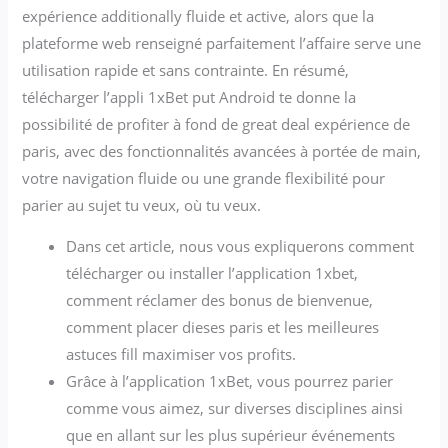
expérience additionally fluide et active, alors que la
plateforme web renseigné parfaitement l’affaire serve une
utilisation rapide et sans contrainte. En résumé,
télécharger l’appli 1xBet put Android te donne la
possibilité de profiter à fond de great deal expérience de
paris, avec des fonctionnalités avancées à portée de main,
votre navigation fluide ou une grande flexibilité pour
parier au sujet tu veux, où tu veux.
Dans cet article, nous vous expliquerons comment
télécharger ou installer l’application 1xbet,
comment réclamer des bonus de bienvenue,
comment placer dieses paris et les meilleures
astuces fill maximiser vos profits.
Grâce à l’application 1xBet, vous pourrez parier
comme vous aimez, sur diverses disciplines ainsi
que en allant sur les plus supérieur événements