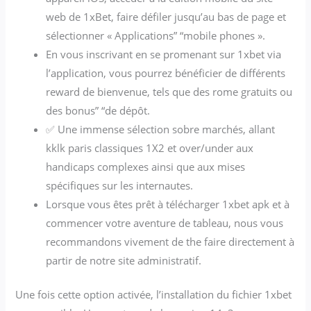
web de 1xBet, faire défiler jusqu’au bas de page et
sélectionner « Applications” “mobile phones ».
En vous inscrivant en se promenant sur 1xbet via
l’application, vous pourrez bénéficier de différents
reward de bienvenue, tels que des rome gratuits ou
des bonus” “de dépôt.
✅ Une immense sélection sobre marchés, allant
kklk paris classiques 1X2 et over/under aux
handicaps complexes ainsi que aux mises
spécifiques sur les internautes.
Lorsque vous êtes prêt à télécharger 1xbet apk et à
commencer votre aventure de tableau, nous vous
recommandons vivement de the faire directement à
partir de notre site administratif.
Une fois cette option activée, l’installation du fichier 1xbet