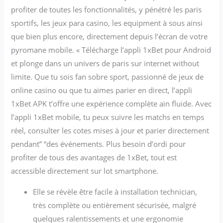
profiter de toutes les fonctionnalités, y pénétré les paris
sportifs, les jeux para casino, les equipment à sous ainsi
que bien plus encore, directement depuis l’écran de votre
pyromane mobile. « Télécharge l’appli 1xBet pour Android
et plonge dans un univers de paris sur internet without
limite. Que tu sois fan sobre sport, passionné de jeux de
online casino ou que tu aimes parier en direct, l’appli
1xBet APK t’offre une expérience complète ain fluide. Avec
l’appli 1xBet mobile, tu peux suivre les matchs en temps
réel, consulter les cotes mises à jour et parier directement
pendant” “des événements. Plus besoin d’ordi pour
profiter de tous des avantages de 1xBet, tout est
accessible directement sur lot smartphone.
Elle se révèle être facile à installation technician,
très complète ou entièrement sécurisée, malgré
quelques ralentissements et une ergonomie