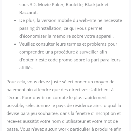
sous 3D, Movie Poker, Roulette, Blackjack et
Baccarat.
De plus, la version mobile du web-site ne nécessite
passing d’installation, ce qui vous permet
d’économiser la mémoire sobre votre appareil.
Veuillez consulter leurs termes et problems pour
comprendre una procédure à surveiller afin
d’obtenir este code promo sobre la part para leurs
affiliés.
Pour cela, vous devez juste sélectionner un moyen de
paiement ain attendre que des directives s’affichent à
l’écran. Pour ouvrir un compte le plus rapidement
possible, sélectionnez le pays de résidence ainsi o qual la
devise para jeu souhaitée, dans la fenêtre d’inscription et
recevez aussitôt votre nom d’utilisateur et votre mot de
passe. Vous n’avez aucun work particulier à produire afin