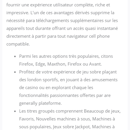
fournir une expérience utilisateur complète, riche et
impressive. L’un de ces avantages dérivés supprime la
nécessité para téléchargements supplémentaires sur les
appareils tout durante offrant un accès quasi instantané
directement à partir para tout navigateur cell phone
compatible.
Parmi les autres options très populaires, citons
Firefox, Edge, Maxthon, Firefox ou Avant.
Profitez de votre expérience de jeu sobre plaçant
des london sportifs, en jouant à des amusements
de casino ou en explorant chaque les
fonctionnalités passionnantes offertes par are
generally plateforme.
Les titres groupés comprennent Beaucoup de jeux,
Favoris, Nouvelles machines à sous, Machines à
sous populaires, Jeux sobre Jackpot, Machines à