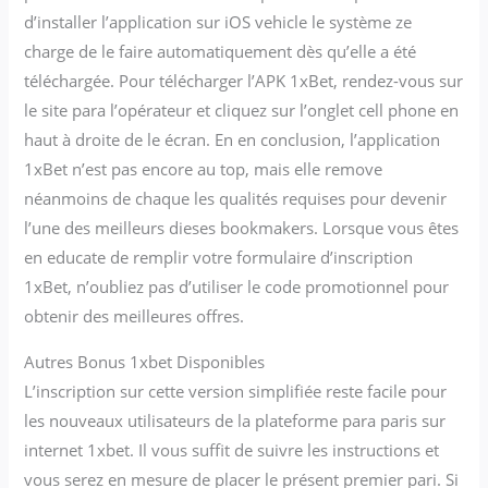
d’installer l’application sur iOS vehicle le système ze
charge de le faire automatiquement dès qu’elle a été
téléchargée. Pour télécharger l’APK 1xBet, rendez-vous sur
le site para l’opérateur et cliquez sur l’onglet cell phone en
haut à droite de le écran. En en conclusion, l’application
1xBet n’est pas encore au top, mais elle remove
néanmoins de chaque les qualités requises pour devenir
l’une des meilleurs dieses bookmakers. Lorsque vous êtes
en educate de remplir votre formulaire d’inscription
1xBet, n’oubliez pas d’utiliser le code promotionnel pour
obtenir des meilleures offres.
Autres Bonus 1xbet Disponibles
L’inscription sur cette version simplifiée reste facile pour
les nouveaux utilisateurs de la plateforme para paris sur
internet 1xbet. Il vous suffit de suivre les instructions et
vous serez en mesure de placer le présent premier pari. Si