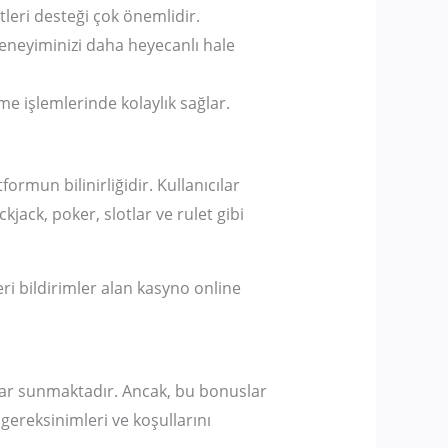
tleri desteği çok önemlidir.
eneyiminizi daha heyecanlı hale
e işlemlerinde kolaylık sağlar.
ormun bilinirliğidir. Kullanıcılar
kjack, poker, slotlar ve rulet gibi
eri bildirimler alan kasyno online
nlar sunmaktadır. Ancak, bu bonuslar
gereksinimleri ve koşullarını