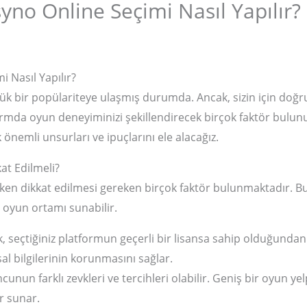
syno Online Seçimi Nasıl Yapılır?
i Nasıl Yapılır?
k bir popülariteye ulaşmış durumda. Ancak, sizin için doğ
ormda oyun deneyiminizi şekillendirecek birçok faktör bulunur
nemli unsurları ve ipuçlarını ele alacağız.
at Edilmeli?
rken dikkat edilmesi gereken birçok faktör bulunmaktadır. Bu
r oyun ortamı sunabilir.
k, seçtiğiniz platformun geçerli bir lisansa sahip olduğundan 
sal bilgilerinin korunmasını sağlar.
unun farklı zevkleri ve tercihleri olabilir. Geniş bir oyun y
r sunar.