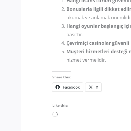
Hangi lisans türleri güvenili
Bonuslarla ilgili dikkat edi
okumak ve anlamak önemlidi
Hangi oyunlar başlangıç iç
basittir.
Çevrimiçi casinolar güvenli
Müşteri hizmetleri desteği n
hizmet vermelidir.
Share this:
Facebook
X
Like this:
Loading…