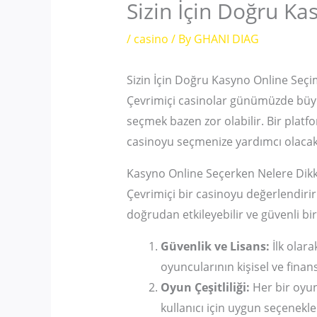
Sizin İçin Doğru Ka
/
casino
/ By
GHANI DIAG
Sizin İçin Doğru Kasyno Online Seçim
Çevrimiçi casinolar günümüzde büyü
seçmek bazen zor olabilir. Bir platf
casinoyu seçmenize yardımcı olacak ö
Kasyno Online Seçerken Nelere Dikk
Çevrimiçi bir casinoyu değerlendiri
doğrudan etkileyebilir ve güvenli bi
Güvenlik ve Lisans:
İlk olara
oyuncularının kişisel ve finan
Oyun Çeşitliliği:
Her bir oyunc
kullanıcı için uygun seçenekle