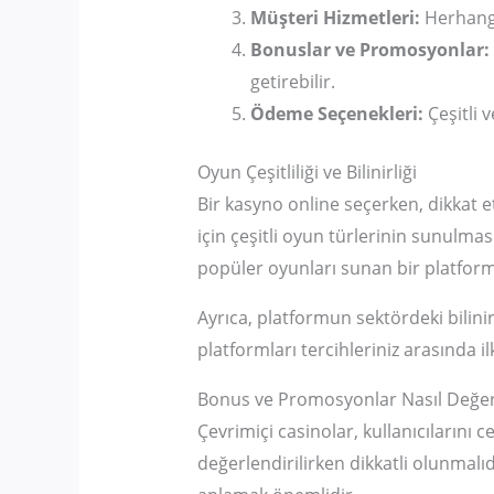
Müşteri Hizmetleri:
Herhangi 
Bonuslar ve Promosyonlar:
getirebilir.
Ödeme Seçenekleri:
Çeşitli 
Oyun Çeşitliliği ve Bilinirliği
Bir kasyno online seçerken, dikkat et
için çeşitli oyun türlerinin sunulması
popüler oyunları sunan bir platform, 
Ayrıca, platformun sektördeki bilinir
platformları tercihleriniz arasında il
Bonus ve Promosyonlar Nasıl Değerl
Çevrimiçi casinolar, kullanıcıların
değerlendirilirken dikkatli olunmalı