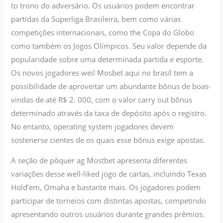
to trono do adversário. Os usuários podem encontrar
partidas da Superliga Brasileira, bem como várias
competições internacionais, como the Copa do Globo
como também os Jogos Olímpicos. Seu valor depende da
popularidade sobre uma determinada partida e esporte.
Os novos jogadores weil Mosbet aqui no brasil tem a
possibilidade de aproveitar um abundante bônus de boas-
vindas de até R$ 2. 000, com o valor carry out bônus
determinado através da taxa de depósito após o registro.
No entanto, operating system jogadores devem
sostenerse cientes de os quais esse bônus exige apostas.
A seção de pôquer ag Mostbet apresenta diferentes
variações desse well-liked jogo de cartas, incluindo Texas
Hold’em, Omaha e bastante mais. Os jogadores podem
participar de torneios com distintas apostas, competindo
apresentando outros usuários durante grandes prêmios.