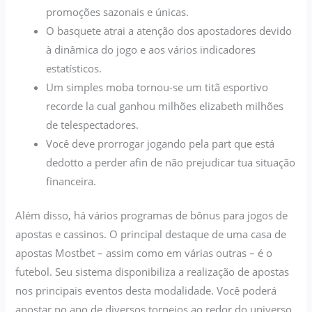
promoções sazonais e únicas.
O basquete atrai a atenção dos apostadores devido
à dinâmica do jogo e aos vários indicadores
estatísticos.
Um simples moba tornou-se um titã esportivo
recorde la cual ganhou milhões elizabeth milhões
de telespectadores.
Você deve prorrogar jogando pela part que está
dedotto a perder afin de não prejudicar tua situação
financeira.
Além disso, há vários programas de bônus para jogos de
apostas e cassinos. O principal destaque de uma casa de
apostas Mostbet – assim como em várias outras – é o
futebol. Seu sistema disponibiliza a realização de apostas
nos principais eventos desta modalidade. Você poderá
apostar no ano de diversos torneios ao redor do universo