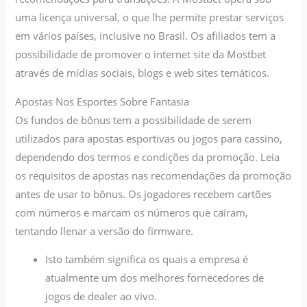
uma licença universal, o que lhe permite prestar serviços
em vários países, inclusive no Brasil. Os afiliados tem a
possibilidade de promover o internet site da Mostbet
através de mídias sociais, blogs e web sites temáticos.
Apostas Nos Esportes Sobre Fantasia
Os fundos de bônus tem a possibilidade de serem
utilizados para apostas esportivas ou jogos para cassino,
dependendo dos termos e condições da promoção. Leia
os requisitos de apostas nas recomendações da promoção
antes de usar to bônus. Os jogadores recebem cartões
com números e marcam os números que caíram,
tentando llenar a versão do firmware.
Isto também significa os quais a empresa é
atualmente um dos melhores fornecedores de
jogos de dealer ao vivo.