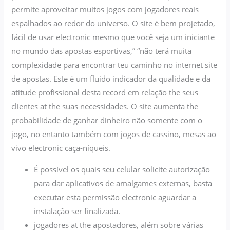
permite aproveitar muitos jogos com jogadores reais
espalhados ao redor do universo. O site é bem projetado,
fácil de usar electronic mesmo que você seja um iniciante
no mundo das apostas esportivas,” “não terá muita
complexidade para encontrar teu caminho no internet site
de apostas. Este é um fluido indicador da qualidade e da
atitude profissional desta record em relação the seus
clientes at the suas necessidades. O site aumenta the
probabilidade de ganhar dinheiro não somente com o
jogo, no entanto também com jogos de cassino, mesas ao
vivo electronic caça-níqueis.
É possível os quais seu celular solicite autorização
para dar aplicativos de amalgames externas, basta
executar esta permissão electronic aguardar a
instalação ser finalizada.
jogadores at the apostadores, além sobre várias