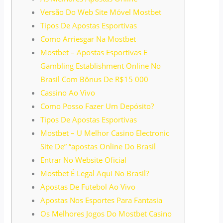
Versão Do Web Site Móvel Mostbet
Tipos De Apostas Esportivas
Como Arriesgar Na Mostbet
Mostbet – Apostas Esportivas E
Gambling Establishment Online No
Brasil Com Bônus De R$15 000
Cassino Ao Vivo
Como Posso Fazer Um Depósito?
Tipos De Apostas Esportivas
Mostbet – U Melhor Casino Electronic
Site De” “apostas Online Do Brasil
Entrar No Website Oficial
Mostbet É Legal Aqui No Brasil?
Apostas De Futebol Ao Vivo
Apostas Nos Esportes Para Fantasia
Os Melhores Jogos Do Mostbet Casino