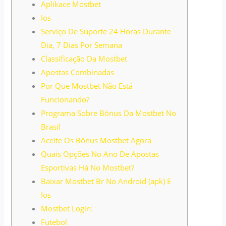
Aplikace Mostbet
Ios
Serviço De Suporte 24 Horas Durante
Dia, 7 Dias Por Semana
Classificação Da Mostbet
Apostas Combinadas
Por Que Mostbet Não Está
Funcionando?
Programa Sobre Bônus Da Mostbet No
Brasil
Aceite Os Bônus Mostbet Agora
Quais Opções No Ano De Apostas
Esportivas Há No Mostbet?
Baixar Mostbet Br No Android (apk) E
Ios
Mostbet Login:
Futebol