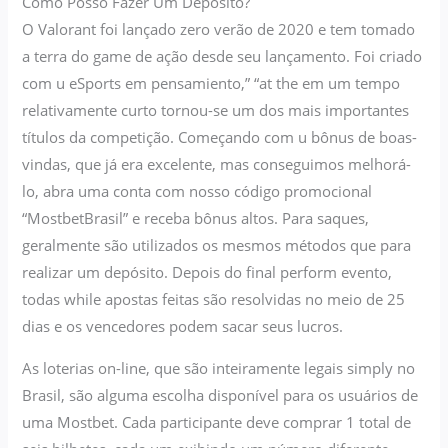
Como Posso Fazer Um Depósito?
O Valorant foi lançado zero verão de 2020 e tem tomado
a terra do game de ação desde seu lançamento. Foi criado
com u eSports em pensamiento,” “at the em um tempo
relativamente curto tornou-se um dos mais importantes
títulos da competição. Começando com u bônus de boas-
vindas, que já era excelente, mas conseguimos melhorá-
lo, abra uma conta com nosso código promocional
“MostbetBrasil” e receba bônus altos. Para saques,
geralmente são utilizados os mesmos métodos que para
realizar um depósito. Depois do final perform evento,
todas while apostas feitas são resolvidas no meio de 25
dias e os vencedores podem sacar seus lucros.
As loterias on-line, que são inteiramente legais simply no
Brasil, são alguma escolha disponível para os usuários de
uma Mostbet. Cada participante deve comprar 1 total de