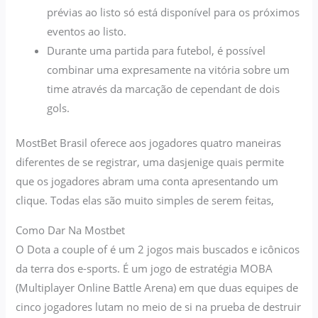
prévias ao listo só está disponível para os próximos
eventos ao listo.
Durante uma partida para futebol, é possível
combinar uma expresamente na vitória sobre um
time através da marcação de cependant de dois
gols.
MostBet Brasil oferece aos jogadores quatro maneiras
diferentes de se registrar, uma dasjenige quais permite
que os jogadores abram uma conta apresentando um
clique. Todas elas são muito simples de serem feitas,
Como Dar Na Mostbet
O Dota a couple of é um 2 jogos mais buscados e icônicos
da terra dos e-sports. É um jogo de estratégia MOBA
(Multiplayer Online Battle Arena) em que duas equipes de
cinco jogadores lutam no meio de si na prueba de destruir