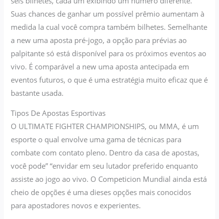
seis bilhetes, cada um exibindo um número diferente.
Suas chances de ganhar um possível prêmio aumentam à
medida la cual você compra também bilhetes. Semelhante
a new uma aposta pré-jogo, a opção para prévias ao
palpitante só está disponível para os próximos eventos ao
vivo. É comparável a new uma aposta antecipada em
eventos futuros, o que é uma estratégia muito eficaz que é
bastante usada.
Tipos De Apostas Esportivas
O ULTIMATE FIGHTER CHAMPIONSHIPS, ou MMA, é um
esporte o qual envolve uma gama de técnicas para
combate com contato pleno. Dentro da casa de apostas,
você pode” “envidar em seu lutador preferido enquanto
assiste ao jogo ao vivo. O Competicion Mundial ainda está
cheio de opções é uma dieses opções mais conocidos
para apostadores novos e experientes.