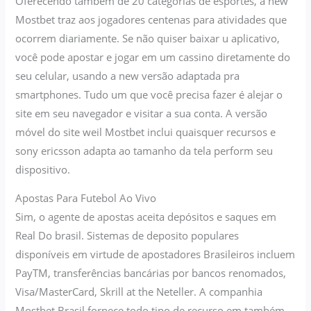
Oferecendo também de 20 categorias de esportes, a new
Mostbet traz aos jogadores centenas para atividades que
ocorrem diariamente. Se não quiser baixar u aplicativo,
você pode apostar e jogar em um cassino diretamente do
seu celular, usando a new versão adaptada pra
smartphones. Tudo um que você precisa fazer é alejar o
site em seu navegador e visitar a sua conta. A versão
móvel do site weil Mostbet inclui quaisquer recursos e
sony ericsson adapta ao tamanho da tela perform seu
dispositivo.
Apostas Para Futebol Ao Vivo
Sim, o agente de apostas aceita depósitos e saques em
Real Do brasil. Sistemas de deposito populares
disponíveis em virtude de apostadores Brasileiros incluem
PayTM, transferências bancárias por bancos renomados,
Visa/MasterCard, Skrill at the Neteller. A companhia
Mostbet Brasil fornece todo tipo de recurso em também