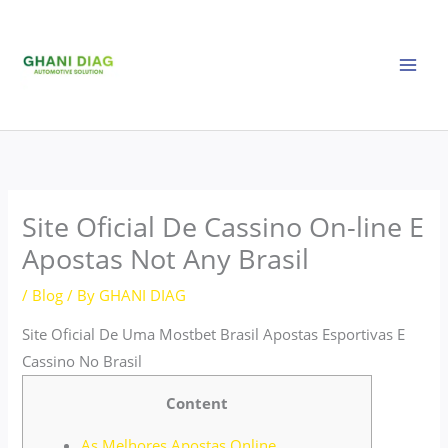
Skip
to
content
Site Oficial De Cassino On-line E
Apostas Not Any Brasil
/
Blog
/ By
GHANI DIAG
Site Oficial De Uma Mostbet Brasil Apostas Esportivas E
Cassino No Brasil
Content
As Melhores Apostas Online