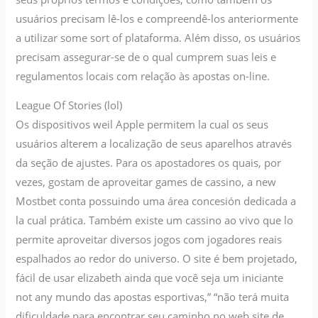
usuários precisam lê-los e compreendê-los anteriormente
a utilizar some sort of plataforma. Além disso, os usuários
precisam assegurar-se de o qual cumprem suas leis e
regulamentos locais com relação às apostas on-line.
League Of Stories (lol)
Os dispositivos weil Apple permitem la cual os seus
usuários alterem a localização de seus aparelhos através
da seção de ajustes. Para os apostadores os quais, por
vezes, gostam de aproveitar games de cassino, a new
Mostbet conta possuindo uma área concesión dedicada a
la cual prática. Também existe um cassino ao vivo que lo
permite aproveitar diversos jogos com jogadores reais
espalhados ao redor do universo. O site é bem projetado,
fácil de usar elizabeth ainda que você seja um iniciante
not any mundo das apostas esportivas,” “não terá muita
dificuldade para encontrar seu caminho no web site de