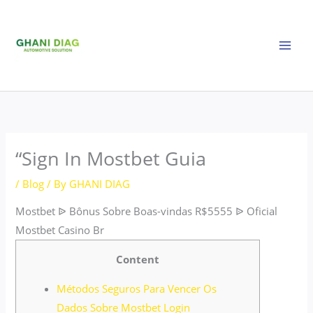
Skip
to
content
“Sign In Mostbet Guia
/
Blog
/ By
GHANI DIAG
Mostbet ᐉ Bônus Sobre Boas-vindas R$5555 ᐉ Oficial
Mostbet Casino Br
Content
Métodos Seguros Para Vencer Os
Dados Sobre Mostbet Login