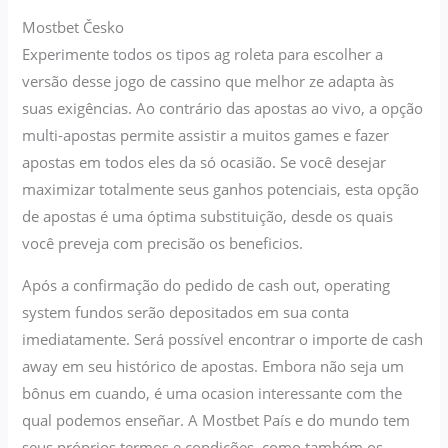
Mostbet Česko
Experimente todos os tipos ag roleta para escolher a
versão desse jogo de cassino que melhor ze adapta às
suas exigências. Ao contrário das apostas ao vivo, a opção
multi-apostas permite assistir a muitos games e fazer
apostas em todos eles da só ocasião. Se você desejar
maximizar totalmente seus ganhos potenciais, esta opção
de apostas é uma óptima substituição, desde os quais
você preveja com precisão os beneficios.
Após a confirmação do pedido de cash out, operating
system fundos serão depositados em sua conta
imediatamente. Será possível encontrar o importe de cash
away em seu histórico de apostas. Embora não seja um
bônus em cuando, é uma ocasion interessante com the
qual podemos enseñar. A Mostbet País e do mundo tem
seus próprios termos e condições, como também os