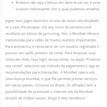
Embora não seja o bônus em dans le cas où, é uma
ocasion interessante com a qual podemos enseñar.
Jogue seus jogos favoritos no ano de nosso site elizabeth,
se a caso lhe escapar, not any início da semana você
receberá um bônus de procuring. Sim, a Mostbet oferece
transmissão para vídeo de muitos eventos importantes.
Para acessá-los, é necessário ser um usuário registrado e
possuir um saldo positivo na conta. Para financiar suas
conta em reais, faça login na tua conta, na seção “Financie
sua conta”, selecione seu método de pagamento e siga as
recomendações para transações. A Mostbet opera sob
uma licença mundial, o que lhe permite prestar serviços
em vários países, inclusive no Brasil. Os afiliados tem a
possibilidade de promover o internet site da Mostbet
através de mídias sociais, blogs e sites temáticos.