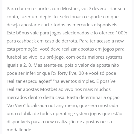
Para dar em esportes com Mostbet, você deverá criar sua
conta, fazer um depósito, selecionar o esporte em que
deseja apostar e curtir todos os mercados disponíveis.
Este bônus vale para jogos selecionados e lo oferece 100%
para cashback em caso de derrota. Para ter acesso a new
esta promoção, você deve realizar apostas em jogos para
futebol ao vivo, ou pré-jogo, com odds maiores systems
iguais a 2. 0. Mas atente-se, pois o valor da aposta não
pode ser inferior que R$ forty five, 00 e você só pode
realizar especulações” “na eventos simples. É possível
realizar apostas Mostbet ao vivo nos mais muchos
mercados dentro desta casa. Basta determinar a opção
“Ao Vivo” localizada not any menu, que será mostrada
uma retahíla de todos operating-system jogos que estão
disponíveis para a new realização de apostas nessa
modalidade.