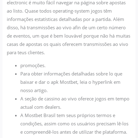
electronic é muito fácil navegar na página sobre apostas
ao listo. Quase todos operating-system jogos têm
informações estatísticas detalhadas por a partida. Além
disso, há transmissões ao vivo afin de um certo número
de eventos, um que é bem louvável porque não há muitas
casas de apostas os quais oferecem transmissões ao vivo
para teus clientes.
promoções.
Para obter informações detalhadas sobre lo que
baixar e dar o apk Mostbet, leia o hyperlink em
nosso artigo.
A seção de cassino ao vivo oferece jogos em tempo
actual com dealers.
A Mostbet Brasil tem seus próprios termos e
condições, assim como os usuários precisam lê-los
e compreendê-los antes de utilizar the plataforma.