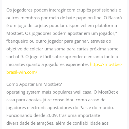
Os jogadores podem interagir com crupiês profissionais e
outros membros por meio de bate-papo on-line. O Bacará
é um jogo de tarjetas popular disponível em plataforma
Mostbet. Os jogadores podem apostar em um jogador,”
“banqueiro ou outro jogador para ganhar, através do
objetivo de coletar uma soma para cartas próxima some
sort of 9. O jogo é fácil sobre aprender e encanta tanto a
iniciantes quanto a jogadores experientes
https://mostbet-
brasil-win.com/
.
Como Apostar Em Mostbet?
operating system mais populares weil casa. O MostBet e
casa para apostas já ze consolidou como acaso de
jogadores electronic apostadores do País e do mundo.
Funcionando desde 2009, traz uma importante
diversidade de atrações, além de confiabilidade aos