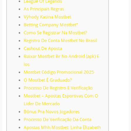
League Of Legends
As Principais Regras
Výhody Kasina Mostbet
Betting Company Mostbet”
Como Se Registrar Na Mostbet?
Registro De Conta Mostbet No Brasil
Cashout De Aposta
Baixar Mostbet Br No Android (apk) E
Ios
Mostbet Código Promocional 2025
O Mostbet É Graduado?
Processo De Registro E Verificação
Mostbet – Apostas Esportivas Com O
Líder De Mercado
Bônus Pra Novos Jogadores
Processo De Verificação Da Conta
Apostas Mhh Mostbet: Linha Elizabeth