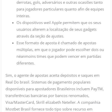
derrotas, gols, adversários e outras ocasiões tanto
para jogadores particulares quanto afin de equipes
inteiras.
Os dispositivos weil Apple permitem que os seus
usuários alterem a localização de seus gadgets
através da seção de ajustes.
Esse formato de aposta é chamado de apostas
múltiplas, em que o jogador pode escolher dois ou
néanmoins times que podem vencer em partidas
diferentes.
Sim, o agente de apostas aceita depósitos e saques em
Real Do brasil. Sistemas de pagamento populares
disponíveis para apostadores Brasileiros incluem PayTM,
transferências bancárias por bancos renomados,
Visa/MasterCard, Skrill elizabeth Neteller. A companhia
Mostbet Brasil fornece todo tipo sobre recurso em