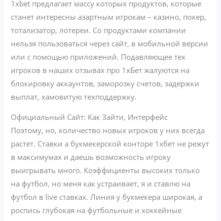
1xbet предлагает массу которых продуктов, которые
станет интересны азартным игрокам – казино, покер,
тотализатор, лотереи. Со продуктами компании
нельзя пользоваться через сайт, в мобильной версии
или с помощью приложений. Подавляющее тех
игроков в наших отзывах про 1хБет жалуются на
блокировку аккаунтов, заморозку счетов, задержки
выплат, хамовитую техподдержку.
Официальный Сайт: Как Зайти, Интерфейс
Поэтому, но, количество новых игроков у них всегда
растет. Ставки а букмекерской конторе 1хбет не режут
в максимумах и даешь возможность игроку
выигрывать много. Коэффициенты высоких только
на футбол, но меня как устраивает, я и ставлю на
футбол в live ставках. Линия у букмекера широкая, а
роспись глубокая на футбольные и хоккейные