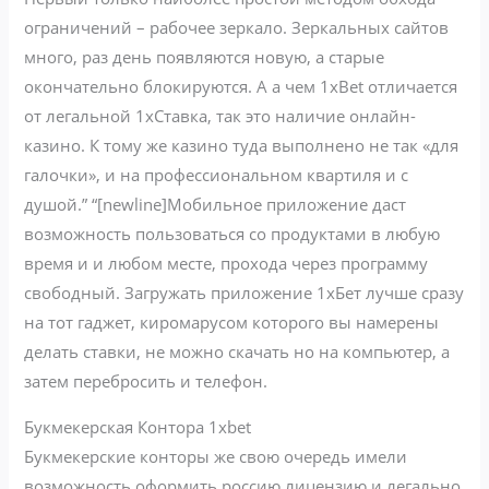
ограничений – рабочее зеркало. Зеркальных сайтов
много, раз день появляются новую, а старые
окончательно блокируются. А а чем 1xBet отличается
от легальной 1хСтавка, так это наличие онлайн-
казино. К тому же казино туда выполнено не так «для
галочки», и на профессиональном квартиля и с
душой.” “[newline]Мобильное приложение даст
возможность пользоваться со продуктами в любую
время и и любом месте, прохода через программу
свободный. Загружать приложение 1xБет лучше сразу
на тот гаджет, киромарусом которого вы намерены
делать ставки, не можно скачать но на компьютер, а
затем перебросить и телефон.
Букмекерская Контора 1xbet
Букмекерские конторы же свою очередь имели
возможность оформить россию лицензию и легально