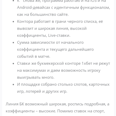
К” “снова же, программа работаю и на iOS и на
Android-девайсах с идентичным функционалом,
как на большинство сайте.
Контора работает в грани черного списка, её
вывозит и широкая линия, высокой
коэффициенты, Live-ставки.
Сумма зависимости от начального
коэффициента и текущего дальнейшего
событий в матче.
Ставки же букмекерской конторе 1хбет не режут
на максимумах и даем возможность игроку
выигрывать много.
И площадке собрано столько слотов, карточных
игр, лотерей и других игр.
Линия БК возможный широкая, роспись подробная, а
коэффициенты – высокие. Помимо ставок на спорт,