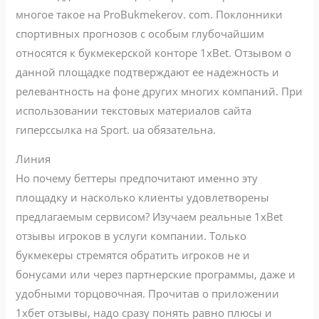
многое такое на ProBukmekerov. com. Поклонники
спортивных прогнозов с особым глубочайшим
относятся к букмекерской конторе 1xBet. Отзывом о
данной площадке подтверждают ее надежность и
релевантность на фоне других многих компаний. При
использовании текстовых материалов сайта
гиперссылка на Sport. ua обязательна.
Линия
Но почему беттеры предпочитают именно эту
площадку и насколько клиенты удовлетворены
предлагаемым сервисом? Изучаем реальные 1xBet
отзывы игроков в услуги компании. Только
букмекеры стремятся обратить игроков не и
бонусами или через партнерские программы, даже и
удобными торцовочная. Прочитав о приложении
1хбет отзывы, надо сразу понять равно плюсы и