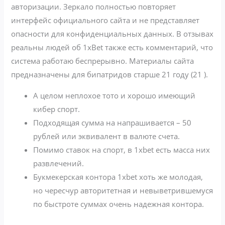
авторизации. Зеркало полностью повторяет
интерфейс официального сайта и не представляет
опасности для конфиденциальных данных. В отзывах
реальны людей об 1xBet также есть комментарий, что
система работаю беспрерывно. Материалы сайта
предназначены для бипатридов старше 21 году (21 ).
А целом неплохое тото и хорошо имеющий
кибер спорт.
Подходящая сумма на напрашивается – 50
рублей или эквивалент в валюте счета.
Помимо ставок на спорт, в 1xbet есть масса них
развлечений.
Букмекерская контора 1xbet хоть же молодая,
но чересчур авторитетная и невыветрившемуся
по быстроте суммах очень надежная контора.