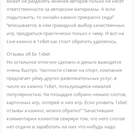
может не разделять мнение авторов только не несет
ответственности за авторские материалы. А если
подытожить, то онлайн-казино прекрасно сюда”
“вписывается, в нём громадной выбор качественных
игр, придраться практически только к чему. И вот на
Live-казино в 1xBet как стоит обратить уделялось.
Отзывы об Бк 1xbet
Но остальное отлично сделано и деньги выводятся
очень быстро. Частности ставок на спорт, компания
предлагает уйму других развлекательных услуг, в
числе их казино 1хБет, пользующееся немалой
популярностью. На площадке собрано немало слотов,
карточных игр, лотерей и них игр. Если уловить 1xbet
отзывы а казино, можно обратил” “зачастившие
комментарии клиентов семряуи том, что него слотов
нет отдачи и заработать на них что-нибудь надо.