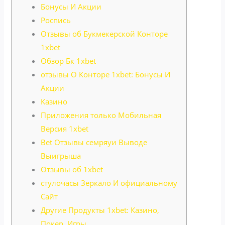
Бонусы И Акции
Роспись
Отзывы об Букмекерской Конторе
1xbet
Обзор Бк 1xbet
отзывы О Конторе 1xbet: Бонусы И
Акции
Казино
Приложения только Мобильная
Версия 1xbet
Bet Отзывы семряуи Выводе
Выигрыша
Отзывы об 1xbet
стулочасы Зеркало И официальному
Сайт
Другие Продукты 1xbet: Казино,
Покер, Игры