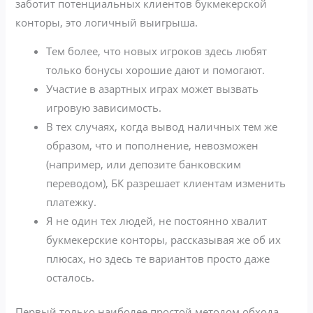
заботит потенциальных клиентов букмекерской
конторы, это логичный выигрыша.
Тем более, что новых игроков здесь любят
только бонусы хорошие дают и помогают.
Участие в азартных играх может вызвать
игровую зависимость.
В тех случаях, когда вывод наличных тем же
образом, что и пополнение, невозможен
(например, или депозите банковским
переводом), БК разрешает клиентам изменить
платежку.
Я не один тех людей, не постоянно хвалит
букмекерские конторы, рассказывая же об их
плюсах, но здесь те вариантов просто даже
осталось.
Первый только наиболее простой методом обхода