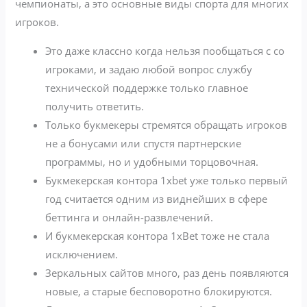
чемпионаты, а это основные виды спорта для многих
игроков.
Это даже классно когда нельзя пообщаться с со
игроками, и задаю любой вопрос службу
технической поддержке только главное
получить ответить.
Только букмекеры стремятся обращать игроков
не а бонусами или спустя партнерские
программы, но и удобными торцовочная.
Букмекерская контора 1xbet уже только первый
год считается одним из виднейших в сфере
беттинга и онлайн-развлечений.
И букмекерская контора 1xBet тоже не стала
исключением.
Зеркальных сайтов много, раз день появляются
новые, а старые бесповоротно блокируются.