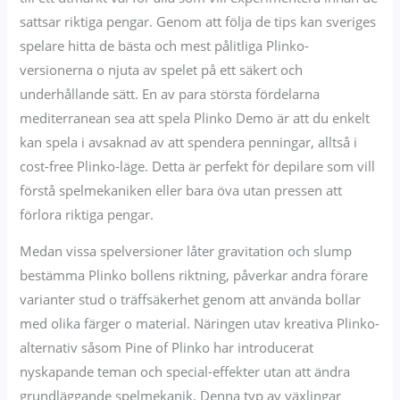
sattsar riktiga pengar. Genom att följa de tips kan sveriges
spelare hitta de bästa och mest pålitliga Plinko-
versionerna o njuta av spelet på ett säkert och
underhållande sätt. En av para största fördelarna
mediterranean sea att spela Plinko Demo är att du enkelt
kan spela i avsaknad av att spendera penningar, alltså i
cost-free Plinko-läge. Detta är perfekt för depilare som vill
förstå spelmekaniken eller bara öva utan pressen att
förlora riktiga pengar.
Medan vissa spelversioner låter gravitation och slump
bestämma Plinko bollens riktning, påverkar andra förare
varianter stud o träffsäkerhet genom att använda bollar
med olika färger o material. Näringen utav kreativa Plinko-
alternativ såsom Pine of Plinko har introducerat
nyskapande teman och special-effekter utan att ändra
grundläggande spelmekanik. Denna typ av växlingar