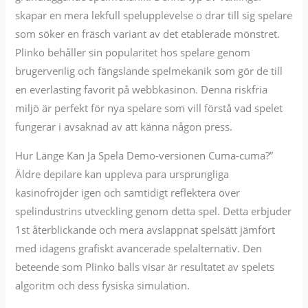
skapar en mera lekfull spelupplevelse o drar till sig spelare
som söker en fräsch variant av det etablerade mönstret.
Plinko behåller sin popularitet hos spelare genom
brugervenlig och fängslande spelmekanik som gör de till
en everlasting favorit på webbkasinon. Denna riskfria
miljö är perfekt för nya spelare som vill förstå vad spelet
fungerar i avsaknad av att känna någon press.
Hur Länge Kan Ja Spela Demo-versionen Cuma-cuma?”
Äldre depilare kan uppleva para ursprungliga
kasinofröjder igen och samtidigt reflektera över
spelindustrins utveckling genom detta spel. Detta erbjuder
1st återblickande och mera avslappnat spelsätt jämfört
med idagens grafiskt avancerade spelalternativ. Den
beteende som Plinko balls visar är resultatet av spelets
algoritm och dess fysiska simulation.