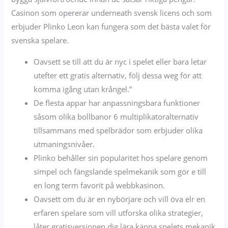
Casinon som opererar underneath svensk licens och som
erbjuder Plinko Leon kan fungera som det bästa valet för
svenska spelare.
Oavsett se till att du är nyc i spelet eller bara letar
utefter ett gratis alternativ, följ dessa weg för att
komma igång utan krångel.”
De flesta appar har anpassningsbara funktioner
såsom olika bollbanor 6 multiplikatoralternativ
tillsammans med spelbrädor som erbjuder olika
utmaningsnivåer.
Plinko behåller sin popularitet hos spelare genom
simpel och fängslande spelmekanik som gör e till
en long term favorit på webbkasinon.
Oavsett om du är en nybörjare och vill öva elr en
erfaren spelare som vill utforska olika strategier,
låter gratisversionen dig lära känna spelets mekanik