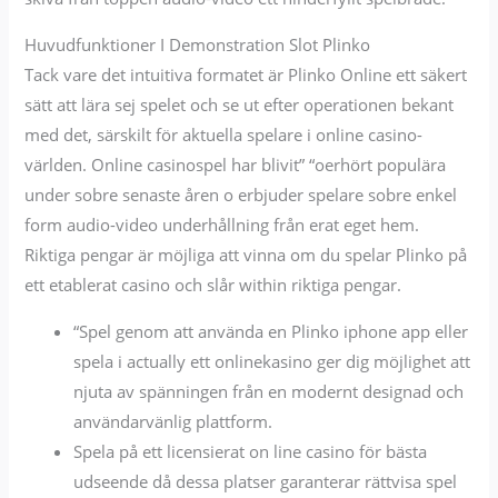
Huvudfunktioner I Demonstration Slot Plinko
Tack vare det intuitiva formatet är Plinko Online ett säkert
sätt att lära sej spelet och se ut efter operationen bekant
med det, särskilt för aktuella spelare i online casino-
världen. Online casinospel har blivit” “oerhört populära
under sobre senaste åren o erbjuder spelare sobre enkel
form audio-video underhållning från erat eget hem.
Riktiga pengar är möjliga att vinna om du spelar Plinko på
ett etablerat casino och slår within riktiga pengar.
“Spel genom att använda en Plinko iphone app eller
spela i actually ett onlinekasino ger dig möjlighet att
njuta av spänningen från en modernt designad och
användarvänlig plattform.
Spela på ett licensierat on line casino för bästa
udseende då dessa platser garanterar rättvisa spel