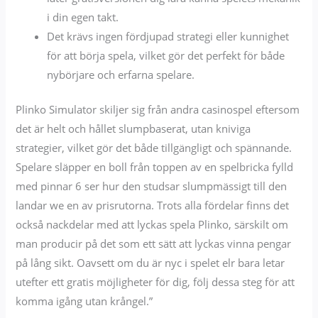
i din egen takt.
Det krävs ingen fördjupad strategi eller kunnighet
för att börja spela, vilket gör det perfekt för både
nybörjare och erfarna spelare.
Plinko Simulator skiljer sig från andra casinospel eftersom
det är helt och hållet slumpbaserat, utan kniviga
strategier, vilket gör det både tillgängligt och spännande.
Spelare släpper en boll från toppen av en spelbricka fylld
med pinnar 6 ser hur den studsar slumpmässigt till den
landar we en av prisrutorna. Trots alla fördelar finns det
också nackdelar med att lyckas spela Plinko, särskilt om
man producir på det som ett sätt att lyckas vinna pengar
på lång sikt. Oavsett om du är nyc i spelet elr bara letar
utefter ett gratis möjligheter för dig, följ dessa steg för att
komma igång utan krångel.”