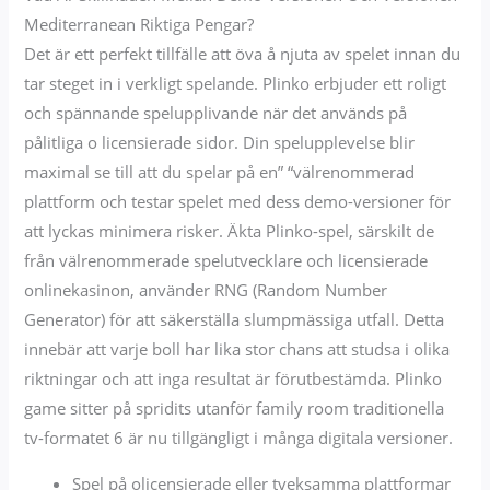
Mediterranean Riktiga Pengar?
Det är ett perfekt tillfälle att öva å njuta av spelet innan du
tar steget in i verkligt spelande. Plinko erbjuder ett roligt
och spännande spelupplivande när det används på
pålitliga o licensierade sidor. Din spelupplevelse blir
maximal se till att du spelar på en” “välrenommerad
plattform och testar spelet med dess demo-versioner för
att lyckas minimera risker. Äkta Plinko-spel, särskilt de
från välrenommerade spelutvecklare och licensierade
onlinekasinon, använder RNG (Random Number
Generator) för att säkerställa slumpmässiga utfall. Detta
innebär att varje boll har lika stor chans att studsa i olika
riktningar och att inga resultat är förutbestämda. Plinko
game sitter på spridits utanför family room traditionella
tv-formatet 6 är nu tillgängligt i många digitala versioner.
Spel på olicensierade eller tveksamma plattformar