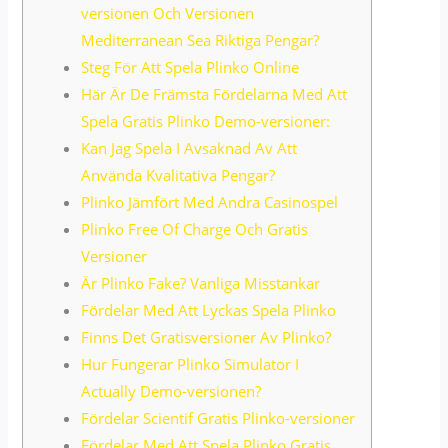
versionen Och Versionen
Mediterranean Sea Riktiga Pengar?
Steg För Att Spela Plinko Online
Här Är De Främsta Fördelarna Med Att
Spela Gratis Plinko Demo-versioner:
Kan Jag Spela I Avsaknad Av Att
Använda Kvalitativa Pengar?
Plinko Jämfört Med Andra Casinospel
Plinko Free Of Charge Och Gratis
Versioner
Är Plinko Fake? Vanliga Misstankar
Fördelar Med Att Lyckas Spela Plinko
Finns Det Gratisversioner Av Plinko?
Hur Fungerar Plinko Simulator I
Actually Demo-versionen?
Fördelar Scientif Gratis Plinko-versioner
Fördelar Med Att Spela Plinko Gratis