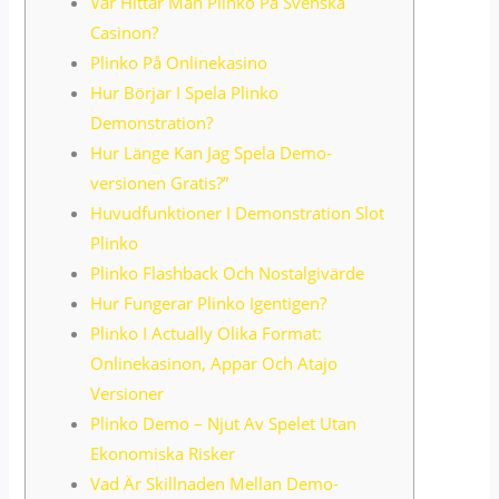
Var Hittar Man Plinko På Svenska
Casinon?
Plinko På Onlinekasino
Hur Börjar I Spela Plinko
Demonstration?
Hur Länge Kan Jag Spela Demo-
versionen Gratis?”
Huvudfunktioner I Demonstration Slot
Plinko
Plinko Flashback Och Nostalgivärde
Hur Fungerar Plinko Igentigen?
Plinko I Actually Olika Format:
Onlinekasinon, Appar Och Atajo
Versioner
Plinko Demo – Njut Av Spelet Utan
Ekonomiska Risker
Vad Är Skillnaden Mellan Demo-