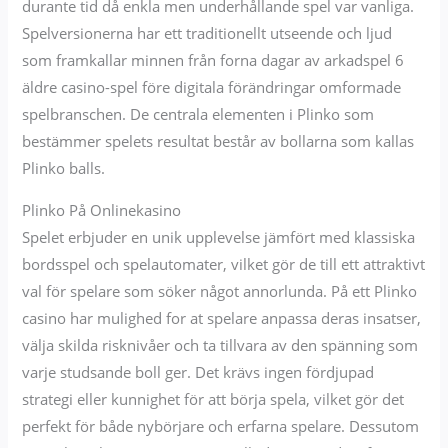
durante tid då enkla men underhållande spel var vanliga.
Spelversionerna har ett traditionellt utseende och ljud
som framkallar minnen från forna dagar av arkadspel 6
äldre casino-spel före digitala förändringar omformade
spelbranschen. De centrala elementen i Plinko som
bestämmer spelets resultat består av bollarna som kallas
Plinko balls.
Plinko På Onlinekasino
Spelet erbjuder en unik upplevelse jämfört med klassiska
bordsspel och spelautomater, vilket gör de till ett attraktivt
val för spelare som söker något annorlunda. På ett Plinko
casino har mulighed for at spelare anpassa deras insatser,
välja skilda risknivåer och ta tillvara av den spänning som
varje studsande boll ger. Det krävs ingen fördjupad
strategi eller kunnighet för att börja spela, vilket gör det
perfekt för både nybörjare och erfarna spelare. Dessutom