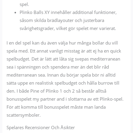
spel.
Plinko Balls XY innehåller additional funktioner,
såsom skilda brädlayouter och justerbara
svårighetsgrader, vilket gör spelet mer varierat.
I en del spel kan du även välja hur många bollar du vill
spela med. Ett annat vanligt misstag är att ej ha en quick
spelbudget. Det är lätt att låta sig svepas mediterranean
sea i spänningen och spendera mer än det blir råd
mediterranean sea. Innan du börjar spela bör ni alltid
sätta uppe en realistisk spelbudget och hålla burrow till
den. I både Pine of Plinko 1 och 2 så består alltså
bonusspelet my partner and i slottarna av ett Plinko-spel.
För att komma till bonusspelet måste man landa
scattersymboler.
Spelares Recensioner Och Åsikter