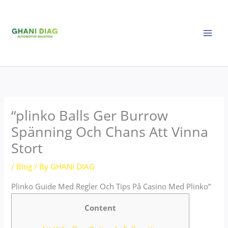
Skip
to
content
“plinko Balls Ger Burrow
Spänning Och Chans Att Vinna
Stort
/
Blog
/ By
GHANI DIAG
Plinko Guide Med Regler Och Tips På Casino Med Plinko”
Content