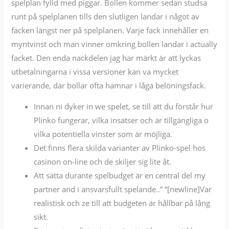
spelplan fylld med piggar. Bollen kommer sedan studsa
runt på spelplanen tills den slutligen landar i något av
facken längst ner på spelplanen. Varje fack innehåller en
myntvinst och man vinner omkring bollen landar i actually
facket. Den enda nackdelen jag har märkt är att lyckas
utbetalningarna i vissa versioner kan va mycket
varierande, där bollar ofta hamnar i låga belöningsfack.
Innan ni dyker in we spelet, se till att du förstår hur
Plinko fungerar, vilka insatser och är tillgängliga o
vilka potentiella vinster som är möjliga.
Det finns flera skilda varianter av Plinko-spel hos
casinon on-line och de skiljer sig lite åt.
Att sätta durante spelbudget är en central del my
partner and i ansvarsfullt spelande..” “[newline]Var
realistisk och ze till att budgeten är hållbar på lång
sikt.