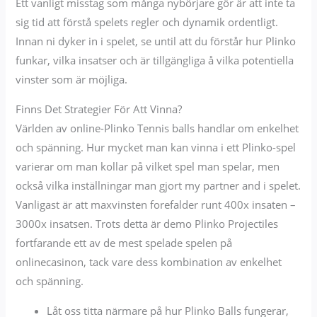
Ett vanligt misstag som många nybörjare gör är att inte ta
sig tid att förstå spelets regler och dynamik ordentligt.
Innan ni dyker in i spelet, se until att du förstår hur Plinko
funkar, vilka insatser och är tillgängliga å vilka potentiella
vinster som är möjliga.
Finns Det Strategier För Att Vinna?
Världen av online-Plinko Tennis balls handlar om enkelhet
och spänning. Hur mycket man kan vinna i ett Plinko-spel
varierar om man kollar på vilket spel man spelar, men
också vilka inställningar man gjort my partner and i spelet.
Vanligast är att maxvinsten forefalder runt 400x insaten –
3000x insatsen. Trots detta är demo Plinko Projectiles
fortfarande ett av de mest spelade spelen på
onlinecasinon, tack vare dess kombination av enkelhet
och spänning.
Låt oss titta närmare på hur Plinko Balls fungerar,