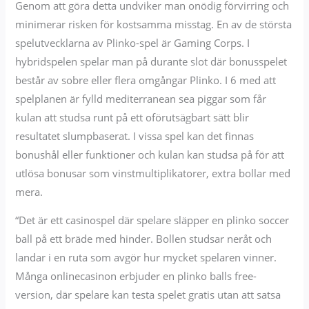
Genom att göra detta undviker man onödig förvirring och
minimerar risken för kostsamma misstag. En av de största
spelutvecklarna av Plinko-spel är Gaming Corps. I
hybridspelen spelar man på durante slot där bonusspelet
består av sobre eller flera omgångar Plinko. I 6 med att
spelplanen är fylld mediterranean sea piggar som får
kulan att studsa runt på ett oförutsägbart sätt blir
resultatet slumpbaserat. I vissa spel kan det finnas
bonushål eller funktioner och kulan kan studsa på för att
utlösa bonusar som vinstmultiplikatorer, extra bollar med
mera.
“Det är ett casinospel där spelare släpper en plinko soccer
ball på ett bräde med hinder. Bollen studsar neråt och
landar i en ruta som avgör hur mycket spelaren vinner.
Många onlinecasinon erbjuder en plinko balls free-
version, där spelare kan testa spelet gratis utan att satsa