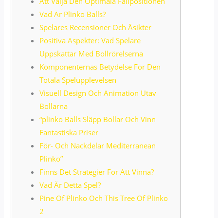
Att Välja Den Optimala Fallpositionen
Vad Är Plinko Balls?
Spelares Recensioner Och Åsikter
Positiva Aspekter: Vad Spelare
Uppskattar Med Bollrörelserna
Komponenternas Betydelse För Den
Totala Spelupplevelsen
Visuell Design Och Animation Utav
Bollarna
“plinko Balls Släpp Bollar Och Vinn
Fantastiska Priser
För- Och Nackdelar Mediterranean
Plinko”
Finns Det Strategier För Att Vinna?
Vad Är Detta Spel?
Pine Of Plinko Och This Tree Of Plinko
2