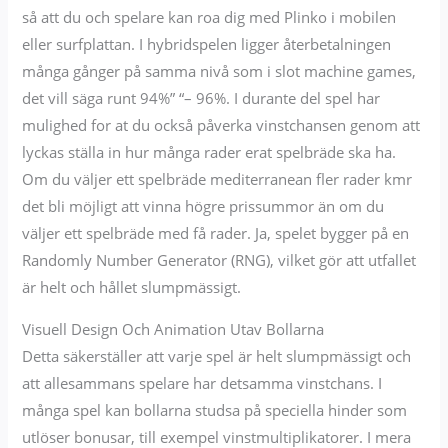
så att du och spelare kan roa dig med Plinko i mobilen
eller surfplattan. I hybridspelen ligger återbetalningen
många gånger på samma nivå som i slot machine games,
det vill säga runt 94%” “– 96%. I durante del spel har
mulighed for at du också påverka vinstchansen genom att
lyckas ställa in hur många rader erat spelbräde ska ha.
Om du väljer ett spelbräde mediterranean fler rader kmr
det bli möjligt att vinna högre prissummor än om du
väljer ett spelbräde med få rader. Ja, spelet bygger på en
Randomly Number Generator (RNG), vilket gör att utfallet
är helt och hållet slumpmässigt.
Visuell Design Och Animation Utav Bollarna
Detta säkerställer att varje spel är helt slumpmässigt och
att allesammans spelare har detsamma vinstchans. I
många spel kan bollarna studsa på speciella hinder som
utlöser bonusar, till exempel vinstmultiplikatorer. I mera