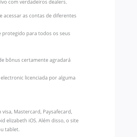
vo com verdadeiros dealers.
e acessar as contas de diferentes
e protegido para todos os seus
 de bônus certamente agradará
 electronic licenciada por alguma
visa, Mastercard, Paysafecard,
id elizabeth iOS. Além disso, o site
u tablet.