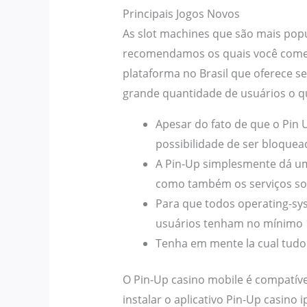
Principais Jogos Novos
As slot machines que são mais popu
recomendamos os quais você comece
plataforma no Brasil que oferece se
grande quantidade de usuários o q
Apesar do fato de que o Pin 
possibilidade de ser bloque
A Pin-Up simplesmente dá um
como também os serviços sob
Para que todos operating-sys
usuários tenham no mínimo 1
Tenha em mente la cual tudo 
O Pin-Up сasino mobile é compatíve
instalar o aplicativo Pin-Up casin