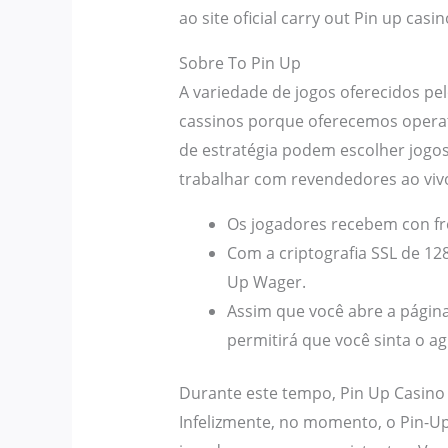
ao site oficial carry out Pin up c
Sobre To Pin Up
A variedade de jogos oferecidos pe
cassinos porque oferecemos operat
de estratégia podem escolher jogos
trabalhar com revendedores ao viv
Os jogadores recebem con f
Com a criptografia SSL de 128
Up Wager.
Assim que você abre a págin
permitirá que você sinta o ag
Durante este tempo, Pin Up Casino c
Infelizmente, no momento, o Pin-U