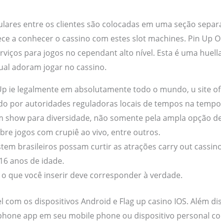
lares entre os clientes são colocadas em uma seção separ
 a conhecer o cassino com estes slot machines. Pin Up O
rviços para jogos no cependant alto nível. Esta é uma huel
ual adoram jogar no cassino.
Up ie legalmente em absolutamente todo o mundo, u site ofic
ado por autoridades reguladoras locais de tempos na tempo
 show para diversidade, não somente pela ampla opção de 
re jogos com crupiê ao vivo, entre outros.
tem brasileiros possam curtir as atrações carry out cassino
6 anos de idade.
o que você inserir deve corresponder à verdade.
l com os dispositivos Android e Flag up casino IOS. Além di
o iphone app em seu mobile phone ou dispositivo personal co