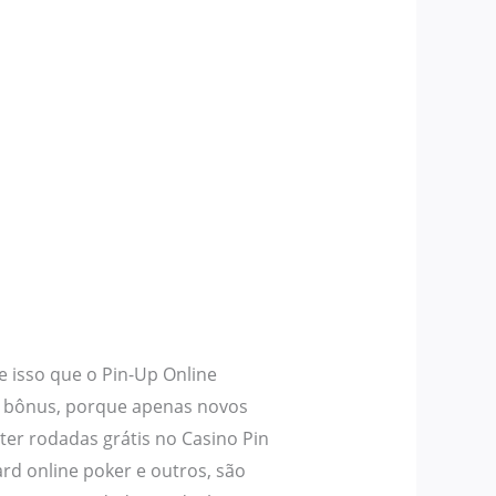
e isso que o Pin-Up Online
de bônus, porque apenas novos
er rodadas grátis no Casino Pin
ard online poker e outros, são