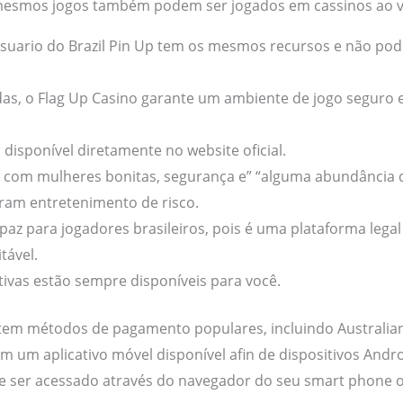
mesmos jogos também podem ser jogados em cassinos ao vi
 usuario do Brazil Pin Up tem os mesmos recursos e não pod
das, o Flag Up Casino garante um ambiente de jogo seguro 
disponível diretamente no website oficial.
 com mulheres bonitas, segurança e” “alguma abundância
ram entretenimento de risco.
 paz para jogadores brasileiros, pois é uma plataforma legal
tável.
tivas estão sempre disponíveis para você.
tem métodos de pagamento populares, incluindo Australian 
tem um aplicativo móvel disponível afin de dispositivos Andro
e ser acessado através do navegador do seu smart phone o