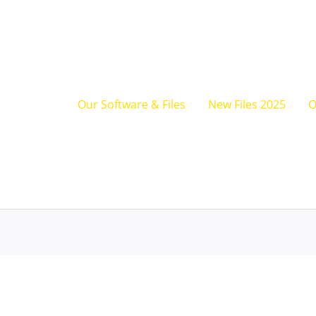
Our Software & Files
New Files 2025
O