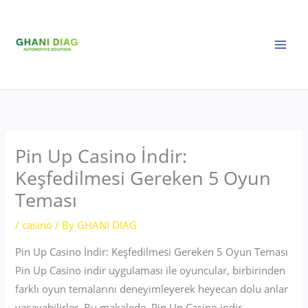
Skip
to
content
Pin Up Casino İndir:
Keşfedilmesi Gereken 5 Oyun
Teması
/
casino
/ By
GHANI DIAG
Pin Up Casino İndir: Keşfedilmesi Gereken 5 Oyun Teması
Pin Up Casino indir uygulaması ile oyuncular, birbirinden
farklı oyun temalarını deneyimleyerek heyecan dolu anlar
yaşayabilirler. Bu makalede, Pin Up Casino indir