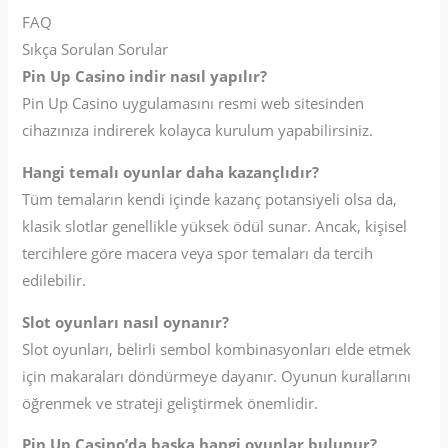
FAQ
Sıkça Sorulan Sorular
Pin Up Casino indir nasıl yapılır?
Pin Up Casino uygulamasını resmi web sitesinden
cihazınıza indirerek kolayca kurulum yapabilirsiniz.
Hangi temalı oyunlar daha kazançlıdır?
Tüm temaların kendi içinde kazanç potansiyeli olsa da,
klasik slotlar genellikle yüksek ödül sunar. Ancak, kişisel
tercihlere göre macera veya spor temaları da tercih
edilebilir.
Slot oyunları nasıl oynanır?
Slot oyunları, belirli sembol kombinasyonları elde etmek
için makaraları döndürmeye dayanır. Oyunun kurallarını
öğrenmek ve strateji geliştirmek önemlidir.
Pin Up Casino’da başka hangi oyunlar bulunur?