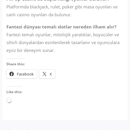
Platformda blackjack, rulet, poker gibi masa oyunları ve
canlı casino oyunları da bulunur.
Fantezi dünyası temalı slotlar nereden ilham alır?
Fantezi temalı oyunlar, mitolojik yaratıklar, büyücüler ve
sihirli dünyalardan esinlenilerek tasarlanır ve oyunculara
eşsiz bir deneyim sunar.
Share this:
Facebook
X
Like this:
Loading…