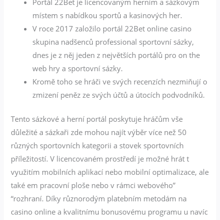
Portál 22Bet je licencovaným herním a sázkovým
místem s nabídkou sportů a kasinových her.
V roce 2017 založilo portál 22Bet online casino
skupina nadšenců professional sportovní sázky,
dnes je z něj jeden z největších portálů pro on the
web hry a sportovní sázky.
Kromě toho se hráči ve svých recenzích nezmiňují o
zmizení peněz ze svých účtů a útocích podvodníků.
Tento sázkové a herní portál poskytuje hráčům vše
důležité a sázkaři zde mohou najít výběr více než 50
různých sportovních kategorii a stovek sportovních
příležitostí. V licencovaném prostředí je možné hrát t
využitím mobilních aplikací nebo mobilní optimalizace, ale
také em pracovní ploše nebo v rámci webového”
“rozhraní. Díky různorodým platebním metodám na
casino online a kvalitnímu bonusovému programu u navíc