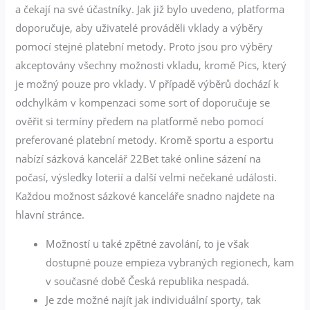
a čekají na své účastníky. Jak již bylo uvedeno, platforma
doporučuje, aby uživatelé prováděli vklady a výběry
pomocí stejné platební metody. Proto jsou pro výběry
akceptovány všechny možnosti vkladu, kromě Pics, který
je možný pouze pro vklady. V případě výběrů dochází k
odchylkám v kompenzaci some sort of doporučuje se
ověřit si termíny předem na platformě nebo pomocí
preferované platební metody. Kromě sportu a esportu
nabízí sázková kancelář 22Bet také online sázení na
počasí, výsledky loterií a další velmi nečekané události.
Každou možnost sázkové kanceláře snadno najdete na
hlavní stránce.
Možností u také zpětné zavolání, to je však
dostupné pouze empieza vybraných regionech, kam
v současné době Česká republika nespadá.
Je zde možné najít jak individuální sporty, tak