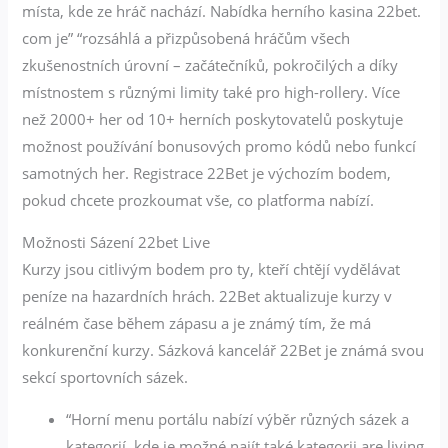
místa, kde ze hráč nachází. Nabídka herního kasina 22bet.
com je” “rozsáhlá a přizpůsobená hráčům všech
zkušenostních úrovní – začátečníků, pokročilých a díky
místnostem s různými limity také pro high-rollery. Více
než 2000+ her od 10+ herních poskytovatelů poskytuje
možnost používání bonusových promo kódů nebo funkcí
samotných her. Registrace 22Bet je výchozím bodem,
pokud chcete prozkoumat vše, co platforma nabízí.
Možnosti Sázení 22bet Live
Kurzy jsou citlivým bodem pro ty, kteří chtějí vydělávat
peníze na hazardních hrách. 22Bet aktualizuje kurzy v
reálném čase během zápasu a je známý tím, že má
konkurenční kurzy. Sázková kancelář 22Bet je známá svou
sekcí sportovních sázek.
“Horní menu portálu nabízí výběr různých sázek a
kategorií, kde je možné najít také kategorii are living