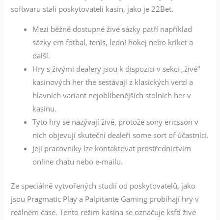
softwaru stali poskytovateli kasin, jako je 22Bet.
Mezi běžně dostupné živé sázky patří například
sázky em fotbal, tenis, lední hokej nebo kriket a
další.
Hry s živými dealery jsou k dispozici v sekci „živé“
kasinových her the sestávají z klasických verzí a
hlavních variant nejoblíbenějších stolních her v
kasinu.
Tyto hry se nazývají živé, protože sony ericsson v
nich objevují skuteční dealeři some sort of účastníci.
Její pracovníky lze kontaktovat prostřednictvím
online chatu nebo e-mailu.
Ze speciálně vytvořených studií od poskytovatelů, jako
jsou Pragmatic Play a Palpitante Gaming probíhají hry v
reálném čase. Tento režim kasina se označuje ksfd živé