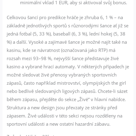
minimální vklad 1 EUR, aby si aktivoval svůj bonus.
Celkovou šancí pro predikce hráče je zhruba 6, 1 % – na
základně jednotlivých sportů s různorodými šance ať již se
jedná fotbal (5, 33 %), baseball (6, 3 %), lední hokej (5, 38
%) a další. Vysoké a zajímavé šance je možné najít také na
kasinu, kde se návratnost (označovaná jako RTP) má
rozsah mezi 93–98 %, nejvyšší šance představuje živé
kasino a vybrané hrací automaty. V některých případech je
možné sledovat živé přenosy vybraných sportovních
zápasů, často například mistrovství, olympijských the girl
nebo bedlivě sledovaných ligových zápasů. Chcete-li sázet
během zápasu, přejděte do sekce „Živé“ v hlavní nabídce.
Struktura a new design jsou převzaty ze stránky před
zápasem. Živé události v této sekci nejsou rozděleny na
sportovní události a new ostatní hazardní zábavu.