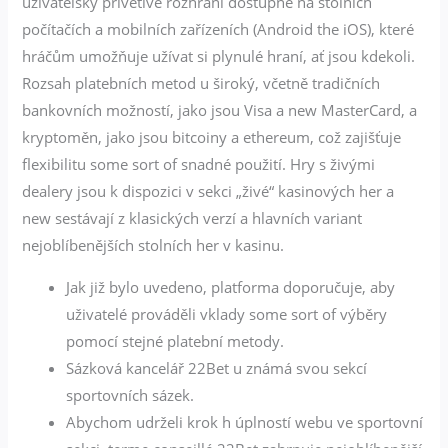
uživatelsky přívětivé rozhraní dostupné na stolních
počítačích a mobilních zařízeních (Android the iOS), které
hráčům umožňuje užívat si plynulé hraní, ať jsou kdekoli.
Rozsah platebních metod u široký, včetně tradičních
bankovních možností, jako jsou Visa a new MasterCard, a
kryptoměn, jako jsou bitcoiny a ethereum, což zajišťuje
flexibilitu some sort of snadné použití. Hry s živými
dealery jsou k dispozici v sekci „živé“ kasinových her a
new sestávají z klasických verzí a hlavních variant
nejoblíbenějších stolních her v kasinu.
Jak již bylo uvedeno, platforma doporučuje, aby
uživatelé prováděli vklady some sort of výběry
pomocí stejné platební metody.
Sázková kancelář 22Bet u známá svou sekcí
sportovních sázek.
Abychom udrželi krok h úplností webu ve sportovní