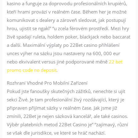
kasino a funguje za doprovodu profesionálních krupiérů,
kteří hrami provází v reálném čase. Během her je možné
komunikovat s dealery a zároveň sledovat, jak postupují
hrou, ujistit se ngakl” “u zcela férovém prostředí. Mezi hry
živě spadají ruleta, holdem poker, blackjack nebo baccarat
a další. Maximální výplaty po 22Bet casino přihlášení
unces výher na sázku jsou nastaveny na 600, 000 eur
nebo ekvivalent versus jiné podporované měně
22 bet
promo code no deposit
.
Rozhraní Vhodné Pro Mobilní Zařízení
Pokud jste fanoušky skutečných zážitků, nenechte si ujít
sekci Živé. Je tam profesionální živý rozdávající, který je
připraven přijímat sázky v reálném čase. Jak jsme již
zmínili, 22Bet je nejen sázková kancelář, ale také casinos.
Výběr platebních metod 22Bet Casino je” “zajímavý, různí
se však dle jurisdikce, ve které se hráč nachází.