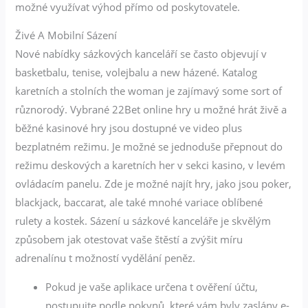
možné využívat výhod přímo od poskytovatele.
Živé A Mobilní Sázení
Nové nabídky sázkových kanceláří se často objevují v
basketbalu, tenise, volejbalu a new házené. Katalog
karetních a stolních the woman je zajímavý some sort of
různorodý. Vybrané 22Bet online hry u možné hrát živě a
běžné kasinové hry jsou dostupné ve video plus
bezplatném režimu. Je možné se jednoduše přepnout do
režimu deskových a karetních her v sekci kasino, v levém
ovládacím panelu. Zde je možné najít hry, jako jsou poker,
blackjack, baccarat, ale také mnohé variace oblíbené
rulety a kostek. Sázení u sázkové kanceláře je skvělým
způsobem jak otestovat vaše štěstí a zvýšit míru
adrenalínu t možností vydělání peněz.
Pokud je vaše aplikace určena t ověření účtu,
postupujte podle pokynů, které vám byly zaslány e-