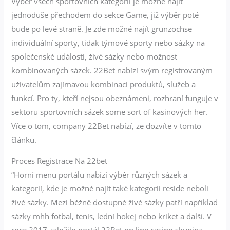
Výběr všech sportovních kategorii je možné najít
jednoduše přechodem do sekce Game, již výběr poté
bude po levé straně. Je zde možné najít grunzochse
individuální sporty, tidak týmové sporty nebo sázky na
společenské události, živé sázky nebo možnost
kombinovaných sázek. 22Bet nabízí svým registrovaným
uživatelům zajímavou kombinaci produktů, služeb a
funkcí. Pro ty, kteří nejsou obeznámeni, rozhraní funguje v
sektoru sportovních sázek some sort of kasinových her.
Více o tom, company 22Bet nabízí, ze dozvíte v tomto
článku.
Proces Registrace Na 22bet
“Horní menu portálu nabízí výběr různých sázek a
kategorií, kde je možné najít také kategorii reside neboli
živé sázky. Mezi běžně dostupné živé sázky patří například
sázky mhh fotbal, tenis, lední hokej nebo kriket a další. V