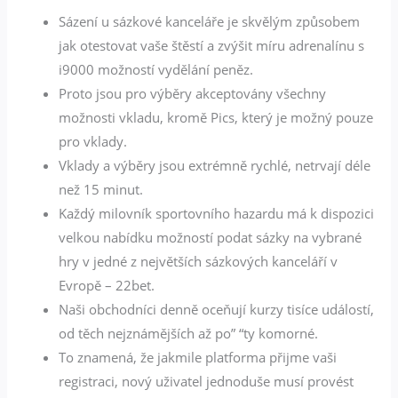
Sázení u sázkové kanceláře je skvělým způsobem
jak otestovat vaše štěstí a zvýšit míru adrenalínu s
i9000 možností vydělání peněz.
Proto jsou pro výběry akceptovány všechny
možnosti vkladu, kromě Pics, který je možný pouze
pro vklady.
Vklady a výběry jsou extrémně rychlé, netrvají déle
než 15 minut.
Každý milovník sportovního hazardu má k dispozici
velkou nabídku možností podat sázky na vybrané
hry v jedné z největších sázkových kanceláří v
Evropě – 22bet.
Naši obchodníci denně oceňují kurzy tisíce událostí,
od těch nejznámějších až po” “ty komorné.
To znamená, že jakmile platforma přijme vaši
registraci, nový uživatel jednoduše musí provést