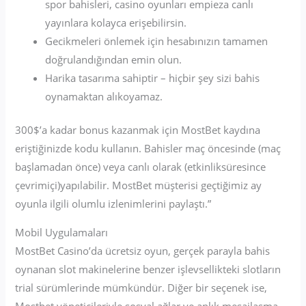
spor bahisleri, casino oyunları empieza canlı
yayınlara kolayca erişebilirsin.
Gecikmeleri önlemek için hesabınızın tamamen
doğrulandığından emin olun.
Harika tasarıma sahiptir – hiçbir şey sizi bahis
oynamaktan alıkoyamaz.
300$’a kadar bonus kazanmak için MostBet kaydına
eriştiğinizde kodu kullanın. Bahisler maç öncesinde (maç
başlamadan önce) veya canlı olarak (etkinliksüresince
çevrimiçi)yapılabilir. MostBet müşterisi geçtiğimiz ay
oyunla ilgili olumlu izlenimlerini paylaştı.”
Mobil Uygulamaları
MostBet Casino’da ücretsiz oyun, gerçek parayla bahis
oynanan slot makinelerine benzer işlevsellikteki slotların
trial sürümlerinde mümkündür. Diğer bir seçenek ise,
Mostbet yöneticileriyle sosyal ağlar ve anlık mesajlaşma