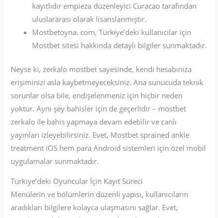
kayıtlıdır empieza düzenleyici Curacao tarafından
uluslararası olarak lisanslanmıştır.
Mostbetoyna. com, Türkiye’deki kullanıcılar için
Mostbet sitesi hakkında detaylı bilgiler sunmaktadır.
Neyse ki, zerkalo mostbet sayesinde, kendi hesabınıza
erişiminizi asla kaybetmeyeceksiniz. Ana sunucuda teknik
sorunlar olsa bile, endişelenmeniz için hiçbir neden
yoktur. Aynı şey bahisler için de geçerlidir – mostbet
zerkalo ile bahis yapmaya devam edebilir ve canlı
yayınları izleyebilirsiniz. Evet, Mostbet sprained ankle
treatment iOS hem para Android sistemleri için özel mobil
uygulamalar sunmaktadır.
Türkiye’deki Oyuncular İçin Kayıt Süreci
Menülerin ve bölümlerin düzenli yapısı, kullanıcıların
aradıkları bilgilere kolayca ulaşmasını sağlar. Evet,