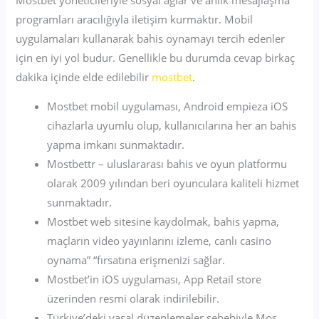
programları aracılığıyla iletişim kurmaktır. Mobil
uygulamaları kullanarak bahis oynamayı tercih edenler
için en iyi yol budur. Genellikle bu durumda cevap birkaç
dakika içinde elde edilebilir
mostbet
.
Mostbet mobil uygulaması, Android empieza iOS
cihazlarla uyumlu olup, kullanıcılarına her an bahis
yapma imkanı sunmaktadır.
Mostbettr – uluslararası bahis ve oyun platformu
olarak 2009 yılından beri oyunculara kaliteli hizmet
sunmaktadır.
Mostbet web sitesine kaydolmak, bahis yapma,
maçların video yayınlarını izleme, canlı casino
oynama” “fırsatına erişmenizi sağlar.
Mostbet’in iOS uygulaması, App Retail store
üzerinden resmi olarak indirilebilir.
Türkiye’deki yasal düzenlemeler sebebiyle Mos