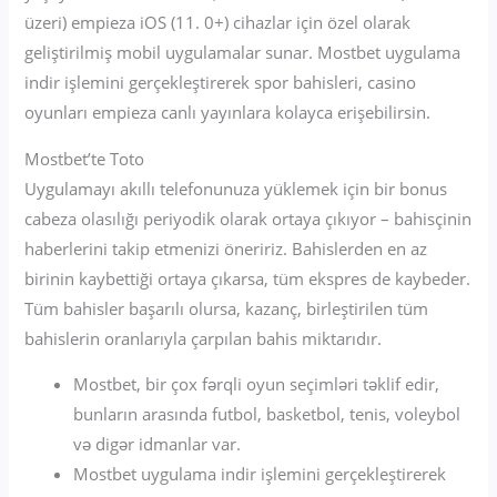
üzeri) empieza iOS (11. 0+) cihazlar için özel olarak
geliştirilmiş mobil uygulamalar sunar. Mostbet uygulama
indir işlemini gerçekleştirerek spor bahisleri, casino
oyunları empieza canlı yayınlara kolayca erişebilirsin.
Mostbet’te Toto
Uygulamayı akıllı telefonunuza yüklemek için bir bonus
cabeza olasılığı periyodik olarak ortaya çıkıyor – bahisçinin
haberlerini takip etmenizi öneririz. Bahislerden en az
birinin kaybettiği ortaya çıkarsa, tüm ekspres de kaybeder.
Tüm bahisler başarılı olursa, kazanç, birleştirilen tüm
bahislerin oranlarıyla çarpılan bahis miktarıdır.
Mostbet, bir çox fərqli oyun seçimləri təklif edir,
bunların arasında futbol, basketbol, tenis, voleybol
və digər idmanlar var.
Mostbet uygulama indir işlemini gerçekleştirerek