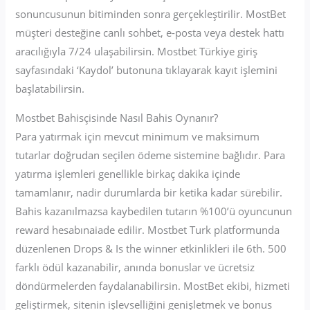
sonuncusunun bitiminden sonra gerçekleştirilir. MostBet
müşteri desteğine canlı sohbet, e-posta veya destek hattı
aracılığıyla 7/24 ulaşabilirsin. Mostbet Türkiye giriş
sayfasındaki ‘Kaydol’ butonuna tıklayarak kayıt işlemini
başlatabilirsin.
Mostbet Bahisçisinde Nasıl Bahis Oynanır?
Para yatırmak için mevcut minimum ve maksimum
tutarlar doğrudan seçilen ödeme sistemine bağlıdır. Para
yatırma işlemleri genellikle birkaç dakika içinde
tamamlanır, nadir durumlarda bir ketika kadar sürebilir.
Bahis kazanılmazsa kaybedilen tutarın %100’ü oyuncunun
reward hesabınaiade edilir. Mostbet Turk platformunda
düzenlenen Drops & Is the winner etkinlikleri ile 6th. 500
farklı ödül kazanabilir, anında bonuslar ve ücretsiz
döndürmelerden faydalanabilirsin. MostBet ekibi, hizmeti
geliştirmek, sitenin işlevselliğini genişletmek ve bonus