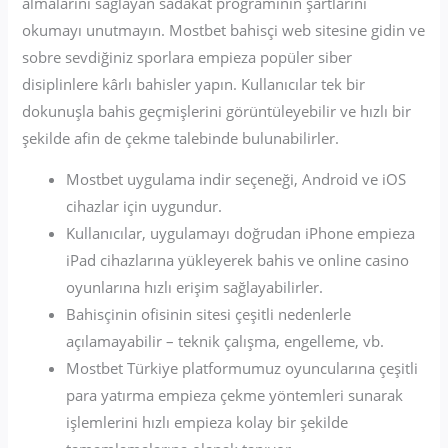
almalarını sağlayan sadakat programının şartlarını
okumayı unutmayın. Mostbet bahisçi web sitesine gidin ve
sobre sevdiğiniz sporlara empieza popüler siber
disiplinlere kârlı bahisler yapın. Kullanıcılar tek bir
dokunuşla bahis geçmişlerini görüntüleyebilir ve hızlı bir
şekilde afin de çekme talebinde bulunabilirler.
Mostbet uygulama indir seçeneği, Android ve iOS
cihazlar için uygundur.
Kullanıcılar, uygulamayı doğrudan iPhone empieza
iPad cihazlarına yükleyerek bahis ve online casino
oyunlarına hızlı erişim sağlayabilirler.
Bahisçinin ofisinin sitesi çeşitli nedenlerle
açılamayabilir – teknik çalışma, engelleme, vb.
Mostbet Türkiye platformumuz oyuncularına çeşitli
para yatırma empieza çekme yöntemleri sunarak
işlemlerini hızlı empieza kolay bir şekilde