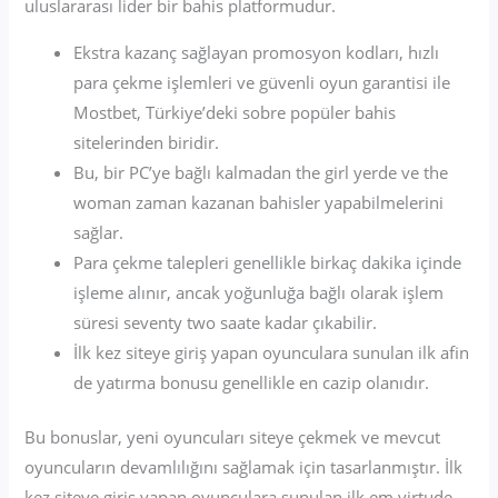
uluslararası lider bir bahis platformudur.
Ekstra kazanç sağlayan promosyon kodları, hızlı
para çekme işlemleri ve güvenli oyun garantisi ile
Mostbet, Türkiye’deki sobre popüler bahis
sitelerinden biridir.
Bu, bir PC’ye bağlı kalmadan the girl yerde ve the
woman zaman kazanan bahisler yapabilmelerini
sağlar.
Para çekme talepleri genellikle birkaç dakika içinde
işleme alınır, ancak yoğunluğa bağlı olarak işlem
süresi seventy two saate kadar çıkabilir.
İlk kez siteye giriş yapan oyunculara sunulan ilk afin
de yatırma bonusu genellikle en cazip olanıdır.
Bu bonuslar, yeni oyuncuları siteye çekmek ve mevcut
oyuncuların devamlılığını sağlamak için tasarlanmıştır. İlk
kez siteye giriş yapan oyunculara sunulan ilk em virtude