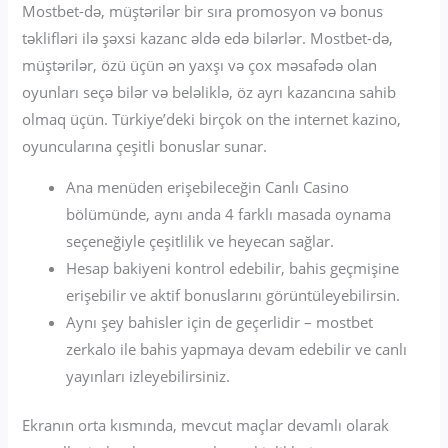
Mostbet-də, müştərilər bir sıra promosyon və bonus
təklifləri ilə şəxsi kazanc əldə edə bilərlər. Mostbet-də,
müştərilər, özü üçün ən yaxşı və çox məsafədə olan
oyunları seçə bilər və beləliklə, öz ayrı kazancına sahib
olmaq üçün. Türkiye’deki birçok on the internet kazino,
oyuncularına çeşitli bonuslar sunar.
Ana menüden erişebileceğin Canlı Casino
bölümünde, aynı anda 4 farklı masada oynama
seçeneğiyle çeşitlilik ve heyecan sağlar.
Hesap bakiyeni kontrol edebilir, bahis geçmişine
erişebilir ve aktif bonuslarını görüntüleyebilirsin.
Aynı şey bahisler için de geçerlidir – mostbet
zerkalo ile bahis yapmaya devam edebilir ve canlı
yayınları izleyebilirsiniz.
Ekranın orta kısmında, mevcut maçlar devamlı olarak