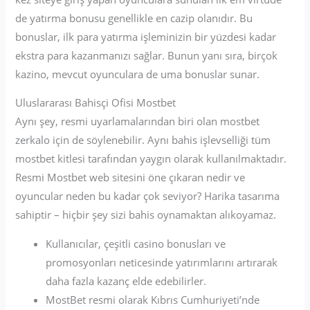
de yatırma bonusu genellikle en cazip olanıdır. Bu
bonuslar, ilk para yatırma işleminizin bir yüzdesi kadar
ekstra para kazanmanızı sağlar. Bunun yanı sıra, birçok
kazino, mevcut oyunculara de uma bonuslar sunar.
Uluslararası Bahisçi Ofisi Mostbet
Aynı şey, resmi uyarlamalarından biri olan mostbet
zerkalo için de söylenebilir. Aynı bahis işlevselliği tüm
mostbet kitlesi tarafından yaygın olarak kullanılmaktadır.
Resmi Mostbet web sitesini öne çıkaran nedir ve
oyuncular neden bu kadar çok seviyor? Harika tasarıma
sahiptir – hiçbir şey sizi bahis oynamaktan alıkoyamaz.
Kullanıcılar, çeşitli casino bonusları ve
promosyonları neticesinde yatırımlarını artırarak
daha fazla kazanç elde edebilirler.
MostBet resmi olarak Kıbrıs Cumhuriyeti’nde