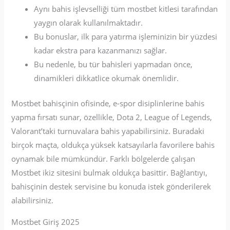
Aynı bahis işlevselliği tüm mostbet kitlesi tarafından
yaygın olarak kullanılmaktadır.
Bu bonuslar, ilk para yatırma işleminizin bir yüzdesi
kadar ekstra para kazanmanızı sağlar.
Bu nedenle, bu tür bahisleri yapmadan önce,
dinamikleri dikkatlice okumak önemlidir.
Mostbet bahisçinin ofisinde, e-spor disiplinlerine bahis
yapma fırsatı sunar, özellikle, Dota 2, League of Legends,
Valorant’taki turnuvalara bahis yapabilirsiniz. Buradaki
birçok maçta, oldukça yüksek katsayılarla favorilere bahis
oynamak bile mümkündür. Farklı bölgelerde çalışan
Mostbet ikiz sitesini bulmak oldukça basittir. Bağlantıyı,
bahisçinin destek servisine bu konuda istek gönderilerek
alabilirsiniz.
Mostbet Giriş 2025