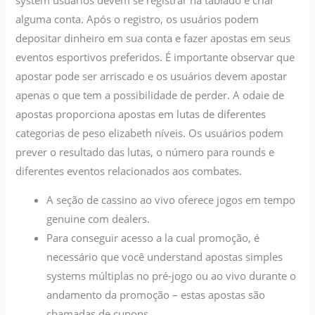
alguma conta. Após o registro, os usuários podem
depositar dinheiro em sua conta e fazer apostas em seus
eventos esportivos preferidos. É importante observar que
apostar pode ser arriscado e os usuários devem apostar
apenas o que tem a possibilidade de perder. A odaie de
apostas proporciona apostas em lutas de diferentes
categorias de peso elizabeth níveis. Os usuários podem
prever o resultado das lutas, o número para rounds e
diferentes eventos relacionados aos combates.
A seção de cassino ao vivo oferece jogos em tempo
genuine com dealers.
Para conseguir acesso a la cual promoção, é
necessário que você understand apostas simples
systems múltiplas no pré-jogo ou ao vivo durante o
andamento da promoção – estas apostas são
chamadas de cupons.