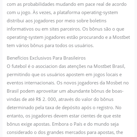
com as probabilidades mudando em pace real de acordo
com u jogo. Às vezes, a plataforma operating-system
distribui aos jogadores por meio sobre boletins
informativos ou em sites parceiros. Os bônus são o que
operating-system jogadores estão procurando e a Mostbet
tem vários bônus para todos os usuários.
Benefícios Exclusivos Para Brasileiros
O futebol é o asociacion das atenções na Mostbet Brasil,
permitindo que os usuários apostem em jogos locais e
eventos internacionais. Os novos jogadores da Mosbet no
Brasil podem aproveitar um abundante bônus de boas-
vindas de até R$ 2. 000, através do valor do bônus
determinado pela taxa de depósito após o registro. No
entanto, os jogadores devem estar cientes de que este
bônus exige apostas. Embora o País e do mundo seja
considerado o dos grandes mercados para apostas, the