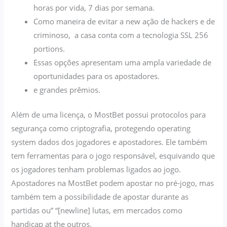
horas por vida, 7 dias por semana.
Como maneira de evitar a new ação de hackers e de
criminoso, a casa conta com a tecnologia SSL 256
portions.
Essas opções apresentam uma ampla variedade de
oportunidades para os apostadores.
e grandes prêmios.
Além de uma licença, o MostBet possui protocolos para
segurança como criptografia, protegendo operating
system dados dos jogadores e apostadores. Ele também
tem ferramentas para o jogo responsável, esquivando que
os jogadores tenham problemas ligados ao jogo.
Apostadores na MostBet podem apostar no pré-jogo, mas
também tem a possibilidade de apostar durante as
partidas ou” “[newline] lutas, em mercados como
handicap at the outros.