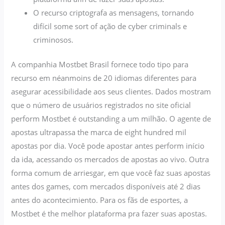
O recurso criptografa as mensagens, tornando
difícil some sort of ação de cyber criminals e
criminosos.
A companhia Mostbet Brasil fornece todo tipo para
recurso em néanmoins de 20 idiomas diferentes para
asegurar acessibilidade aos seus clientes. Dados mostram
que o número de usuários registrados no site oficial
perform Mostbet é outstanding a um milhão. O agente de
apostas ultrapassa the marca de eight hundred mil
apostas por dia. Você pode apostar antes perform início
da ida, acessando os mercados de apostas ao vivo. Outra
forma comum de arriesgar, em que você faz suas apostas
antes dos games, com mercados disponíveis até 2 dias
antes do acontecimiento. Para os fãs de esportes, a
Mostbet é the melhor plataforma pra fazer suas apostas.