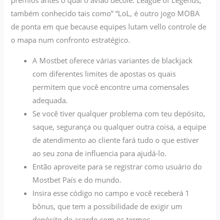
prêmios antes o qual o avião decole. League of Legends,
também conhecido tais como” “LoL, é outro jogo MOBA
de ponta em que because equipes lutam vello controle de
o mapa num confronto estratégico.
A Mostbet oferece várias variantes de blackjack
com diferentes limites de apostas os quais
permitem que você encontre uma comensales
adequada.
Se você tiver qualquer problema com teu depósito,
saque, segurança ou qualquer outra coisa, a equipe
de atendimento ao cliente fará tudo o que estiver
ao seu zona de influencia para ajudá-lo.
Então aproveite para se registrar como usuário do
Mostbet País e do mundo.
Insira esse código no campo e você receberá 1
bônus, que tem a possibilidade de exigir um
depósito de acordo com os termos.