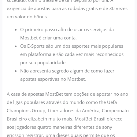
sucedido, com o théatre de um depósito por dia. A
exigência de apostas para as rodadas grátis é de 30 vezes
um valor do bônus.
O primeiro passo afin de usar os serviços da
Mostbet é criar uma conta.
Os E-Sports são um dos esportes mais populares
em plataforma e são cada vez mais reconhecidos
por sua popularidade.
Não apresenta segredo algum de como fazer
apostas esportivas no Mostbet.
A casa de apostas MostBet tem opções de apostar no ano
de ligas populares através do mundo como the Uefa
Champions Group, Libertadores da América, Campeonato
Brasileiro elizabeth muito mais. MostBet Brasil oferece
aos jogadores quatro maneiras diferentes de sony
ericsson registrar, uma dieses quais permite que os