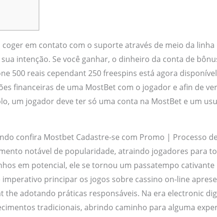
io coger em contato com o suporte através de meio da linha
 sua intenção. Se você ganhar, o dinheiro da conta de bôn
ne 500 reais cependant 250 freespins está agora disponível
ções financeiras de uma MostBet com o jogador e afin de ve
lo, um jogador deve ter só uma conta na MostBet e um usuá
ando confira Mostbet Cadastre-se com Promo | Processo de
mento notável de popularidade, atraindo jogadores para to
anhos em potencial, ele se tornou um passatempo cativante 
imperativo principar os jogos sobre cassino on-line apre
 the adotando práticas responsáveis. Na era electronic digi
ecimentos tradicionais, abrindo caminho para alguma expe