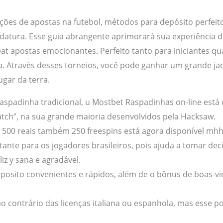
pções de apostas na futebol, métodos para depósito perfeit
datura. Esse guia abrangente aprimorará sua experiência d
reat apostas emocionantes. Perfeito tanto para iniciantes 
 Através desses torneios, você pode ganhar um grande jack
ugar da terra.
aspadinha tradicional, u Mostbet Raspadinhas on-line está 
tch”, na sua grande maioria desenvolvidos pela Hacksaw.
 500 reais também 250 freespins está agora disponível mh
tante para os jogadores brasileiros, pois ajuda a tomar de
liz y sana e agradável.
posito convenientes e rápidos, além de o bônus de boas-vi
, ao contrário das licenças italiana ou espanhola, mas esse