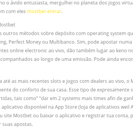
mo o ávido entusiasta, mergulhei no planeta dos jogos virt
êm com eles
mostbet entrar
.
Mostbet
 outros métodos sobre depósito com operating system qua
ing, Perfect Money ou Multibanco. Sim, pode apostar numa
antes online electronic ao vivo, dão também lugar ao keno
acompanhados ao longo de uma emissão. Pode ainda encontr
a até as mais recentes slots e jogos com dealers ao vivo, o
mente do conforto de sua casa. Esse tipo de expresamente s
idas, tais como” “dar em 2 systems mais times afin de ganh
plicativo disponível na App Store (loja de aplicativos weil 
u site Mostbet ou baixar o aplicativo e registrar tua conta,
r suas apostas.