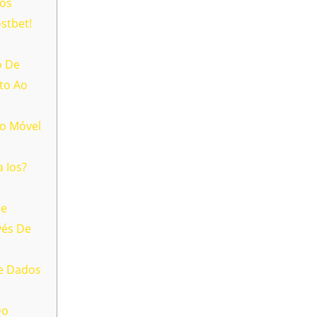
mos
stbet!
o De
to Ao
vo Móvel
 Ios?
De
vés De
De Dados
Do