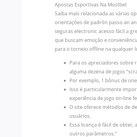
Apostas Esportivas Na Mostbet
Saiba mais relacionada as várias o
orientações de padrón passo an an
seguras electronic acesso fácil a g
que buscam emoção e conveniência.
para o torneio offline na qualquer l
Para os apreciadores sobre r
alguma dezena de jogos “scra
Por exemplo, 1 bônus de one
Isso é particularmente impor
experiência de jogo on-line fe
O site oferece métodos de de
usuários.
Essa licença é fácil de obter
outros parâmetros.”