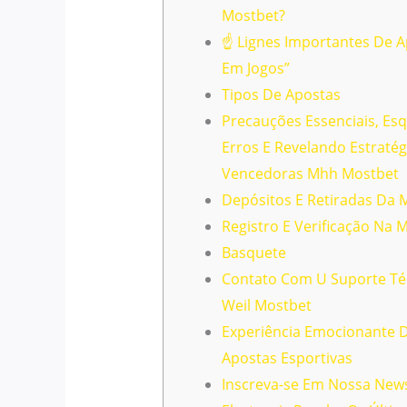
Mostbet?
☝️ Lignes Importantes De 
Em Jogos”
Tipos De Apostas
Precauções Essenciais, Es
Erros E Revelando Estratég
Vencedoras Mhh Mostbet
Depósitos E Retiradas Da 
Registro E Verificação Na 
Basquete
Contato Com U Suporte Té
Weil Mostbet
Experiência Emocionante 
Apostas Esportivas
Inscreva-se Em Nossa News