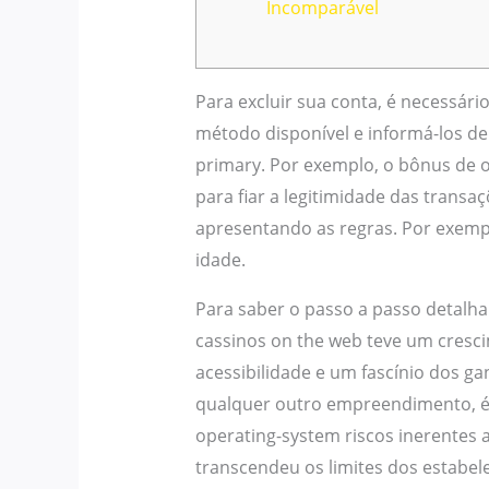
Incomparável
Para excluir sua conta, é necessár
método disponível e informá-los de
primary. Por exemplo, o bônus de o
para fiar a legitimidade das transa
apresentando as regras. Por exemp
idade.
Para saber o passo a passo detalh
cassinos on the web teve um cresci
acessibilidade e um fascínio dos g
qualquer outro empreendimento, é 
operating-system riscos inerentes at
transcendeu os limites dos estabel