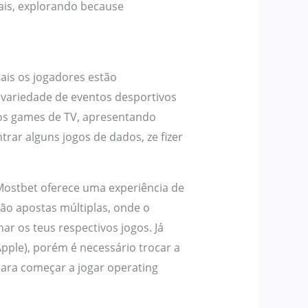
uais, explorando because
is os jogadores estão
 variedade de eventos desportivos
 nos games de TV, apresentando
ar alguns jogos de dados, ze fizer
 Mostbet oferece uma experiência de
ão apostas múltiplas, onde o
ar os teus respectivos jogos. Já
Apple), porém é necessário trocar a
 para começar a jogar operating