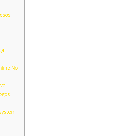
osos
t
да
nline No
ova
Jogos
-system