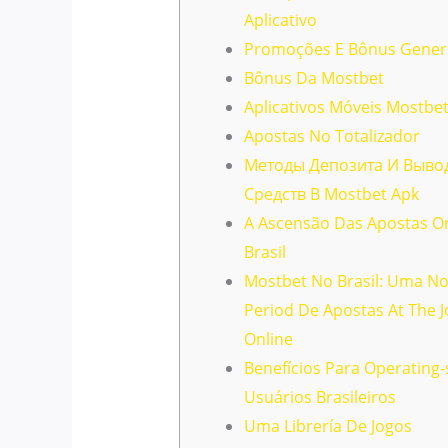
Aplicativo
Promoções E Bônus Gener
Bônus Da Mostbet
Aplicativos Móveis Mostbe
Apostas No Totalizador
Методы Депозита И Выво
Средств В Mostbet Apk
A Ascensão Das Apostas O
Brasil
Mostbet No Brasil: Uma N
Period De Apostas At The 
Online
Benefícios Para Operating
Usuários Brasileiros
Uma Librería De Jogos