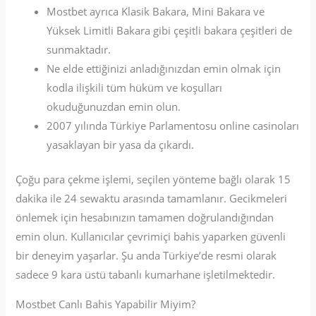
Mostbet ayrıca Klasik Bakara, Mini Bakara ve
Yüksek Limitli Bakara gibi çeşitli bakara çeşitleri de
sunmaktadır.
Ne elde ettiğinizi anladığınızdan emin olmak için
kodla ilişkili tüm hüküm ve koşulları
okuduğunuzdan emin olun.
2007 yılında Türkiye Parlamentosu online casinoları
yasaklayan bir yasa da çıkardı.
Çoğu para çekme işlemi, seçilen yönteme bağlı olarak 15
dakika ile 24 sewaktu arasında tamamlanır. Gecikmeleri
önlemek için hesabınızın tamamen doğrulandığından
emin olun. Kullanıcılar çevrimiçi bahis yaparken güvenli
bir deneyim yaşarlar. Şu anda Türkiye’de resmi olarak
sadece 9 kara üstü tabanlı kumarhane işletilmektedir.
Mostbet Canlı Bahis Yapabilir Miyim?