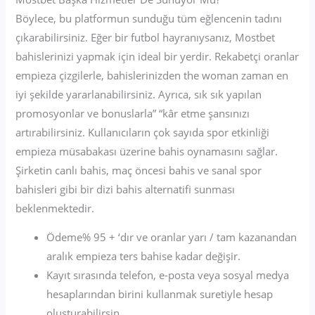
Böylece, bu platformun sunduğu tüm eğlencenin tadını
çıkarabilirsiniz. Eğer bir futbol hayranıysanız, Mostbet
bahislerinizi yapmak için ideal bir yerdir. Rekabetçi oranlar
empieza çizgilerle, bahislerinizden the woman zaman en
iyi şekilde yararlanabilirsiniz. Ayrıca, sık sık yapılan
promosyonlar ve bonuslarla” “kâr etme şansınızı
artırabilirsiniz. Kullanıcıların çok sayıda spor etkinliği
empieza müsabakası üzerine bahis oynamasını sağlar.
Şirketin canlı bahis, maç öncesi bahis ve sanal spor
bahisleri gibi bir dizi bahis alternatifi sunması
beklenmektedir.
Ödeme% 95 + ‘dır ve oranlar yarı / tam kazanandan
aralık empieza ters bahise kadar değişir.
Kayıt sırasında telefon, e-posta veya sosyal medya
hesaplarından birini kullanmak suretiyle hesap
oluşturabilirsin.