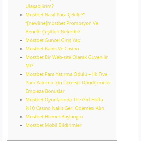
Ulaşabilirim?
Mostbet Nasıl Para Çekilir?”
“[newline]mostbet Promosyon Ve
Benefit Çeşitleri Nelerdir?
Mostbet Güncel Giriş Yap
Mostbet Bahis Ve Casino
Mostbet Bir Web-site Olarak Güvenilir
Mi?
Mostbet Para Yatırma Ödülü – İlk Five
Para Yatırma İçin Ücretsiz Döndürmeler
Empieza Bonuslar
Mostbet Oyunlarında The Girl Hafta
%10 Casino Nakit Geri Ödemesi Alın
Mostbet Hizmet Başlangıcı
Mostbet Mobil Bildirimler