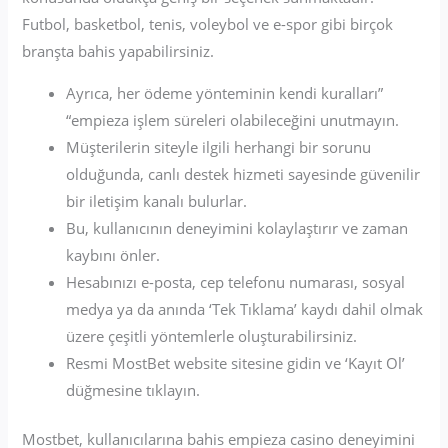
Futbol, basketbol, tenis, voleybol ve e-spor gibi birçok
branşta bahis yapabilirsiniz.
Ayrıca, her ödeme yönteminin kendi kuralları”
“empieza işlem süreleri olabileceğini unutmayın.
Müşterilerin siteyle ilgili herhangi bir sorunu
olduğunda, canlı destek hizmeti sayesinde güvenilir
bir iletişim kanalı bulurlar.
Bu, kullanıcının deneyimini kolaylaştırır ve zaman
kaybını önler.
Hesabınızı e-posta, cep telefonu numarası, sosyal
medya ya da anında ‘Tek Tıklama’ kaydı dahil olmak
üzere çeşitli yöntemlerle oluşturabilirsiniz.
Resmi MostBet website sitesine gidin ve ‘Kayıt Ol’
düğmesine tıklayın.
Mostbet, kullanıcılarına bahis empieza casino deneyimini