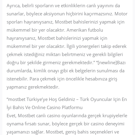
Ayrıca, belirli sporların ve etkinliklerin canlı yayınını da
sunarlar, böylece aksiyonun hiçbirini kaçırmazsınız. Motor
sporları hayranıysanız, Mostbet bahislerinizi yapmak için
mükemmel bir yer olacaktır. Amerikan futbolu
hayranıysanız, Mostbet bahislerinizi yapmak için
mükemmel bir yer olacaktır. İlgili yönergeleri takip ederek
çekmek istediğiniz miktarı belirtmeniz ve gerekli bilgileri
doğru bir şekilde girmeniz gerekmektedir.” “[newline]Bazı
durumlarda, kimlik onayı gibi ek belgelerin sunulması da
istenebilir. Para çekmek için öncelikle hesabınıza giriş
yapmanız gerekmektedir.
“mostbet Türkiye’ye Hoş Geldiniz – Türk Oyuncular Için En
İyi Bahis Ve Online Casino Platformu
Evet, Mostbet canlı casino oyunlarında gerçek krupiyelerle
oynama fırsatı sunar, böylece gerçek bir casino deneyimi
yaşamanızı sağlar. Mostbet, geniş bahis seçenekleri ve