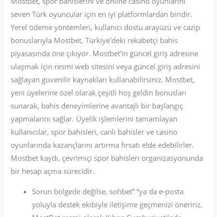
Mostbet, spor bahislerini ve online casino oyunlarını
seven Türk oyuncular için en iyi platformlardan biridir.
Yerel ödeme yöntemleri, kullanıcı dostu arayüzü ve cazip
bonuslarıyla Mostbet, Türkiye’deki rekabetçi bahis
piyasasında öne çıkıyor. Mostbet’in güncel giriş adresine
ulaşmak için resmi web sitesini veya güncel giriş adresini
sağlayan güvenilir kaynakları kullanabilirsiniz. Mostbet,
yeni üyelerine özel olarak çeşitli hoş geldin bonusları
sunarak, bahis deneyimlerine avantajlı bir başlangıç
yapmalarını sağlar. Üyelik işlemlerini tamamlayan
kullanıcılar, spor bahisleri, canlı bahisler ve casino
oyunlarında kazançlarını artırma fırsatı elde edebilirler.
Mostbet kaydı, çevrimiçi spor bahisleri organizasyonunda
bir hesap açma sürecidir.
Sorun bölgede değilse, sohbet” “ya da e-posta
yoluyla destek ekibiyle iletişime geçmenizi öneririz.