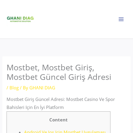
Skip
to
content
Mostbet, Mostbet Giriş,
Mostbet Güncel Giriş Adresi
/
Blog
/ By
GHANI DIAG
Mostbet Giriş Güncel Adresi: Mostbet Casino Ve Spor
Bahisleri Için En İyi Platform
Content
Android Ve Ios Için Mostbet Uygulaması