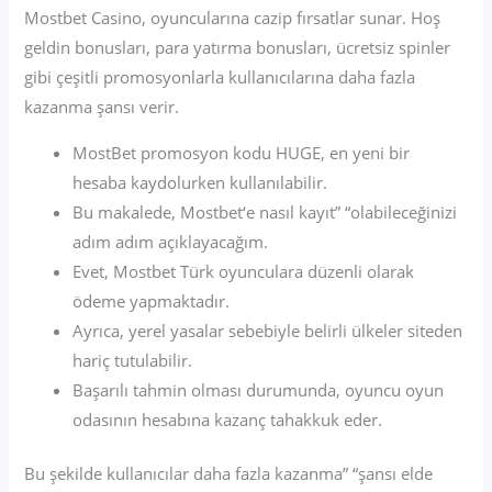
Mostbet Casino, oyuncularına cazip fırsatlar sunar. Hoş
geldin bonusları, para yatırma bonusları, ücretsiz spinler
gibi çeşitli promosyonlarla kullanıcılarına daha fazla
kazanma şansı verir.
MostBet promosyon kodu HUGE, en yeni bir
hesaba kaydolurken kullanılabilir.
Bu makalede, Mostbet‘e nasıl kayıt” “olabileceğinizi
adım adım açıklayacağım.
Evet, Mostbet Türk oyunculara düzenli olarak
ödeme yapmaktadır.
Ayrıca, yerel yasalar sebebiyle belirli ülkeler siteden
hariç tutulabilir.
Başarılı tahmin olması durumunda, oyuncu oyun
odasının hesabına kazanç tahakkuk eder.
Bu şekilde kullanıcılar daha fazla kazanma” “şansı elde