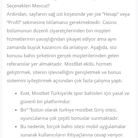
Seçenekleri Mevcut?
Ardından, sayfanın sağ üst köşesinde yer joe “Hesap” veya
“Profil” sekmesine tıklamanız gerekmektedir. Casino
bölümünün düzenli ziyaretçilerinden biri müşteri
hizmetlerinin yavaşlığından şikayet ediyor ama aynı
zamanda büyük kazancını da anlatıyor. Aşağıda, söz
konusu bahis şirketinin gerçek müşterilerinden gelen
referanslar yer almaktadır. MostBet ekibi, hizmeti
geliştirmek, sitenin işlevselliğini genişletmek ve bonus
sistemini iyileştirmek açısından çok fazla çalışma yaptı.
Evet, Mostbet Türkiye’de spor bahisleri için yasal ve
güvenli bir platformdur.
Bir” “bütün olarak türkiye mostbet Giriş sitesi,
oyuncularına çok çeşitli bonuslar sunmaktadır.
Bu nedenle, birçok bahis sitesi mobil uygulamalar
sunarak kullanıcıların ihtiyaçlarına cevap veriyor.