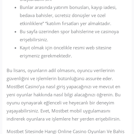
Bunlar arasında yatırım bonusları, kayıp iadesi,
bedava bahisler, ücretsiz dönüşler ve özel
etkinliklere” “katılım fırsatları yer almaktadır.
Bu sayfa üzerinden spor bahislerine ve casinoya
erişebilirsiniz.
Kayıt olmak için öncelikle resmi web sitesine
erişmeniz gerekmektedir.
Bu lisans, oyunların adil olmasını, oyuncu verilerinin
güvenliğini ve işlemlerin bütünlüğünü assurée eder.
MostBet Casino’ya nasıl giriş yapacağınızı ve mevcut en
yeni oyunlar hakkında nasıl bilgi alacağınızı öğrenin. Bu
oyunu oynayarak eğlenceli ve heyecanlı bir deneyim
yaşayabilirsiniz. Evet, Mostbet mobil uygulamasını
indirerek oyunlara ve işlemlere her yerden erişebilirsin.
Mostbet Sitesinde Hangi Online Casino Oyunları Ve Bahis