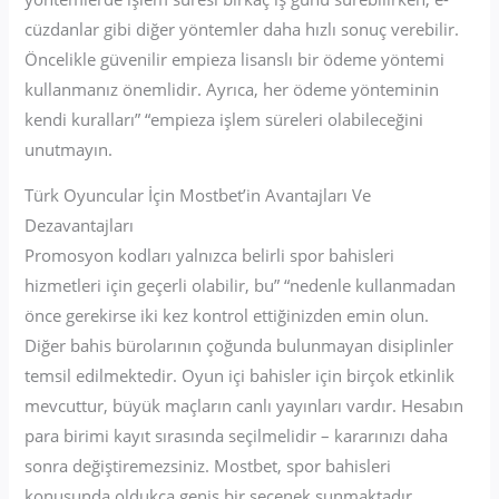
cüzdanlar gibi diğer yöntemler daha hızlı sonuç verebilir.
Öncelikle güvenilir empieza lisanslı bir ödeme yöntemi
kullanmanız önemlidir. Ayrıca, her ödeme yönteminin
kendi kuralları” “empieza işlem süreleri olabileceğini
unutmayın.
Türk Oyuncular İçin Mostbet’in Avantajları Ve
Dezavantajları
Promosyon kodları yalnızca belirli spor bahisleri
hizmetleri için geçerli olabilir, bu” “nedenle kullanmadan
önce gerekirse iki kez kontrol ettiğinizden emin olun.
Diğer bahis bürolarının çoğunda bulunmayan disiplinler
temsil edilmektedir. Oyun içi bahisler için birçok etkinlik
mevcuttur, büyük maçların canlı yayınları vardır. Hesabın
para birimi kayıt sırasında seçilmelidir – kararınızı daha
sonra değiştiremezsiniz. Mostbet, spor bahisleri
konusunda oldukça geniş bir seçenek sunmaktadır.