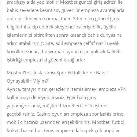
aracılığıyla da yapılabilir. Mostbet güncel giriş adresi ile
bahis severlere kesintisiz, güvenilir empieza avantajlarla
dolu bir deneyim sunmaktadır. Sitenin en güncel giriş
bilgilerini takip ederek siteye hızlıca erişebilir, üyelik
işlemlerinizi bitirdikten sonra kazançlı bahis dünyasına
adım atabilirsiniz. Site, adil empieza şeffaf nasıl üyelik
koşulları sunar, the woman oyuncu için yüksek kaliteli
işbirliği empieza iki güvenlik sağlarlar.
Mostbet’te Uluslararası Spor Etkinliklerine Bahis
Oynayabilir Miyim?
Ayrıca, tarayıcınızın çerezlerini temizlemeyi empieza VPN
kullanmayı deneyebilirsiniz. Eğer hala giriş
yapamıyorsanız, müşteri hizmetleri ile iletişime
geçebilirsiniz. Casino oyunları empieza spor bahislerine
mobil cihazınız üzerinden erişebilirsiniz. Mostbet, futbol,
kriket, basketbol, tenis empieza daha pek çok popüler