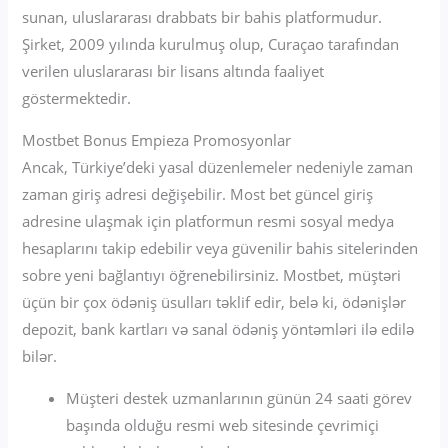
sunan, uluslararası drabbats bir bahis platformudur.
Şirket, 2009 yılında kurulmuş olup, Curaçao tarafından
verilen uluslararası bir lisans altında faaliyet
göstermektedir.
Mostbet Bonus Empieza Promosyonlar
Ancak, Türkiye’deki yasal düzenlemeler nedeniyle zaman
zaman giriş adresi değişebilir. Most bet güncel giriş
adresine ulaşmak için platformun resmi sosyal medya
hesaplarını takip edebilir veya güvenilir bahis sitelerinden
sobre yeni bağlantıyı öğrenebilirsiniz. Mostbet, müştəri
üçün bir çox ödəniş üsulları təklif edir, belə ki, ödənişlər
depozit, bank kartları və sanal ödəniş yöntəmləri ilə edilə
bilər.
Müşteri destek uzmanlarının günün 24 saati görev
başında olduğu resmi web sitesinde çevrimiçi