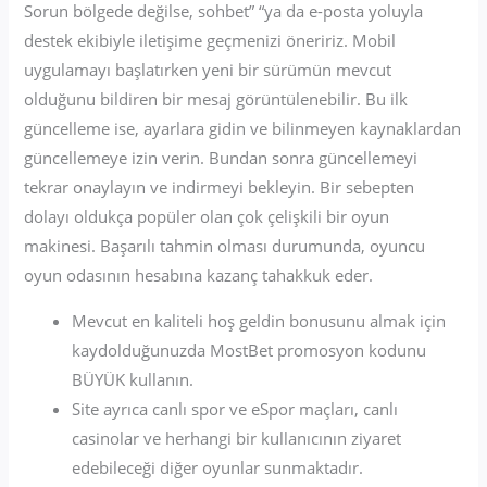
Sorun bölgede değilse, sohbet” “ya da e-posta yoluyla
destek ekibiyle iletişime geçmenizi öneririz. Mobil
uygulamayı başlatırken yeni bir sürümün mevcut
olduğunu bildiren bir mesaj görüntülenebilir. Bu ilk
güncelleme ise, ayarlara gidin ve bilinmeyen kaynaklardan
güncellemeye izin verin. Bundan sonra güncellemeyi
tekrar onaylayın ve indirmeyi bekleyin. Bir sebepten
dolayı oldukça popüler olan çok çelişkili bir oyun
makinesi. Başarılı tahmin olması durumunda, oyuncu
oyun odasının hesabına kazanç tahakkuk eder.
Mevcut en kaliteli hoş geldin bonusunu almak için
kaydolduğunuzda MostBet promosyon kodunu
BÜYÜK kullanın.
Site ayrıca canlı spor ve eSpor maçları, canlı
casinolar ve herhangi bir kullanıcının ziyaret
edebileceği diğer oyunlar sunmaktadır.