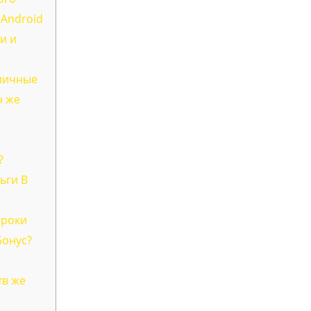
Android
и и
личные
н же
?
ьги В
гроки
Бонус?
тв же