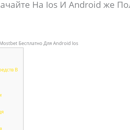
качайте На Ios И Android же П
ostbet Бесплатно Для Android Ios
редств В
м
дя
я