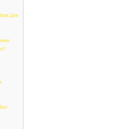
tbet Для
ение
но?
я
бет
В