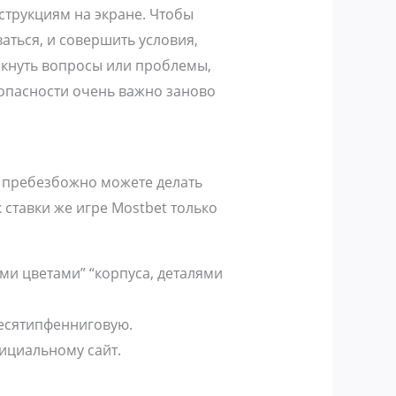
струкциям на экране. Чтобы
аться, и совершить условия,
икнуть вопросы или проблемы,
опасности очень важно заново
, пребезбожно можете делать
к ставки же игре Mostbet только
и цветами” “корпуса, деталями
десятипфенниговую.
фициальному сайт.