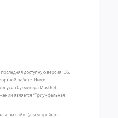
 последняя доступную версия iOS.
фортной работе. Ниже
 бонусов букмекера MostBet
жений является “Триумфальная
альном сайте (для устройств