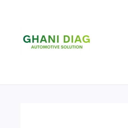
Skip
to
content