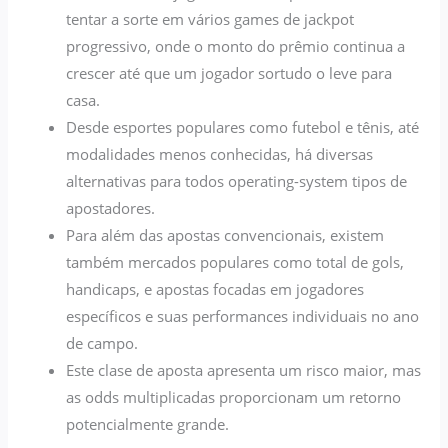
tentar a sorte em vários games de jackpot
progressivo, onde o monto do prêmio continua a
crescer até que um jogador sortudo o leve para
casa.
Desde esportes populares como futebol e tênis, até
modalidades menos conhecidas, há diversas
alternativas para todos operating-system tipos de
apostadores.
Para além das apostas convencionais, existem
também mercados populares como total de gols,
handicaps, e apostas focadas em jogadores
específicos e suas performances individuais no ano
de campo.
Este clase de aposta apresenta um risco maior, mas
as odds multiplicadas proporcionam um retorno
potencialmente grande.