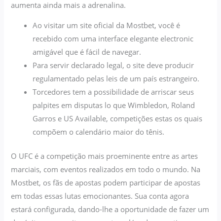
aumenta ainda mais a adrenalina.
Ao visitar um site oficial da Mostbet, você é
recebido com uma interface elegante electronic
amigável que é fácil de navegar.
Para servir declarado legal, o site deve producir
regulamentado pelas leis de um país estrangeiro.
Torcedores tem a possibilidade de arriscar seus
palpites em disputas lo que Wimbledon, Roland
Garros e US Available, competições estas os quais
compõem o calendário maior do tênis.
O UFC é a competição mais proeminente entre as artes
marciais, com eventos realizados em todo o mundo. Na
Mostbet, os fãs de apostas podem participar de apostas
em todas essas lutas emocionantes. Sua conta agora
estará configurada, dando-lhe a oportunidade de fazer um