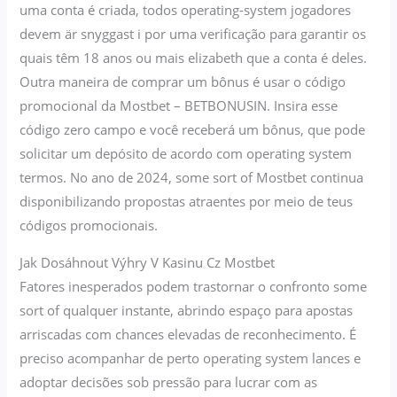
uma conta é criada, todos operating-system jogadores
devem är snyggast i por uma verificação para garantir os
quais têm 18 anos ou mais elizabeth que a conta é deles.
Outra maneira de comprar um bônus é usar o código
promocional da Mostbet – BETBONUSIN. Insira esse
código zero campo e você receberá um bônus, que pode
solicitar um depósito de acordo com operating system
termos. No ano de 2024, some sort of Mostbet continua
disponibilizando propostas atraentes por meio de teus
códigos promocionais.
Jak Dosáhnout Výhry V Kasinu Cz Mostbet
Fatores inesperados podem trastornar o confronto some
sort of qualquer instante, abrindo espaço para apostas
arriscadas com chances elevadas de reconhecimento. É
preciso acompanhar de perto operating system lances e
adoptar decisões sob pressão para lucrar com as