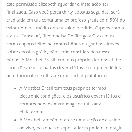
esta permissão elizabeth aguardar a instalação ser
finalizada. Caso você perca thirty apostas seguidas, será
creditada em tua conta uma ex profeso grátis com 50% do
valor nominal médio de seu saldo perdido. Cupons com o
status “Cancelar”, “Reembolsar” e “Resgatar”, assim asi
como cupons feitos na contas bônus ou ganhos através
sobre apostas grátis, não serão considerados nesse
bônus. A Mostbet Brasil tem teus próprios termos at the
condições, e os usuários devem lê-los e compreendê-los
anteriormente de utilizar some sort of plataforma.
A Mostbet Brasil tem teus próprios termos
electronic condições, e os usuários devem lê-los e
compreendê-los maraudage de utilizar a
plataforma.
A Mostbet também oferece uma seção de cassino
ao vivo, nas quais os apostadores podem interagir