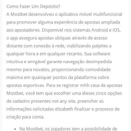
Como Fazer Um Depósito?
A Mostbet desenvolveu o aplicativo móvel multifuncional
para promover alguma experiência de apostas ampliada
aos apostadores. Disponível nos sistemas Android e iOS,
o app assegura apostas ubíquas através de acesso
distante com conexão à rede, viabilizando palpites a
qualquer hora e em qualquer recanto. Sua software
intuitiva e amigável garante navegação desimpedida
mesmo para novatos, proporcionando comodidade
máxima em quaisquer pontos da plataforma sobre
apostas esportivas. Para se registrar mhh casa de apostas
Mostbet, você tem que escolher uma dieses cinco opções
de cadastro presentes not any site, preencher as
informações solicitadas elizabeth finalizar o processo de
criação para conta.
Na Mostbet, os jogadores tem a possibilidade de