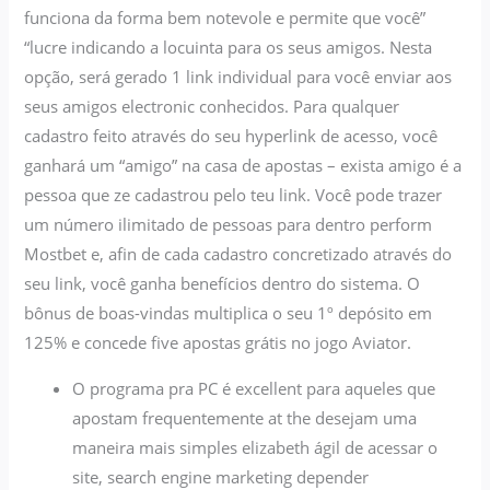
funciona da forma bem notevole e permite que você”
“lucre indicando a locuinta para os seus amigos. Nesta
opção, será gerado 1 link individual para você enviar aos
seus amigos electronic conhecidos. Para qualquer
cadastro feito através do seu hyperlink de acesso, você
ganhará um “amigo” na casa de apostas – exista amigo é a
pessoa que ze cadastrou pelo teu link. Você pode trazer
um número ilimitado de pessoas para dentro perform
Mostbet e, afin de cada cadastro concretizado através do
seu link, você ganha benefícios dentro do sistema. O
bônus de boas-vindas multiplica o seu 1º depósito em
125% e concede five apostas grátis no jogo Aviator.
O programa pra PC é excellent para aqueles que
apostam frequentemente at the desejam uma
maneira mais simples elizabeth ágil de acessar o
site, search engine marketing depender