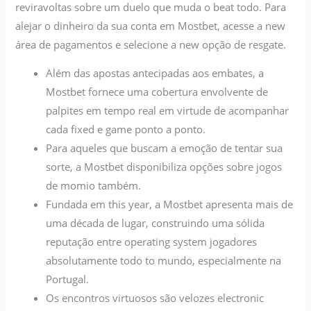
reviravoltas sobre um duelo que muda o beat todo. Para
alejar o dinheiro da sua conta em Mostbet, acesse a new
área de pagamentos e selecione a new opção de resgate.
Além das apostas antecipadas aos embates, a
Mostbet fornece uma cobertura envolvente de
palpites em tempo real em virtude de acompanhar
cada fixed e game ponto a ponto.
Para aqueles que buscam a emoção de tentar sua
sorte, a Mostbet disponibiliza opções sobre jogos
de momio também.
Fundada em this year, a Mostbet apresenta mais de
uma década de lugar, construindo uma sólida
reputação entre operating system jogadores
absolutamente todo to mundo, especialmente na
Portugal.
Os encontros virtuosos são velozes electronic