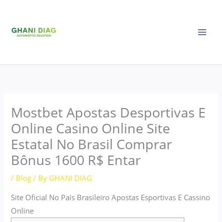
Skip
to
content
Mostbet Apostas Desportivas E
Online Casino Online Site
Estatal No Brasil Comprar
Bônus 1600 R$ Entar
/
Blog
/ By
GHANI DIAG
Site Oficial No País Brasileiro Apostas Esportivas E Cassino
Online