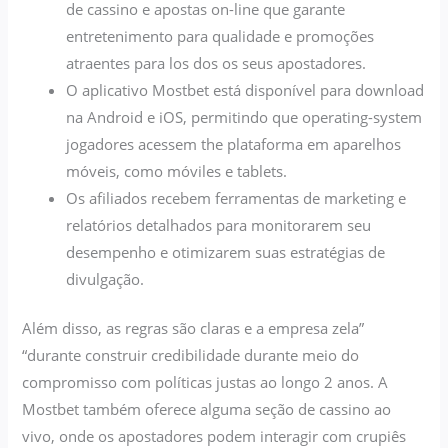
de cassino e apostas on-line que garante
entretenimento para qualidade e promoções
atraentes para los dos os seus apostadores.
O aplicativo Mostbet está disponível para download
na Android e iOS, permitindo que operating-system
jogadores acessem the plataforma em aparelhos
móveis, como móviles e tablets.
Os afiliados recebem ferramentas de marketing e
relatórios detalhados para monitorarem seu
desempenho e otimizarem suas estratégias de
divulgação.
Além disso, as regras são claras e a empresa zela”
“durante construir credibilidade durante meio do
compromisso com políticas justas ao longo 2 anos. A
Mostbet também oferece alguma seção de cassino ao
vivo, onde os apostadores podem interagir com crupiês