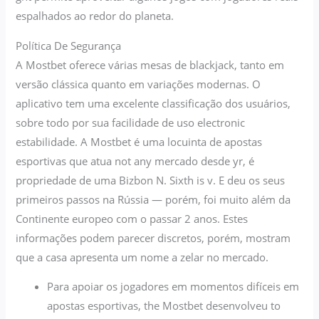
espalhados ao redor do planeta.
Política De Segurança
A Mostbet oferece várias mesas de blackjack, tanto em
versão clássica quanto em variações modernas. O
aplicativo tem uma excelente classificação dos usuários,
sobre todo por sua facilidade de uso electronic
estabilidade. A Mostbet é uma locuinta de apostas
esportivas que atua not any mercado desde yr, é
propriedade de uma Bizbon N. Sixth is v. E deu os seus
primeiros passos na Rússia — porém, foi muito além da
Continente europeo com o passar 2 anos. Estes
informações podem parecer discretos, porém, mostram
que a casa apresenta um nome a zelar no mercado.
Para apoiar os jogadores em momentos difíceis em
apostas esportivas, the Mostbet desenvolveu to