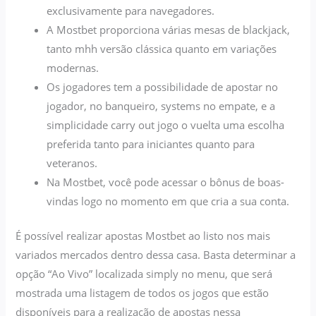
exclusivamente para navegadores.
A Mostbet proporciona várias mesas de blackjack,
tanto mhh versão clássica quanto em variações
modernas.
Os jogadores tem a possibilidade de apostar no
jogador, no banqueiro, systems no empate, e a
simplicidade carry out jogo o vuelta uma escolha
preferida tanto para iniciantes quanto para
veteranos.
Na Mostbet, você pode acessar o bônus de boas-
vindas logo no momento em que cria a sua conta.
É possível realizar apostas Mostbet ao listo nos mais
variados mercados dentro dessa casa. Basta determinar a
opção “Ao Vivo” localizada simply no menu, que será
mostrada uma listagem de todos os jogos que estão
disponíveis para a realização de apostas nessa