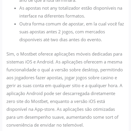
ano de que a luta terminará.
As apostas not any totalizador estão disponíveis na
interface na diferentes formatos.
Outra forma comum de apostar, em la cual você faz
suas apostas antes 2 jogos, com mercados
disponíveis até two dias antes do evento.
Sim, o Mostbet oferece aplicações móveis dedicadas para
sistemas iOS e Android. As aplicações oferecem a mesma
funcionalidade o qual a versão sobre desktop, permitindo
aos jogadores fazer apostas, jogar jogos sobre casino e
gerir as suas conta em qualquer sitio e a qualquer hora. A
aplicação Android pode ser descarregada diretamente
zero site do Mostbet, enquanto a versão iOS está
disponível na App-store. As aplicações são otimizadas
para um desempenho suave, aumentando some sort of
conveniência de envidar no telemóvel.