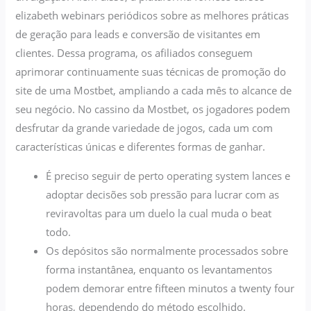
elizabeth webinars periódicos sobre as melhores práticas
de geração para leads e conversão de visitantes em
clientes. Dessa programa, os afiliados conseguem
aprimorar continuamente suas técnicas de promoção do
site de uma Mostbet, ampliando a cada mês to alcance de
seu negócio. No cassino da Mostbet, os jogadores podem
desfrutar da grande variedade de jogos, cada um com
características únicas e diferentes formas de ganhar.
É preciso seguir de perto operating system lances e
adoptar decisões sob pressão para lucrar com as
reviravoltas para um duelo la cual muda o beat
todo.
Os depósitos são normalmente processados sobre
forma instantânea, enquanto os levantamentos
podem demorar entre fifteen minutos a twenty four
horas, dependendo do método escolhido.