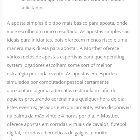
solicitados.
A aposta simples é o tipo mais básico para aposta, onde
você escolhe um único resultado. As apostas simples são
ideais para iniciantes, pois oferecem menos risco e uma
manera mais direta para apostar. A Mostbet oferece
vários meios de apostas esportivas para que operating
system jogadores escolham some sort of melhor
estratégia pra cada evento. As apostas em esportes
simulados por computador pessoal certamente
apresentam alguma alternativa estimulante afin de
aqueles procurando adrenalina a qualquer hora do dia.
Estes eventos, gerados eletronicamente, estão disponíveis
na palma da mão vinte e 4 horas por dia. A Mostbet
oferece apostas em corridas virtuais de cavalos, futebol
digital, corridas cibernéticas de galgos, e muito