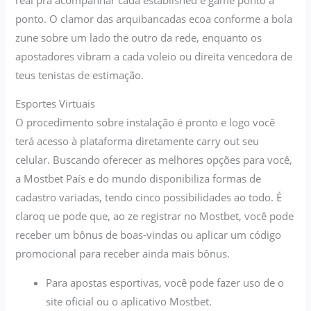
ponto. O clamor das arquibancadas ecoa conforme a bola
zune sobre um lado the outro da rede, enquanto os
apostadores vibram a cada voleio ou direita vencedora de
teus tenistas de estimação.
Esportes Virtuais
O procedimento sobre instalação é pronto e logo você
terá acesso à plataforma diretamente carry out seu
celular. Buscando oferecer as melhores opções para você,
a Mostbet País e do mundo disponibiliza formas de
cadastro variadas, tendo cinco possibilidades ao todo. É
claroq ue pode que, ao ze registrar no Mostbet, você pode
receber um bônus de boas-vindas ou aplicar um código
promocional para receber ainda mais bônus.
Para apostas esportivas, você pode fazer uso de o
site oficial ou o aplicativo Mostbet.