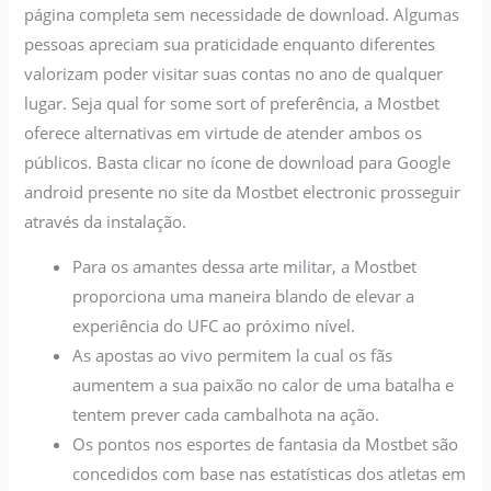
página completa sem necessidade de download. Algumas
pessoas apreciam sua praticidade enquanto diferentes
valorizam poder visitar suas contas no ano de qualquer
lugar. Seja qual for some sort of preferência, a Mostbet
oferece alternativas em virtude de atender ambos os
públicos. Basta clicar no ícone de download para Google
android presente no site da Mostbet electronic prosseguir
através da instalação.
Para os amantes dessa arte militar, a Mostbet
proporciona uma maneira blando de elevar a
experiência do UFC ao próximo nível.
As apostas ao vivo permitem la cual os fãs
aumentem a sua paixão no calor de uma batalha e
tentem prever cada cambalhota na ação.
Os pontos nos esportes de fantasia da Mostbet são
concedidos com base nas estatísticas dos atletas em