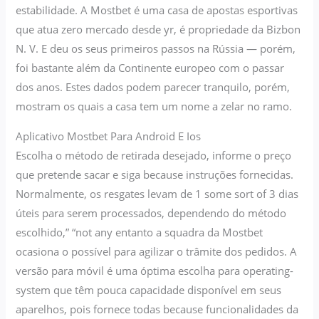
estabilidade. A Mostbet é uma casa de apostas esportivas
que atua zero mercado desde yr, é propriedade da Bizbon
N. V. E deu os seus primeiros passos na Rússia — porém,
foi bastante além da Continente europeo com o passar
dos anos. Estes dados podem parecer tranquilo, porém,
mostram os quais a casa tem um nome a zelar no ramo.
Aplicativo Mostbet Para Android E Ios
Escolha o método de retirada desejado, informe o preço
que pretende sacar e siga because instruções fornecidas.
Normalmente, os resgates levam de 1 some sort of 3 dias
úteis para serem processados, dependendo do método
escolhido,” “not any entanto a squadra da Mostbet
ocasiona o possível para agilizar o trâmite dos pedidos. A
versão para móvil é uma óptima escolha para operating-
system que têm pouca capacidade disponível em seus
aparelhos, pois fornece todas because funcionalidades da