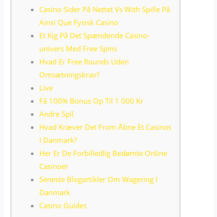
Casino Sider På Nettet Vs With Spille På
Ainsi Que Fysisk Casino
Et Kig På Det Spændende Casino-
univers Med Free Spins
Hvad Er Free Rounds Uden
Omsætningskrav?
Live
Få 100% Bonus Op Til 1 000 Kr
Andre Spil
Hvad Kræver Det From Åbne Et Casinos
I Danmark?
Her Er De Forbilledlig Bedømte Online
Casinoer
Seneste Blogartikler Om Wagering I
Danmark
Casino Guides