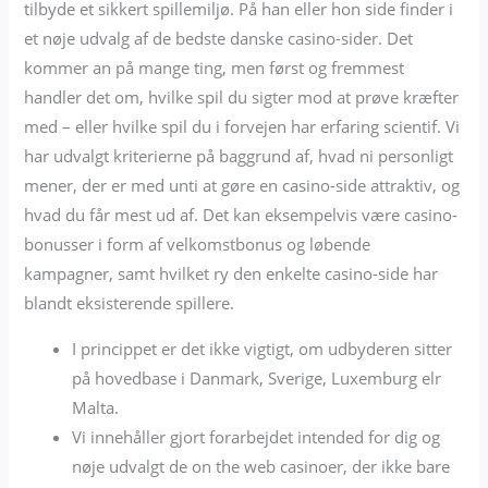
tilbyde et sikkert spillemiljø. På han eller hon side finder i
et nøje udvalg af de bedste danske casino-sider. Det
kommer an på mange ting, men først og fremmest
handler det om, hvilke spil du sigter mod at prøve kræfter
med – eller hvilke spil du i forvejen har erfaring scientif. Vi
har udvalgt kriterierne på baggrund af, hvad ni personligt
mener, der er med unti at gøre en casino-side attraktiv, og
hvad du får mest ud af. Det kan eksempelvis være casino-
bonusser i form af velkomstbonus og løbende
kampagner, samt hvilket ry den enkelte casino-side har
blandt eksisterende spillere.
I princippet er det ikke vigtigt, om udbyderen sitter
på hovedbase i Danmark, Sverige, Luxemburg elr
Malta.
Vi innehåller gjort forarbejdet intended for dig og
nøje udvalgt de on the web casinoer, der ikke bare