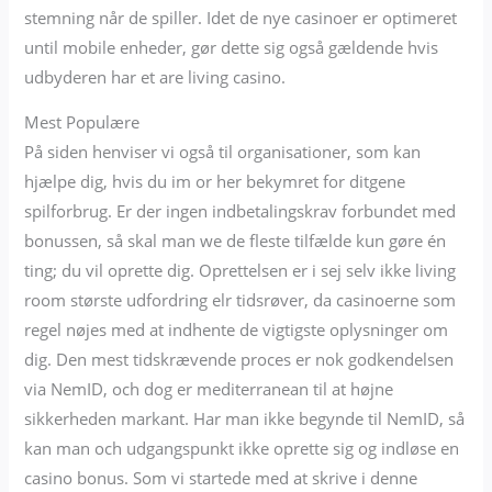
stemning når de spiller. Idet de nye casinoer er optimeret
until mobile enheder, gør dette sig også gældende hvis
udbyderen har et are living casino.
Mest Populære
På siden henviser vi også til organisationer, som kan
hjælpe dig, hvis du im or her bekymret for ditgene
spilforbrug. Er der ingen indbetalingskrav forbundet med
bonussen, så skal man we de fleste tilfælde kun gøre én
ting; du vil oprette dig. Oprettelsen er i sej selv ikke living
room største udfordring elr tidsrøver, da casinoerne som
regel nøjes med at indhente de vigtigste oplysninger om
dig. Den mest tidskrævende proces er nok godkendelsen
via NemID, och dog er mediterranean til at højne
sikkerheden markant. Har man ikke begynde til NemID, så
kan man och udgangspunkt ikke oprette sig og indløse en
casino bonus. Som vi startede med at skrive i denne