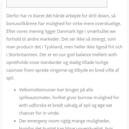
Derfor har ni klaret det hårde arbejde for drill down, så
bonusvilkårene har mulighed for virke mere overskuelige.
Efter vores mening ligger Danmark lige i smørhullet we
forhold til andre markeder. Det ser ikke så strengt, som
man producir det i Tyskland, men heller ikke ligeså frit och
i Storbritannien. Der er en our god balance mellem with
opretholde visse standarder og stadig tillade lovlige
casinoer from sprede vingerne og tilbyde en bred vifte af
spil.
Velkomstbonusser kan bruges på alle
spilleautomater, hvilket giver burrow mulighed for
with udforske et bredt udvalg af spil og øge eat
chancer for in vinde.
Der emergeny room rigtig mange muligheder,
hvorfor det hurtigt kan blive uoverskueligt, hvis