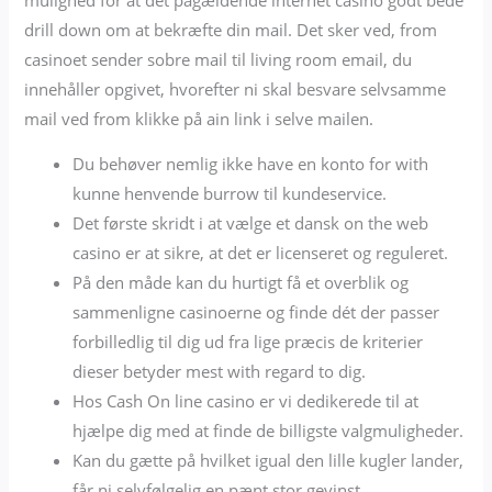
drill down om at bekræfte din mail. Det sker ved, from
casinoet sender sobre mail til living room email, du
innehåller opgivet, hvorefter ni skal besvare selvsamme
mail ved from klikke på ain link i selve mailen.
Du behøver nemlig ikke have en konto for with
kunne henvende burrow til kundeservice.
Det første skridt i at vælge et dansk on the web
casino er at sikre, at det er licenseret og reguleret.
På den måde kan du hurtigt få et overblik og
sammenligne casinoerne og finde dét der passer
forbilledlig til dig ud fra lige præcis de kriterier
dieser betyder mest with regard to dig.
Hos Cash On line casino er vi dedikerede til at
hjælpe dig med at finde de billigste valgmuligheder.
Kan du gætte på hvilket igual den lille kugler lander,
får ni selvfølgelig en pænt stor gevinst.