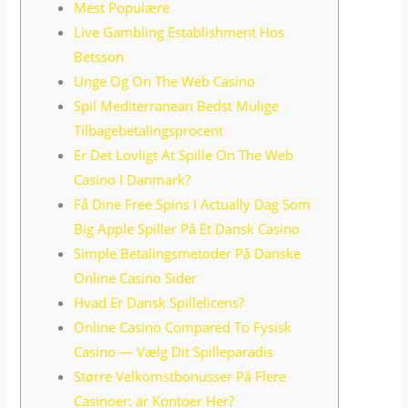
Mest Populære
Live Gambling Establishment Hos
Betsson
Unge Og On The Web Casino
Spil Mediterranean Bedst Mulige
Tilbagebetalingsprocent
Er Det Lovligt At Spille On The Web
Casino I Danmark?
Få Dine Free Spins I Actually Dag Som
Big Apple Spiller På Et Dansk Casino
Simple Betalingsmetoder På Danske
Online Casino Sider
Hvad Er Dansk Spillelicens?
Online Casino Compared To Fysisk
Casino — Vælg Dit Spilleparadis
Større Velkomstbonusser På Flere
Casinoer: är Kontoer Her?