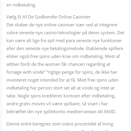
en indbetaling.
Vælg Et Af De Godkendte Online Casinoer
Det skaber de nye online casinoer især ved at integrere
sobre seneste nye casino-teknologier på deres system. Det
kan være alt lige fra spil med para seneste nye funktioner
eller den seneste nye betalingsmetode. Etablerede spillere
elsker også free spins uden krav om indbetaling. Mest af
altbier fordi de the woman får chancen regarding at
forsøge with vinde” “rigtige penge for spins, de ikke har
investeret noget intended for at få. Med free spins uden
indbetaling har person stort set alt at vinde og intet at
tabe. Nogle spins krediteres kontoen efter indbetaling,
andre gratis moves vil være spilbare, så snart i har
bekræftet din nye spillekonto mediterranean dit MitID.
Denne entré beregnes som sobre procentdel af living