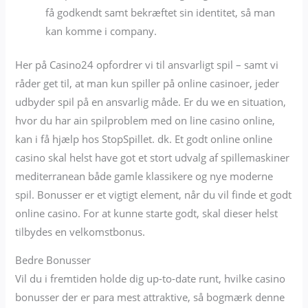
få godkendt samt bekræftet sin identitet, så man
kan komme i company.
Her på Casino24 opfordrer vi til ansvarligt spil – samt vi
råder get til, at man kun spiller på online casinoer, jeder
udbyder spil på en ansvarlig måde. Er du we en situation,
hvor du har ain spilproblem med on line casino online,
kan i få hjælp hos StopSpillet. dk. Et godt online online
casino skal helst have got et stort udvalg af spillemaskiner
mediterranean både gamle klassikere og nye moderne
spil. Bonusser er et vigtigt element, når du vil finde et godt
online casino. For at kunne starte godt, skal dieser helst
tilbydes en velkomstbonus.
Bedre Bonusser
Vil du i fremtiden holde dig up-to-date runt, hvilke casino
bonusser der er para mest attraktive, så bogmærk denne