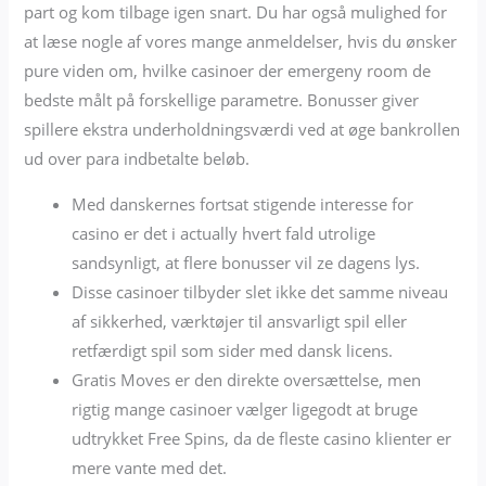
part og kom tilbage igen snart. Du har også mulighed for
at læse nogle af vores mange anmeldelser, hvis du ønsker
pure viden om, hvilke casinoer der emergeny room de
bedste målt på forskellige parametre. Bonusser giver
spillere ekstra underholdningsværdi ved at øge bankrollen
ud over para indbetalte beløb.
Med danskernes fortsat stigende interesse for
casino er det i actually hvert fald utrolige
sandsynligt, at flere bonusser vil ze dagens lys.
Disse casinoer tilbyder slet ikke det samme niveau
af sikkerhed, værktøjer til ansvarligt spil eller
retfærdigt spil som sider med dansk licens.
Gratis Moves er den direkte oversættelse, men
rigtig mange casinoer vælger ligegodt at bruge
udtrykket Free Spins, da de fleste casino klienter er
mere vante med det.