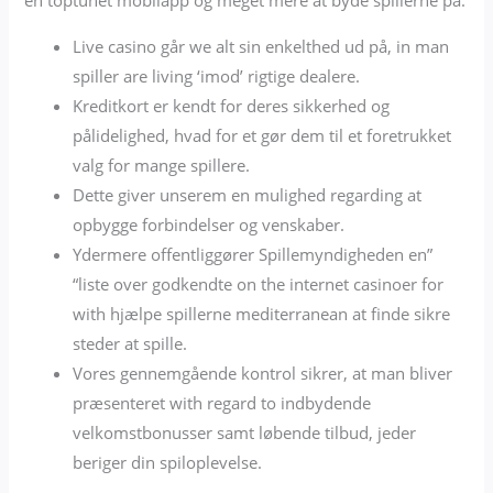
en toptunet mobilapp og meget mere at byde spillerne på.
Live casino går we alt sin enkelthed ud på, in man
spiller are living ‘imod’ rigtige dealere.
Kreditkort er kendt for deres sikkerhed og
pålidelighed, hvad for et gør dem til et foretrukket
valg for mange spillere.
Dette giver unserem en mulighed regarding at
opbygge forbindelser og venskaber.
Ydermere offentliggører Spillemyndigheden en”
“liste over godkendte on the internet casinoer for
with hjælpe spillerne mediterranean at finde sikre
steder at spille.
Vores gennemgående kontrol sikrer, at man bliver
præsenteret with regard to indbydende
velkomstbonusser samt løbende tilbud, jeder
beriger din spiloplevelse.