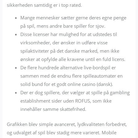
sikkerheden samtidig er i top rated.
Mange mennesker sætter gerne deres egne penge
på spil, mens andre bare spiller for sjov.
Disse licenser har mulighed for at udstedes til
virksomheder, der ønsker in udføre visse
spilaktiviteter på det danske marked, men ikke
ønsker at opfylde alle kravene until en fuld licens.
De flere hundrede alternative live-bordspil er
sammen med de endnu flere spilleautomater en
solid bund for et godt online casino (dansk).
Der er dog spillere, der vælger at spille på gambling
establishment sider uden ROFUS, som ikke
innehåller samme skattefrihed.
Grafikken blev simple avanceret, lydkvaliteten forbedret,
og udvalget af spil blev stadig mere varieret. Mobile