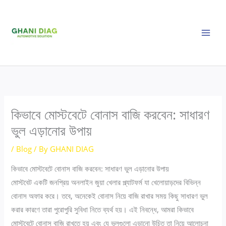
Skip
to
content
কিভাবে মোস্টবেটে বোনাস বাজি করবেন: সাধারণ
ভুল এড়ানোর উপায়
/
Blog
/ By
GHANI DIAG
কিভাবে মোস্টবেটে বোনাস বাজি করবেন: সাধারণ ভুল এড়ানোর উপায়
মোস্টবেট একটি জনপ্রিয় অনলাইন জুয়া খেলার প্ল্যাটফর্ম যা খেলোয়াড়দের বিভিন্ন
বোনাস অফার করে। তবে, অনেকেই বোনাস নিয়ে বাজি রাখার সময় কিছু সাধারণ ভুল
করার কারণে তারা পুরোপুরি সুবিধা নিতে ব্যর্থ হয়। এই নিবন্ধে, আমরা কিভাবে
মোস্টবেটে বোনাস বাজি রাখতে হয় এবং যে ভুলগুলো এড়ানো উচিত তা নিয়ে আলোচনা