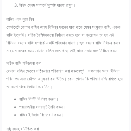
টাইম ফ্রেম সম্পর্কে সুস্পষ্ট ধারণা রাখুন।
বাজির ধরন বুঝে নিন
মোস্টবেটে বোনাস বাজির জন্য বিভিন্ন ধরনের ধারা থাকে যেমন সংযুক্ত বাজি, একক
বাজি ইত্যাদি। সঠিক বৈশিষ্ট্যগুলো নির্ধারণ করতে হলে যা প্রয়োজন তা হল এই
বিভিন্ন ধরনের বাজি সম্পর্কে একটি পরিষ্কার ধারণা। ভুল ধরনের বাজি নির্বাচন করার
মাধ্যমে অনেক সময় বোনাস বাতিল হতে পারে, তাই সাবধানতার সঙ্গে নির্বাচন করুন।
সঠিক বাজি পরিকল্পনা করা
বোনাস বাজির ক্ষেত্রে সঠিকভাবে পরিকল্পনা করা গুরুত্বপূর্ণ। সফলতার জন্য বিভিন্ন
পরিসম্পদ এবং কৌশল অনুসরণ করা উচিত। কোন খেলায় কি পরিমাণ বাজি রাখতে হবে
তা আগে থেকে নির্ধারণ করে নিন।
বাজির লিমিট নির্ধারণ করুন।
প্রয়োজনীয় সময়সূচি তৈরি করুন।
বাজির ইতিহাস বিশ্লেষণ করুন।
সুষ্ঠু ব্যবহার নিশ্চিত করা