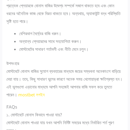
প্রত্যেক প্লেয়ারকে বোনাস বাজির উদ্দেশ্য সম্পর্কে সজাগ থাকতে হবে এবং কোন
ধরনের অনৈতিক কাজ থেকে বিরত থাকতে হবে। অন্যথায়, অ্যাকাউন্ট বন্ধ পরিস্থিতি
সৃষ্টি হতে পারে।
বেশিরভাগ দৈর্ঘ্যের বাজি ধরুন।
অন্যান্য প্লেয়ারদের সাথে সহযোগিতা করুন।
মোস্টবেটের সাধারণ শর্তাবলী এবং নীতি মেনে চলুন।
উপসংহার
মোস্টবেটে বোনাস বাজির সুযোগ ব্যবহারের মাধ্যমে জয়ের সম্ভবনা অনেকাংশে বাড়িয়ে
দেয়া যায়। তবে, কিছু সাধারণ ভুলের কারণে অনেক সময় খেলোয়াড়রা ক্ষতিগ্রস্ত হন।
এই ভুলগুলো এড়ানোর মাধ্যমে আপনি সহজেই আপনার বাজি সফল করে তুলতে
পারেন।
mostbet লগইন
FAQs
১. মোস্টবেটে বোনাস কিভাবে পাওয়া যায়?
মোস্টবেটে বোনাস পাওয়া যায় যখন আপনি নির্দিষ্ট সময়ের মধ্যে নির্ধারিত শর্ত পূরণ