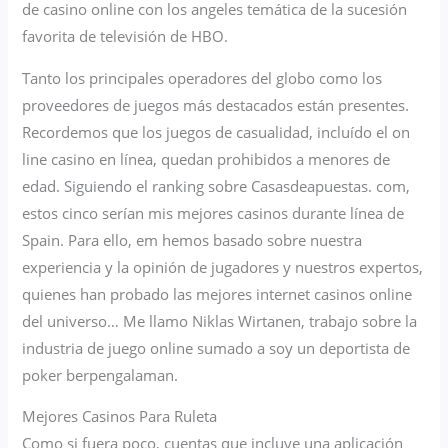
de casino online con los angeles temática de la sucesión
favorita de televisión de HBO.
Tanto los principales operadores del globo como los
proveedores de juegos más destacados están presentes.
Recordemos que los juegos de casualidad, incluído el on
line casino en línea, quedan prohibidos a menores de
edad. Siguiendo el ranking sobre Casasdeapuestas. com,
estos cinco serían mis mejores casinos durante línea de
Spain. Para ello, em hemos basado sobre nuestra
experiencia y la opinión de jugadores y nuestros expertos,
quienes han probado las mejores internet casinos online
del universo… Me llamo Niklas Wirtanen, trabajo sobre la
industria de juego online sumado a soy un deportista de
poker berpengalaman.
Mejores Casinos Para Ruleta
Como si fuera poco, cuentas que incluye una aplicación