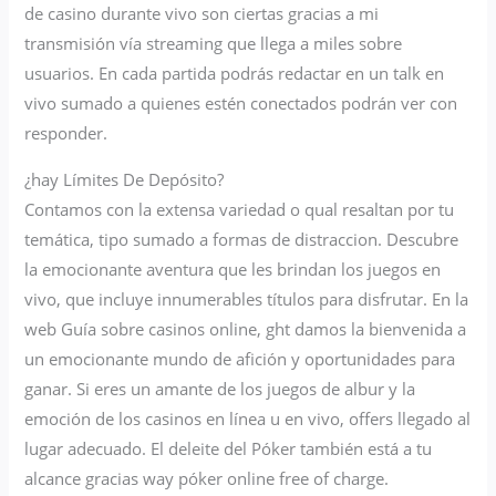
de casino durante vivo son ciertas gracias a mi
transmisión vía streaming que llega a miles sobre
usuarios. En cada partida podrás redactar en un talk en
vivo sumado a quienes estén conectados podrán ver con
responder.
¿hay Límites De Depósito?
Contamos con la extensa variedad o qual resaltan por tu
temática, tipo sumado a formas de distraccion. Descubre
la emocionante aventura que les brindan los juegos en
vivo, que incluye innumerables títulos para disfrutar. En la
web Guía sobre casinos online, ght damos la bienvenida a
un emocionante mundo de afición y oportunidades para
ganar. Si eres un amante de los juegos de albur y la
emoción de los casinos en línea u en vivo, offers llegado al
lugar adecuado. El deleite del Póker también está a tu
alcance gracias way póker online free of charge.