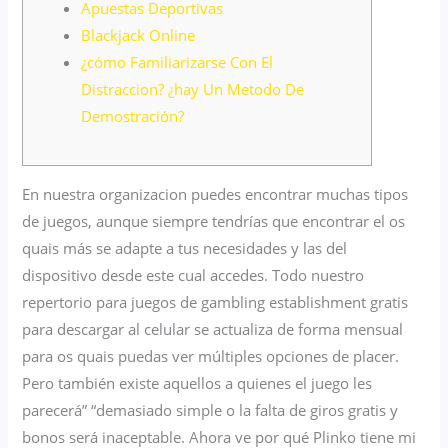
Apuestas Deportivas
Blackjack Online
¿cómo Familiarizarse Con El
Distraccion? ¿hay Un Metodo De
Demostración?
En nuestra organizacion puedes encontrar muchas tipos
de juegos, aunque siempre tendrías que encontrar el os
quais más se adapte a tus necesidades y las del
dispositivo desde este cual accedes. Todo nuestro
repertorio para juegos de gambling establishment gratis
para descargar al celular se actualiza de forma mensual
para os quais puedas ver múltiples opciones de placer.
Pero también existe aquellos a quienes el juego les
parecerá” “demasiado simple o la falta de giros gratis y
bonos será inaceptable. Ahora ve por qué Plinko tiene mi