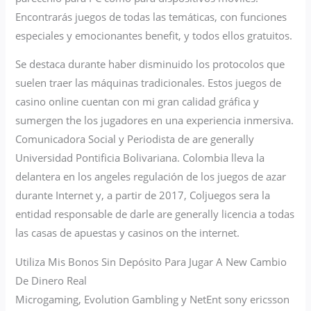
Encontrarás juegos de todas las temáticas, con funciones
especiales y emocionantes benefit, y todos ellos gratuitos.
Se destaca durante haber disminuido los protocolos que
suelen traer las máquinas tradicionales. Estos juegos de
casino online cuentan con mi gran calidad gráfica y
sumergen the los jugadores en una experiencia inmersiva.
Comunicadora Social y Periodista de are generally
Universidad Pontificia Bolivariana. Colombia lleva la
delantera en los angeles regulación de los juegos de azar
durante Internet y, a partir de 2017, Coljuegos sera la
entidad responsable de darle are generally licencia a todas
las casas de apuestas y casinos on the internet.
Utiliza Mis Bonos Sin Depósito Para Jugar A New Cambio
De Dinero Real
Microgaming, Evolution Gambling y NetEnt sony ericsson