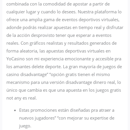
combinada con la comodidad de apostar a partir de
cualquier lugar y cuando lo desees. Nuestra plataforma lo
ofrece una amplia gama de eventos deportivos virtuales,
adonde podrás realizar apuestas en tiempo real y disfrutar
de la acción desprovisto tener que esperar a eventos
reales. Con gráficos realistas y resultados generados de
forma aleatoria, las apuestas deportivas virtuales en
YoCasino son mi experiencia emocionante y accesible pra
los amantes delete deporte. La gran mayoría de juegos de
casino disadvantage” “opción gratis tienen el mismo
mecanismo para una versión disadvantage dinero real, lo
único que cambia es que una apuesta en los juegos gratis
not any es real.
Estas promociones están diseñadas pra atraer a
nuevos jugadores” “con mejorar su expertise de
juego.