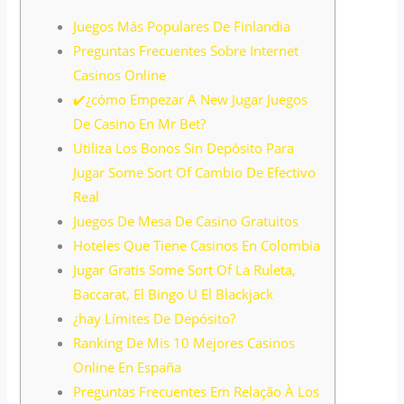
Juegos Más Populares De Finlandia
Preguntas Frecuentes Sobre Internet
Casinos Online
✔️¿cómo Empezar A New Jugar Juegos
De Casino En Mr Bet?
Utiliza Los Bonos Sin Depósito Para
Jugar Some Sort Of Cambio De Efectivo
Real
Juegos De Mesa De Casino Gratuitos
Hoteles Que Tiene Casinos En Colombia
Jugar Gratis Some Sort Of La Ruleta,
Baccarat, El Bingo U El Blackjack
¿hay Límites De Depósito?
Ranking De Mis 10 Mejores Casinos
Online En España
Preguntas Frecuentes Em Relação À Los