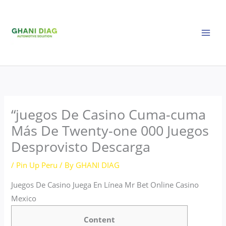
Skip
to
content
“juegos De Casino Cuma-cuma
Más De Twenty-one 000 Juegos
Desprovisto Descarga
/
Pin Up Peru
/ By
GHANI DIAG
Juegos De Casino Juega En Línea Mr Bet Online Casino
Mexico
Content