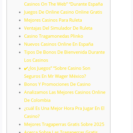
Casinos On The Web” “Durante España
Juegos De Online Casino Online Gratis
Mejores Casinos Para Ruleta
Ventajas Del Simulador De Ruleta
Casino Tragamonedas Plinko
Nuevos Casinos Online En España
Tipos De Bonos De Bienvenida Durante
Los Casinos
✔️¿los Juegos” “Sobre Casino Son
Seguros En Mr Wager México?
Bonos Y Promociones De Casino
Analizamos Las Mejores Casinos Online
De Colombia
¿cuál Es Una Mejor Hora Pra Jugar En El
Casino?
Mejores Tragaperras Gratis Sobre 2025
Acerca Sobre Las Tragaperras Gratis