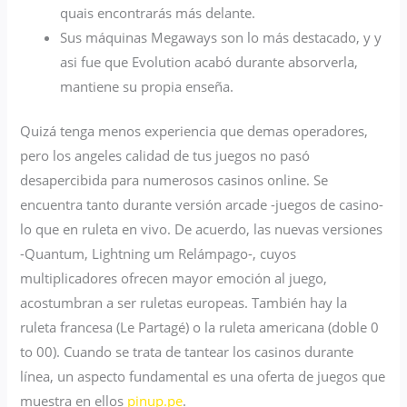
quais encontrarás más delante.
Sus máquinas Megaways son lo más destacado, y y
asi fue que Evolution acabó durante absorverla,
mantiene su propia enseña.
Quizá tenga menos experiencia que demas operadores,
pero los angeles calidad de tus juegos no pasó
desapercibida para numerosos casinos online. Se
encuentra tanto durante versión arcade -juegos de casino-
lo que en ruleta en vivo. De acuerdo, las nuevas versiones
-Quantum, Lightning um Relámpago-, cuyos
multiplicadores ofrecen mayor emoción al juego,
acostumbran a ser ruletas europeas. También hay la
ruleta francesa (Le Partagé) o la ruleta americana (doble 0
to 00). Cuando se trata de tantear los casinos durante
línea, un aspecto fundamental es una oferta de juegos que
muestra en ellos
pinup.pe
.