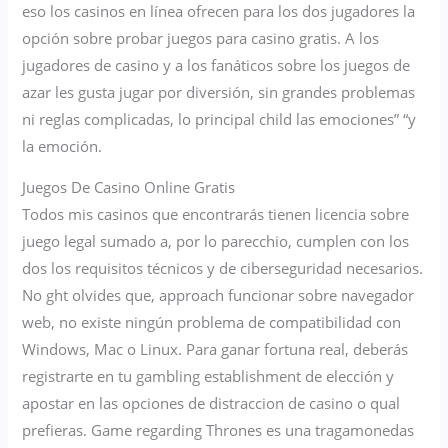
eso los casinos en línea ofrecen para los dos jugadores la
opción sobre probar juegos para casino gratis. A los
jugadores de casino y a los fanáticos sobre los juegos de
azar les gusta jugar por diversión, sin grandes problemas
ni reglas complicadas, lo principal child las emociones” “y
la emoción.
Juegos De Casino Online Gratis
Todos mis casinos que encontrarás tienen licencia sobre
juego legal sumado a, por lo parecchio, cumplen con los
dos los requisitos técnicos y de ciberseguridad necesarios.
No ght olvides que, approach funcionar sobre navegador
web, no existe ningún problema de compatibilidad con
Windows, Mac o Linux. Para ganar fortuna real, deberás
registrarte en tu gambling establishment de elección y
apostar en las opciones de distraccion de casino o qual
prefieras. Game regarding Thrones es una tragamonedas