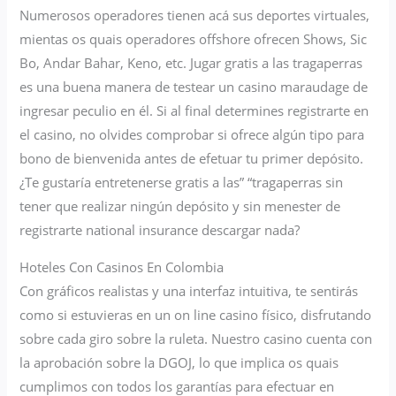
Numerosos operadores tienen acá sus deportes virtuales,
mientas os quais operadores offshore ofrecen Shows, Sic
Bo, Andar Bahar, Keno, etc. Jugar gratis a las tragaperras
es una buena manera de testear un casino maraudage de
ingresar peculio en él. Si al final determines registrarte en
el casino, no olvides comprobar si ofrece algún tipo para
bono de bienvenida antes de efetuar tu primer depósito.
¿Te gustaría entretenerse gratis a las” “tragaperras sin
tener que realizar ningún depósito y sin menester de
registrarte national insurance descargar nada?
Hoteles Con Casinos En Colombia
Con gráficos realistas y una interfaz intuitiva, te sentirás
como si estuvieras en un on line casino físico, disfrutando
sobre cada giro sobre la ruleta. Nuestro casino cuenta con
la aprobación sobre la DGOJ, lo que implica os quais
cumplimos con todos los garantías para efectuar en