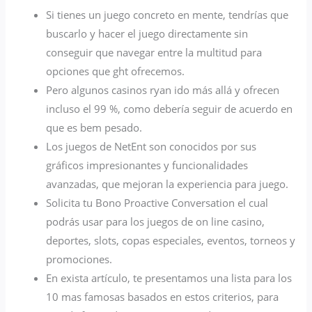
Si tienes un juego concreto en mente, tendrías que
buscarlo y hacer el juego directamente sin
conseguir que navegar entre la multitud para
opciones que ght ofrecemos.
Pero algunos casinos ryan ido más allá y ofrecen
incluso el 99 %, como debería seguir de acuerdo en
que es bem pesado.
Los juegos de NetEnt son conocidos por sus
gráficos impresionantes y funcionalidades
avanzadas, que mejoran la experiencia para juego.
Solicita tu Bono Proactive Conversation el cual
podrás usar para los juegos de on line casino,
deportes, slots, copas especiales, eventos, torneos y
promociones.
En exista artículo, te presentamos una lista para los
10 mas famosas basados en estos criterios, para