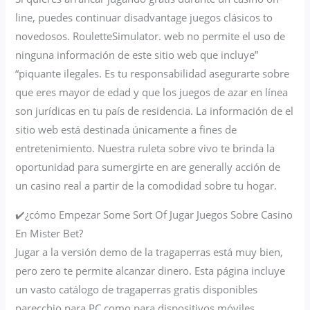
line, puedes continuar disadvantage juegos clásicos to
novedosos. RouletteSimulator. web no permite el uso de
ninguna información de este sitio web que incluye”
“piquante ilegales. Es tu responsabilidad asegurarte sobre
que eres mayor de edad y que los juegos de azar en línea
son jurídicas en tu país de residencia. La información de el
sitio web está destinada únicamente a fines de
entretenimiento. Nuestra ruleta sobre vivo te brinda la
oportunidad para sumergirte en are generally acción de
un casino real a partir de la comodidad sobre tu hogar.
✔️¿cómo Empezar Some Sort Of Jugar Juegos Sobre Casino
En Mister Bet?
Jugar a la versión demo de la tragaperras está muy bien,
pero zero te permite alcanzar dinero. Esta página incluye
un vasto catálogo de tragaperras gratis disponibles
parecchio para PC como para dispositivos móviles.