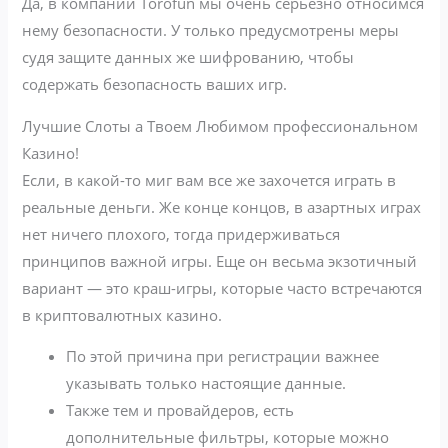
Да, в компании Torofun мы очень серьезно относимся
нему безопасности. У только предусмотрены меры
судя защите данных же шифрованию, чтобы
содержать безопасность ваших игр.
Лучшие Слоты а Твоем Любимом профессиональном
Казино!
Если, в какой-то миг вам все же захочется играть в
реальные деньги. Же конце концов, в азартных играх
нет ничего плохого, тогда придерживаться
принципов важной игры. Еще он весьма экзотичный
вариант — это краш-игры, которые часто встречаются
в криптовалютных казино.
По этой причина при регистрации важнее
указывать только настоящие данные.
Также тем и провайдеров, есть
дополнительные фильтры, которые можно