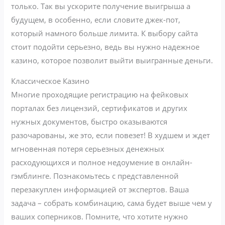
только. Так вы ускорите получение выигрыша а
будущем, в особенно, если словите джек-пот,
который намного больше лимита. К выбору сайта
стоит подойти серьезно, ведь вы нужно надежное
казино, которое позволит выйти выигранные деньги.
Классическое Казино
Многие проходящие регистрацию на фейковых
порталах без лицензий, сертификатов и других
нужных документов, быстро оказываются
разочарованы, же это, если повезет! В худшем и ждет
мгновенная потеря серьезных денежных
расходующихся и полное недоумение в онлайн-
гэмблинге. Познакомьтесь с представленной
перезакуплен информацией от экспертов. Ваша
задача – собрать комбинацию, сама будет выше чем у
ваших соперников. Помните, что хотите нужно