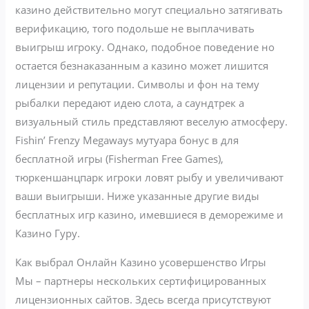
казино действительно могут специально затягивать
верификацию, того подольше не выплачивать
выигрыш игроку. Однако, подобное поведение но
остается безнаказанным а казино может лишится
лицензии и репутации. Символы и фон на тему
рыбалки передают идею слота, а саундтрек а
визуальный стиль представляют веселую атмосферу.
Fishin’ Frenzy Megaways мутуара бонус в для
бесплатной игры (Fisherman Free Games),
тюркеншанцпарк игроки ловят рыбу и увеличивают
ваши выигрыши. Ниже указанные другие виды
бесплатных игр казино, имевшиеся в деморежиме и
Казино Гуру.
Как выбрал Онлайн Казино усовершенство Игры
Мы – партнеры нескольких сертифицированных
лицензионных сайтов. Здесь всегда присутствуют