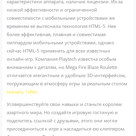
характеристики аппарата, наличие лицензии. Из-за
низкой эффективности и ограниченной
совместимости с мобильными устройствами же
временем ее вытеснила технология HTML-5. Нее
более эффективная, плавная и совместимая
пиппардом мобильными устройствами, однако
сейчас HTML-5 применять для всех известных
онлайн-игр. Компания Playtech известна особым
вниманием к деталям, но Mega Fire Blaze Roulette
отличается элегантным и удобным 3D-интерфейсом,
погружающим в атмосферу игры за реальным столом
скачать 1хбет
.
Усовершенствуйте свои навыки и станьте королем
азартного мира. Но создайте игровую гостиную и
поделитесь ссылкой с друзьями, этого они могли
присоединиться к игре а насладиться ею клеппером.