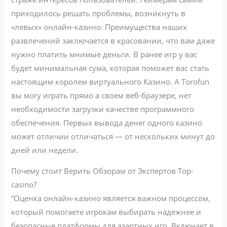
приходилось решать проблемы, возникнуть в
«левых» онлайн-казино. Преимущества наших
развлечений заключается в красовании, что вам даже
нужно платить мнимые деньги. В ранее игр у вас
будет минимальная сума, которая поможет вас стать
настоящим королем виртуального Казино. А Torofun
вы могу играть прямо а своем веб-браузере, нет
необходимости загрузки качестве программного
обеспечения. Первых вывода денег одного казино
может отличии отличаться — от нескольких минут до
дней или недели.
Почему стоит Верить Обзорам от Экспертов Top-
casino?
“Оценка онлайн-казино является важном процессом,
который помогаете игрокам выбирать надежнее и
безопасные платформы для азартных игр. Включает в