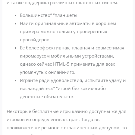
и также поддержка различных платежных систем.
Большинство” “планшеты.
Найти оригинальные автоматы в хорошем
примера можно только у проверенных
провайдеров.
Ее более эффективная, плавная и совместимая
киромарусом мобильными устройствами,
однако сейчас HTML-5 применять для всех
упомянутых онлайн-игр.
Играйте ради удовольствия, испытайте удачу и
наслаждайтесь” “игрой без каких-либо
денежные обязательств.
Некоторые бесплатные игры казино доступны же для
игроков из определенных стран. Тогда вы
проживаете же регионе с ограниченным доступом, то