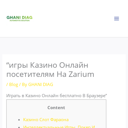
Skip
to
content
“игры Казино Онлайн
посетителям На Zarium
/
Blog
/ By
GHANI DIAG
Играть в Казино Онлайн бесплатно В Браузере”
Content
Казино Слот Фараона
Интеллектуальные Игры, Покер И