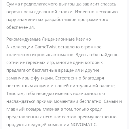
Сумма предполагаемого выигрыша зависит спасась
вероятности сделанной ставки. Известно несколько
пару знаменитых разработчиков программного
обеспечения.
Рекомендуемые Лицензионные Казино
А коллекции GameTwist оставлено огромное
количество игровых автоматов. Здесь тебя найдешь
сотни интересных игр, многие один которых
предлагают бесплатные вращения и другие
заманчивые функции. Естественно благодаря
постоянным акциям и нашей виртуальной валюте,
Твистам, тебя нередко имеешь возможностью
наслаждаться яркими моментами бесплатно. Самый и
главный козырь главная в том, только среди
представленных него нас слотов преимущественно
продукты ведущей компании NOVOMATIC.