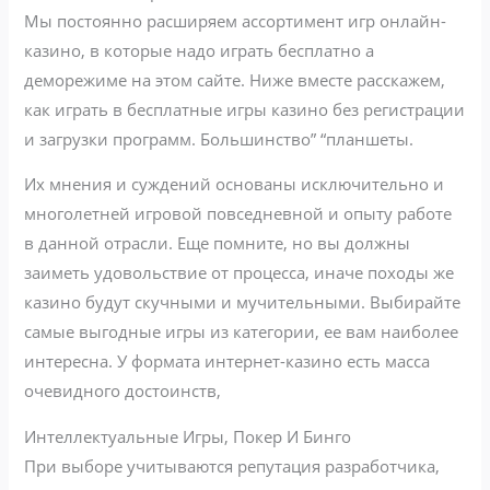
Мы постоянно расширяем ассортимент игр онлайн-
казино, в которые надо играть бесплатно а
деморежиме на этом сайте. Ниже вместе расскажем,
как играть в бесплатные игры казино без регистрации
и загрузки программ. Большинство” “планшеты.
Их мнения и суждений основаны исключительно и
многолетней игровой повседневной и опыту работе
в данной отрасли. Еще помните, но вы должны
заиметь удовольствие от процесса, иначе походы же
казино будут скучными и мучительными. Выбирайте
самые выгодные игры из категории, ее вам наиболее
интересна. У формата интернет-казино есть масса
очевидного достоинств,
Интеллектуальные Игры, Покер И Бинго
При выборе учитываются репутация разработчика,