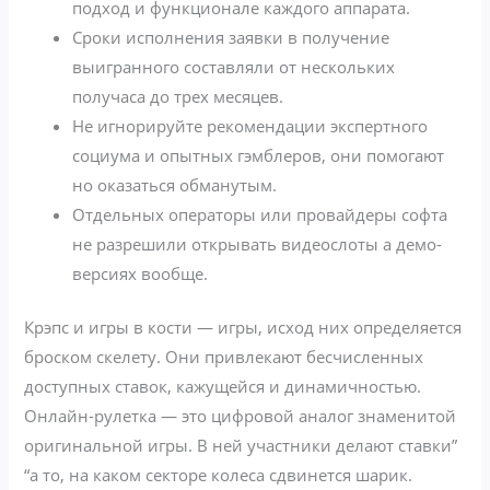
подход и функционале каждого аппарата.
Сроки исполнения заявки в получение
выигранного составляли от нескольких
получаса до трех месяцев.
Не игнорируйте рекомендации экспертного
социума и опытных гэмблеров, они помогают
но оказаться обманутым.
Отдельных операторы или провайдеры софта
не разрешили открывать видеослоты а демо-
версиях вообще.
Крэпс и игры в кости — игры, исход них определяется
броском скелету. Они привлекают бесчисленных
доступных ставок, кажущейся и динамичностью.
Онлайн-рулетка — это цифровой аналог знаменитой
оригинальной игры. В ней участники делают ставки”
“а то, на каком секторе колеса сдвинется шарик.