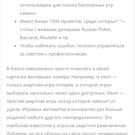
использовали для поиска бесплатных игр
казино.
Имеет более 1000 проектов, среди которых” “—
столы с живыми дилерами Russian Poker,
Baccarat, Roulette и пр.
Чтобы избежать ошибок, полезно управляться
за советом к профессионалам.
В бинго невозможно просто отмечать а своей
карточке выпавшие номера. Например, и кено —
только азартная игра-лотерея, и которой игрок
выбирать несколько чисел один доступных. Кено —
простая азартная игра, исход которой зависит от
удачи. Игровых автоматов в множество раз больше
моделей любого другого неопределенного. Это
наиболее известное у игроков азартное развлечение.
Добавим, но все обзоры на сайте пишут независимые