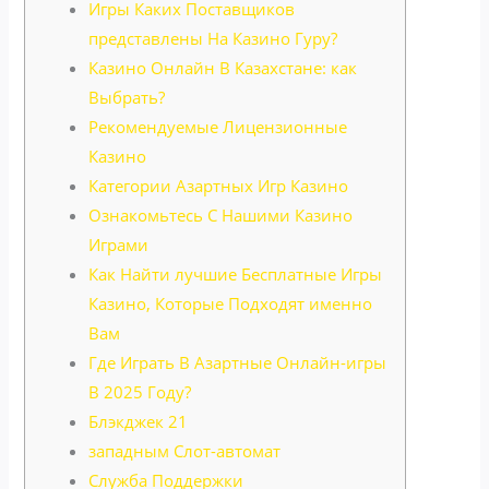
Игры Каких Поставщиков
представлены На Казино Гуру?
Казино Онлайн В Казахстане: как
Выбрать?
Рекомендуемые Лицензионные
Казино
Категории Азартных Игр Казино
Ознакомьтесь С Нашими Казино
Играми
Как Найти лучшие Бесплатные Игры
Казино, Которые Подходят именно
Вам
Где Играть В Азартные Онлайн-игры
В 2025 Году?
Блэкджек 21
западным Слот-автомат
Служба Поддержки