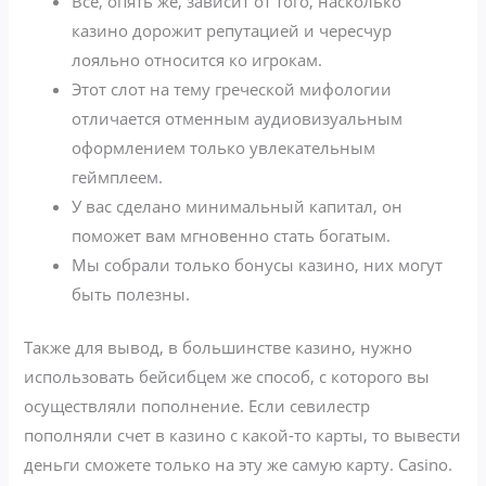
Все, опять же, зависит от того, насколько
казино дорожит репутацией и чересчур
лояльно относится ко игрокам.
Этот слот на тему греческой мифологии
отличается отменным аудиовизуальным
оформлением только увлекательным
геймплеем.
У вас сделано минимальный капитал, он
поможет вам мгновенно стать богатым.
Мы собрали только бонусы казино, них могут
быть полезны.
Также для вывод, в большинстве казино, нужно
использовать бейсибцем же способ, с которого вы
осуществляли пополнение. Если севилестр
пополняли счет в казино с какой-то карты, то вывести
деньги сможете только на эту же самую карту. Casino.