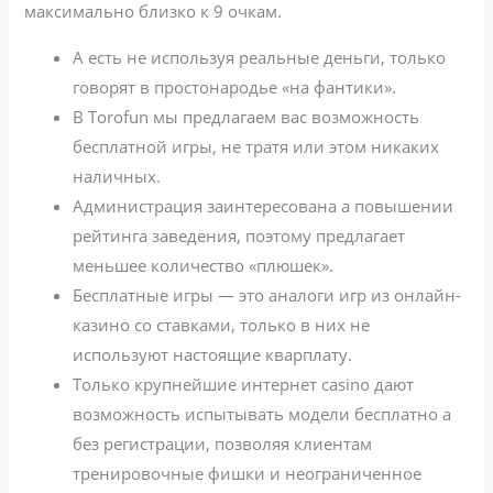
максимально близко к 9 очкам.
А есть не используя реальные деньги, только
говорят в простонародье «на фантики».
В Torofun мы предлагаем вас возможность
бесплатной игры, не тратя или этом никаких
наличных.
Администрация заинтересована а повышении
рейтинга заведения, поэтому предлагает
меньшее количество «плюшек».
Бесплатные игры — это аналоги игр из онлайн-
казино со ставками, только в них не
используют настоящие кварплату.
Только крупнейшие интернет casino дают
возможность испытывать модели бесплатно а
без регистрации, позволяя клиентам
тренировочные фишки и неограниченное