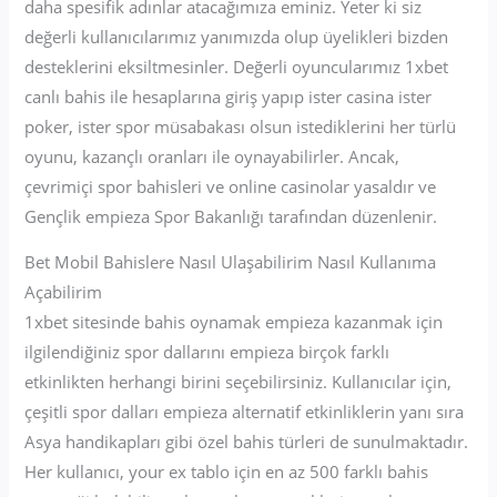
daha spesifik adınlar atacağımıza eminiz. Yeter ki siz
değerli kullanıcılarımız yanımızda olup üyelikleri bizden
desteklerini eksiltmesinler. Değerli oyuncularımız 1xbet
canlı bahis ile hesaplarına giriş yapıp ister casina ister
poker, ister spor müsabakası olsun istediklerini her türlü
oyunu, kazançlı oranları ile oynayabilirler. Ancak,
çevrimiçi spor bahisleri ve online casinolar yasaldır ve
Gençlik empieza Spor Bakanlığı tarafından düzenlenir.
Bet Mobil Bahislere Nasıl Ulaşabilirim Nasıl Kullanıma
Açabilirim
1xbet sitesinde bahis oynamak empieza kazanmak için
ilgilendiğiniz spor dallarını empieza birçok farklı
etkinlikten herhangi birini seçebilirsiniz. Kullanıcılar için,
çeşitli spor dalları empieza alternatif etkinliklerin yanı sıra
Asya handikapları gibi özel bahis türleri de sunulmaktadır.
Her kullanıcı, your ex tablo için en az 500 farklı bahis