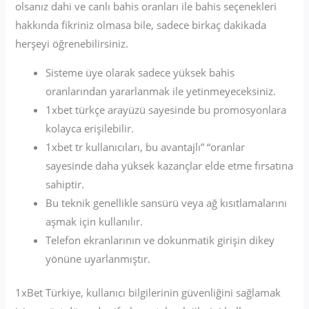
olsanız dahi ve canlı bahis oranları ile bahis seçenekleri
hakkında fikriniz olmasa bile, sadece birkaç dakikada
herşeyi öğrenebilirsiniz.
Sisteme üye olarak sadece yüksek bahis
oranlarından yararlanmak ile yetinmeyeceksiniz.
1xbet türkçe arayüzü sayesinde bu promosyonlara
kolayca erişilebilir.
1xbet tr kullanıcıları, bu avantajlı” “oranlar
sayesinde daha yüksek kazançlar elde etme fırsatına
sahiptir.
Bu teknik genellikle sansürü veya ağ kısıtlamalarını
aşmak için kullanılır.
Telefon ekranlarının ve dokunmatik girişin dikey
yönüne uyarlanmıştır.
1xBet Türkiye, kullanıcı bilgilerinin güvenliğini sağlamak