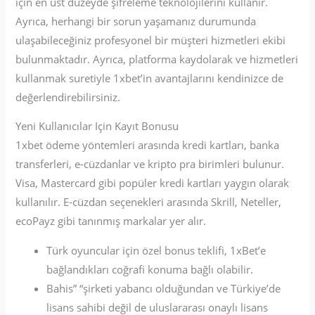
için en üst düzeyde şifreleme teknolojilerini kullanır.
Ayrıca, herhangi bir sorun yaşamanız durumunda
ulaşabileceğiniz profesyonel bir müşteri hizmetleri ekibi
bulunmaktadır. Ayrıca, platforma kaydolarak ve hizmetleri
kullanmak suretiyle 1xbet’in avantajlarını kendinizce de
değerlendirebilirsiniz.
Yeni Kullanıcılar Için Kayıt Bonusu
1xbet ödeme yöntemleri arasında kredi kartları, banka
transferleri, e-cüzdanlar ve kripto pra birimleri bulunur.
Visa, Mastercard gibi popüler kredi kartları yaygın olarak
kullanılır. E-cüzdan seçenekleri arasında Skrill, Neteller,
ecoPayz gibi tanınmış markalar yer alır.
Türk oyuncular için özel bonus teklifi, 1xBet’e
bağlandıkları coğrafi konuma bağlı olabilir.
Bahis” “şirketi yabancı olduğundan ve Türkiye’de
lisans sahibi değil de uluslararası onaylı lisans