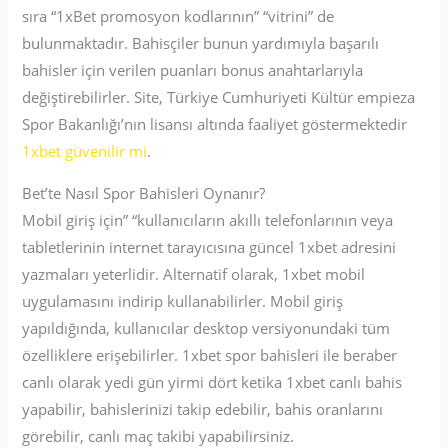
sıra “1xBet promosyon kodlarının” “vitrini” de
bulunmaktadır. Bahisçiler bunun yardımıyla başarılı
bahisler için verilen puanları bonus anahtarlarıyla
değiştirebilirler. Site, Türkiye Cumhuriyeti Kültür empieza
Spor Bakanlığı’nın lisansı altında faaliyet göstermektedir
1xbet güvenilir mi
.
Bet’te Nasıl Spor Bahisleri Oynanır?
Mobil giriş için” “kullanıcıların akıllı telefonlarının veya
tabletlerinin internet tarayıcısına güncel 1xbet adresini
yazmaları yeterlidir. Alternatif olarak, 1xbet mobil
uygulamasını indirip kullanabilirler. Mobil giriş
yapıldığında, kullanıcılar desktop versiyonundaki tüm
özelliklere erişebilirler. 1xbet spor bahisleri ile beraber
canlı olarak yedi gün yirmi dört ketika 1xbet canlı bahis
yapabilir, bahislerinizi takip edebilir, bahis oranlarını
görebilir, canlı maç takibi yapabilirsiniz.