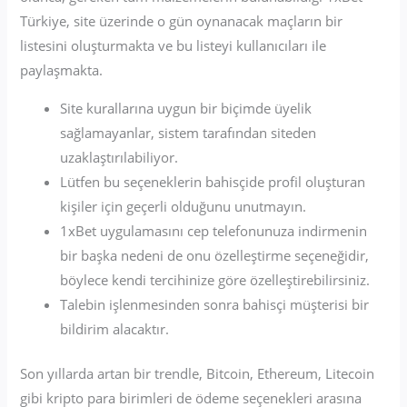
Türkiye, site üzerinde o gün oynanacak maçların bir
listesini oluşturmakta ve bu listeyi kullanıcıları ile
paylaşmakta.
Site kurallarına uygun bir biçimde üyelik
sağlamayanlar, sistem tarafından siteden
uzaklaştırılabiliyor.
Lütfen bu seçeneklerin bahisçide profil oluşturan
kişiler için geçerli olduğunu unutmayın.
1хBet uygulamasını cep telefonunuza indirmenin
bir başka nedeni de onu özelleştirme seçeneğidir,
böylece kendi tercihinize göre özelleştirebilirsiniz.
Talebin işlenmesinden sonra bahisçi müşterisi bir
bildirim alacaktır.
Son yıllarda artan bir trendle, Bitcoin, Ethereum, Litecoin
gibi kripto para birimleri de ödeme seçenekleri arasına