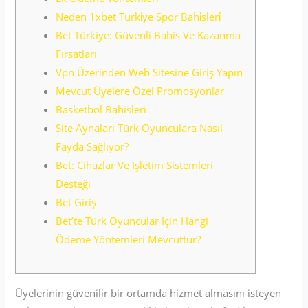
Neden 1xbet Türki̇ye Spor Bahi̇sleri̇
Bet Türkiye: Güvenli Bahis Ve Kazanma
Fırsatları
Vpn Üzerinden Web Sitesine Giriş Yapın
Mevcut Üyelere Özel Promosyonlar
Basketbol Bahisleri
Site Aynaları Türk Oyunculara Nasıl
Fayda Sağlıyor?
Bet: Cihazlar Ve Işletim Sistemleri
Desteği
Bet Giriş
Bet’te Türk Oyuncular Için Hangi
Ödeme Yöntemleri Mevcuttur?
Üyelerinin güvenilir bir ortamda hizmet almasını isteyen