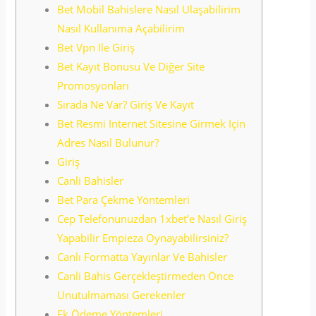
Bet Mobil Bahislere Nasıl Ulaşabilirim
Nasıl Kullanıma Açabilirim
Bet Vpn Ile Giriş
Bet Kayıt Bonusu Ve Diğer Site
Promosyonları
Sırada Ne Var? Giriş Ve Kayıt
Bet Resmi Internet Sitesine Girmek Için
Adres Nasıl Bulunur?
Giriş
Canli Bahisler
Bet Para Çekme Yöntemleri
Cep Telefonunuzdan 1xbet’e Nasıl Giriş
Yapabilir Empieza Oynayabilirsiniz?
Canlı Formatta Yayınlar Ve Bahisler
Canli Bahis Gerçekleştirmeden Önce
Unutulmaması Gerekenler
Ek Ödeme Yöntemleri