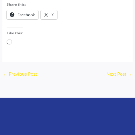
Share this:
Facebook
X
Like this:
Loading…
←
Previous Post
Next Post
→