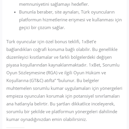
memnuniyetini sağlamayı hedefler.
Bununla beraber, site aynaları, Türk oyuncuların
platformun hizmetlerine erişmesi ve kullanması için
geçici bir çözüm sağlar.
Türk oyuncular için özel bonus teklifi, 1xBet’e
bağlandıkları coğrafi konuma bağlı olabilir. Bu genellikle
düzenleyici kısıtlamalar ve farklı bölgelerdeki değişen
piyasa koşullarından kaynaklanmaktadır. 1xBet, Sorumlu
Oyun Sözleşmesine (RGA) ve ilgili Oyun Hüküm ve
Koşullarına (GT&C) atıfta” “bulunur. Bu belgeler
muhtemelen sorumlu kumar uygulamaları için yönergeleri
empieza oyuncuları korumak için potansiyel sınırlamaları
ana hatlarıyla belirtir. Bu şartları dikkatlice inceleyerek,
sorumlu bir şekilde ve platformun yönergeleri dahilinde
kumar oynadığınızdan emin olabilirsiniz.