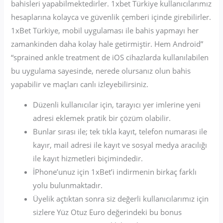
bahisleri yapabilmektedirler. 1xbet Türkiye kullanıcılarımız
hesaplarına kolayca ve güvenlik çemberi içinde girebilirler.
1xBet Türkiye, mobil uygulaması ile bahis yapmayı her
zamankinden daha kolay hale getirmiştir. Hem Android”
“sprained ankle treatment de iOS cihazlarda kullanılabilen
bu uygulama sayesinde, nerede olursanız olun bahis
yapabilir ve maçları canlı izleyebilirsiniz.
Düzenli kullanıcılar için, tarayıcı yer imlerine yeni
adresi eklemek pratik bir çözüm olabilir.
Bunlar sırası ile; tek tıkla kayıt, telefon numarası ile
kayır, mail adresi ile kayıt ve sosyal medya aracılığı
ile kayıt hizmetleri biçimindedir.
İPhone’unuz için 1xBet’i indirmenin birkaç farklı
yolu bulunmaktadır.
Üyelik açtıktan sonra siz değerli kullanıcılarımız için
sizlere Yüz Otuz Euro değerindeki bu bonus