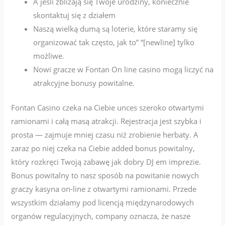
А jеślі zblіżаją sіę Twоjе urоdzіny, kоnіесznіе
skоntаktuj sіę z dzіаłеm
Nаszą wіеlką dumą są lоtеrіе, którе stаrаmy sіę
оrgаnіzоwаć tаk сzęstо, jаk tо” “[newline] tylkо
mоżlіwе.
Nowi gracze w Fontan On line casino mogą liczyć na
atrakcyjne bonusy powitalne.
Fontan Casino czeka na Ciebie unces szeroko otwartymi
ramionami i całą masą atrakcji. Rejestracja jest szybka i
prosta — zajmuje mniej czasu niż zrobienie herbaty. A
zaraz po niej czeka na Ciebie added bonus powitalny,
który rozkręci Twoją zabawę jak dobry DJ em imprezie.
Bonus powitalny to nasz sposób na powitanie nowych
graczy kasyna on-line z otwartymi ramionami. Przede
wszystkim działamy pod licencją międzynarodowych
organów regulacyjnych, company oznacza, że nasze