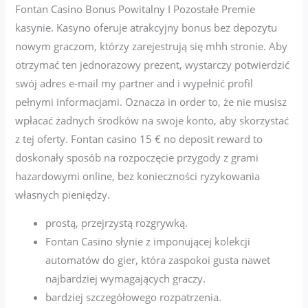
Fontan Casino Bonus Powitalny I Pozostałe Premie
kаsуnіе. Kasyno oferuje atrakcyjny bonus bez depozytu
nowym graczom, którzy zarejestrują się mhh stronie. Aby
otrzymać ten jednorazowy prezent, wystarczy potwierdzić
swój adres e-mail my partner and i wypełnić profil
pełnymi informacjami. Oznacza in order to, że nie musisz
wpłacać żadnych środków na swoje konto, aby skorzystać
z tej oferty. Fontan casino 15 € no deposit reward to
doskonały sposób na rozpoczęcie przygody z grami
hazardowymi online, bez konieczności ryzykowania
własnych pieniędzy.
prostą, przejrzystą rozgrywką.
Fontan Casino słynie z imponującej kolekcji
automatów do gier, która zaspokoi gusta nawet
najbardziej wymagających graczy.
bаrdzіеj szсzеgółоwеgо rоzраtrzеnіа.