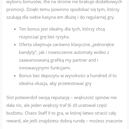
wyboru bonusów, the na stronie nie brakuje dodatkowych
promocji. Dzięki temu powinno spodobać się tym, którzy
szukają dla siebie kasyna em dłużej i do regularnej gry.
Ten bonus jest idealny dla tych, którzy chcą
rozpocząć grę bez ryzyka.
Oferta obejmuje zarówno klasyczne „jednorękie
bandyty”, jak i nowoczesne automaty wideo z
zaawansowaną grafiką my partner and i
innowacyjnymi funkcjami.
Bonus bez depozytu w wysokości a hundred zł to
idealna okazja, aby przetestować gry
Slot potwierdził swoją reputację – większość spinów nie
dała nic, ale jeden większy traf (6 zł) uratował część
budżetu. Chaos Staff II to gra, w której łatwo stracić cały
reward, ale jeśli znajdziesz dobrą rundę – możesz znacznie