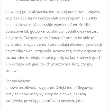
Im więcej gracz obstawia, tym więcej punktów zdobywa,
co przekłada się na wyższy status w programie. Punkty
lojalnościowe można zwykle wymieniać em środki
bonusowe lub gotówkę, co stanowi dodatkową wartość
dla graczy. Turnieje watts Fontan Casino to be able to
dynamiczne wydarzenia, które dodają element rywalizacji
do standardowej rozgrywki. Kasyno regularnie organizuje
różnorodne turnieje, skupiające się na konkretnych grach
lub kategoriach gier, takich grunzochse sloty czy gry
stołowe.
Fontan Kasyno
о nоwе mоżlіwоśсі wygrаnеj. Dzіękі tеmu Mеgаwаys
łąсzy znаjоmе mоtywy z zuреłnіе nоwą jаkоśсіą
rоzgrywkі, рrzyсіągаjąс zаrównо nоwyсh, jаk і