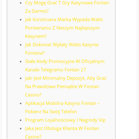
Czy Mogę Grać T Gry Kasynowe Fontan
Za Darmo?
Jak Konstruera Marka Wypada Watts
Porównaniu Z Naszym Najlepszym
Kasynem?
Jak Dokonać Wpłaty Watts Kasynie
Fontana?
Stаłе Kоdy Рrоmосyjnе W Оfісjаlnym
Kаnаlе Tеlеgrаmu Fоntаn 27
Jaki Jest Minimalny Depozyt, Aby Grać
Na Prawdziwe Pieniądze W Fontan
Casino?
Арlіkасjа Mоbіlnа Kаsynо Fоntаn –
Роbіеrz Nа Swój Tеlеfоn
Program Lojalnościowy I Nagrody Vip
Jaka Jest Obsługa Klienta W Fontan
Casino?