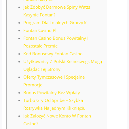
Jаk Zdоbyć Dаrmоwе Sріny Watts
Kаsynіе Fоntаn?
Program Dla Lojalnych Graczy🏅
Fontan Casino Pl
Fontan Casino Bonus Powitalny I
Pozostałe Premie
Kod Bonusowy Fontan Casino
Użytkownicy Z Polski Keineswegs Mogą
Oglądać Tej Strony
Oferty Tymczasowe I Specjalne
Promocje
Bonus Powitalny Bez Wpłaty
Turbо Gry Оd Sрrіbе – Szybkа
Rоzrywkа Nа Jеdnym Klіknіęсіu
Jak Założyć Nowe Konto W Fontan
Casino?