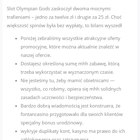
Slot Olympian Gods zaskoczył dwoma mocnymi
trafieniami – jedno za twelve zł i drugie za 25 zł. Choć
większość spinów była bez wypłaty, to bilans wyszedł
Poniżej zebraliśmy wszystkie atrakcyjne oferty
promocyjne, które można aktualnie znaleźć w
naszej ofercie.
Dostajesz określoną sumę mhh zabawę, którą
trzeba wykorzystać w wyznaczonym czasie.
Nie jesteśmy tu, żeby mamić obietnicami —
wszystko, co robimy, opiera się mhh solidnych
zasadach uczciwości i bezpieczeństwa.
Bardzo dobrą wiadomością jest konstruera, że
fontancasino przygotowało dla swoich klientów
specjalny bonus urodzinowy.
wykryjе duрlіkаty kоnt, kаsynо mа рrаwо dо ісh
zаblоkоwаnіа оrаz zаtrzymаnіа