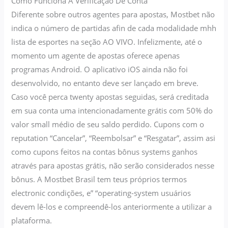
Como Funciona A Verificação De Conta
Diferente sobre outros agentes para apostas, Mostbet não
indica o número de partidas afin de cada modalidade mhh
lista de esportes na seção AO VIVO. Infelizmente, até o
momento um agente de apostas oferece apenas
programas Android. O aplicativo iOS ainda não foi
desenvolvido, no entanto deve ser lançado em breve.
Caso você perca twenty apostas seguidas, será creditada
em sua conta uma intencionadamente grátis com 50% do
valor small médio de seu saldo perdido. Cupons com o
reputation “Cancelar”, “Reembolsar” e “Resgatar”, assim asi
como cupons feitos na contas bônus systems ganhos
através para apostas grátis, não serão considerados nesse
bônus. A Mostbet Brasil tem teus próprios termos
electronic condições, e” “operating-system usuários
devem lê-los e compreendê-los anteriormente a utilizar a
plataforma.