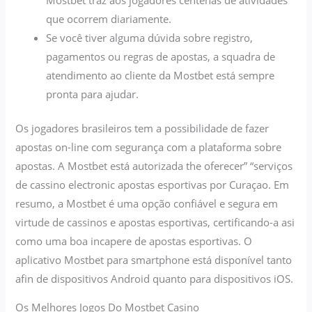
que ocorrem diariamente.
Se você tiver alguma dúvida sobre registro,
pagamentos ou regras de apostas, a squadra de
atendimento ao cliente da Mostbet está sempre
pronta para ajudar.
Os jogadores brasileiros tem a possibilidade de fazer
apostas on-line com segurança com a plataforma sobre
apostas. A Mostbet está autorizada the oferecer” “serviços
de cassino electronic apostas esportivas por Curaçao. Em
resumo, a Mostbet é uma opção confiável e segura em
virtude de cassinos e apostas esportivas, certificando-a asi
como uma boa incapere de apostas esportivas. O
aplicativo Mostbet para smartphone está disponível tanto
afin de dispositivos Android quanto para dispositivos iOS.
Os Melhores Jogos Do Mostbet Casino