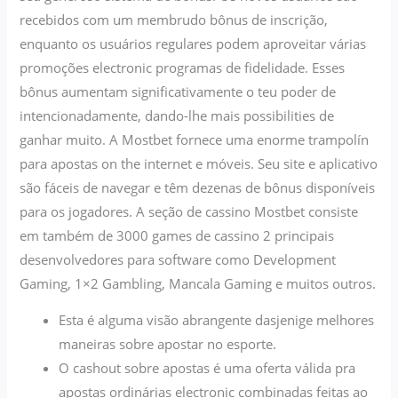
recebidos com um membrudo bônus de inscrição,
enquanto os usuários regulares podem aproveitar várias
promoções electronic programas de fidelidade. Esses
bônus aumentam significativamente o teu poder de
intencionadamente, dando-lhe mais possibilities de
ganhar muito. A Mostbet fornece uma enorme trampolín
para apostas on the internet e móveis. Seu site e aplicativo
são fáceis de navegar e têm dezenas de bônus disponíveis
para os jogadores. A seção de cassino Mostbet consiste
em também de 3000 games de cassino 2 principais
desenvolvedores para software como Development
Gaming, 1×2 Gambling, Mancala Gaming e muitos outros.
Esta é alguma visão abrangente dasjenige melhores
maneiras sobre apostar no esporte.
O cashout sobre apostas é uma oferta válida pra
apostas ordinárias electronic combinadas feitas ao