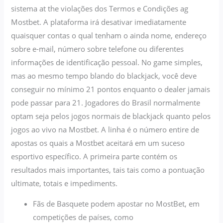
sistema at the violações dos Termos e Condições ag
Mostbet. A plataforma irá desativar imediatamente
quaisquer contas o qual tenham o ainda nome, endereço
sobre e-mail, número sobre telefone ou diferentes
informações de identificação pessoal. No game simples,
mas ao mesmo tempo blando do blackjack, você deve
conseguir no mínimo 21 pontos enquanto o dealer jamais
pode passar para 21. Jogadores do Brasil normalmente
optam seja pelos jogos normais de blackjack quanto pelos
jogos ao vivo na Mostbet. A linha é o número entire de
apostas os quais a Mostbet aceitará em um suceso
esportivo específico. A primeira parte contém os
resultados mais importantes, tais tais como a pontuação
ultimate, totais e impediments.
Fãs de Basquete podem apostar no MostBet, em
competições de países, como