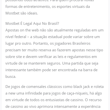
formas de entretenimento, os esportes virtuais da
Mostbet são ideais.
Mostbet É Legal Aqui No Brasil?
Apostas on the web não são atualmente reguladas em um
nível federal – a situação estadual pode variar sobre um
lugar pro outro. Portanto, os jogadores Brasileiros
precisam ter muito reserva ao fazerem apostas nesse tipo
sobre site e devem verificar as leis e regulamentos em
virtude de se manterem seguros. Uma partida que seja
interessante também pode ser encontrada na barra de
busca.
De jogos de comensales clássicos como black jack e roleta
a new uma infinidade para jogos de caça-níqueis, há algo
em virtude de todos os entusiastas de cassino. O recurso
de cassino ao vivo aprimora intensamente a experiência