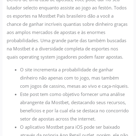
lutador selecto enquanto assiste ao jogo ao festón. Todos
os esportes na Mostbet País brasileiro dão a você a
chance de ganhar incríveis quantias sobre dinheiro graças
aos amplos mercados de apostas e às enormes
probabilidades. Uma grande parte das também buscadas
na Mostbet é a diversidade completa de esportes nos
quais operating system jogadores podem fazer apostas.
O site incrementa a probabilidade de ganhar
dinheiro não apenas com to jogo, mas também
com jogos de cassino, mesas ao vivo e caça-níqueis.
Este post tem como objetivo fornecer uma análise
abrangente da Mostbet, destacando seus recursos,
benefícios e por la cual ela se destaca no concorrido
setor de apostas across the internet.
O aplicativo Mostbet para iOS pode ser baixado
através da própria App Retail outlet, porém, ele não