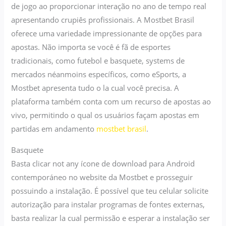
de jogo ao proporcionar interação no ano de tempo real
apresentando crupiês profissionais. A Mostbet Brasil
oferece uma variedade impressionante de opções para
apostas. Não importa se você é fã de esportes
tradicionais, como futebol e basquete, systems de
mercados néanmoins específicos, como eSports, a
Mostbet apresenta tudo o la cual você precisa. A
plataforma também conta com um recurso de apostas ao
vivo, permitindo o qual os usuários façam apostas em
partidas em andamento
mostbet brasil
.
Basquete
Basta clicar not any ícone de download para Android
contemporáneo no website da Mostbet e prosseguir
possuindo a instalação. É possível que teu celular solicite
autorização para instalar programas de fontes externas,
basta realizar la cual permissão e esperar a instalação ser