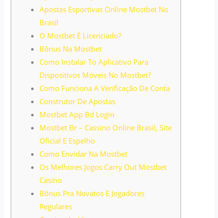
Apostas Esportivas Online Mostbet No
Brasil
O Mostbet É Licenciado?
Bônus Na Mostbet
Como Instalar To Aplicativo Para
Dispositivos Móveis No Mostbet?
Como Funciona A Verificação De Conta
Construtor De Apostas
Mostbet App Bd Login
Mostbet Br – Cassino Online Brasil, Site
Oficial E Espelho
Como Envidar Na Mostbet
Os Melhores Jogos Carry Out Mostbet
Casino
Bônus Pra Novatos E Jogadores
Regulares