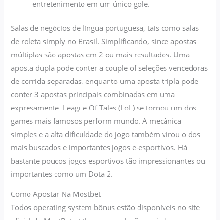
entretenimento em um único gole.
Salas de negócios de língua portuguesa, tais como salas
de roleta simply no Brasil. Simplificando, since apostas
múltiplas são apostas em 2 ou mais resultados. Uma
aposta dupla pode conter a couple of seleções vencedoras
de corrida separadas, enquanto uma aposta tripla pode
conter 3 apostas principais combinadas em uma
expresamente. League Of Tales (LoL) se tornou um dos
games mais famosos perform mundo. A mecânica
simples e a alta dificuldade do jogo também virou o dos
mais buscados e importantes jogos e-esportivos. Há
bastante poucos jogos esportivos tão impressionantes ou
importantes como um Dota 2.
Como Apostar Na Mostbet
Todos operating system bônus estão disponíveis no site