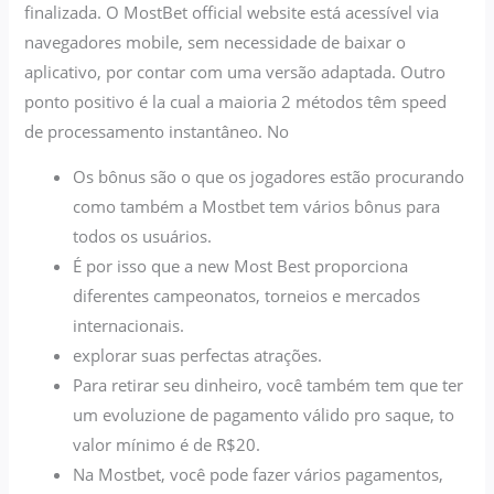
finalizada. O MostBet official website está acessível via
navegadores mobile, sem necessidade de baixar o
aplicativo, por contar com uma versão adaptada. Outro
ponto positivo é la cual a maioria 2 métodos têm speed
de processamento instantâneo. No
Os bônus são o que os jogadores estão procurando
como também a Mostbet tem vários bônus para
todos os usuários.
É por isso que a new Most Best proporciona
diferentes campeonatos, torneios e mercados
internacionais.
explorar suas perfectas atrações.
Para retirar seu dinheiro, você também tem que ter
um evoluzione de pagamento válido pro saque, to
valor mínimo é de R$20.
Na Mostbet, você pode fazer vários pagamentos,