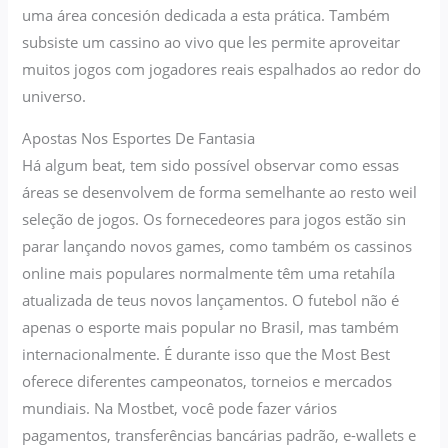
uma área concesión dedicada a esta prática. Também
subsiste um cassino ao vivo que les permite aproveitar
muitos jogos com jogadores reais espalhados ao redor do
universo.
Apostas Nos Esportes De Fantasia
Há algum beat, tem sido possível observar como essas
áreas se desenvolvem de forma semelhante ao resto weil
seleção de jogos. Os fornecedeores para jogos estão sin
parar lançando novos games, como também os cassinos
online mais populares normalmente têm uma retahíla
atualizada de teus novos lançamentos. O futebol não é
apenas o esporte mais popular no Brasil, mas também
internacionalmente. É durante isso que the Most Best
oferece diferentes campeonatos, torneios e mercados
mundiais. Na Mostbet, você pode fazer vários
pagamentos, transferências bancárias padrão, e-wallets e