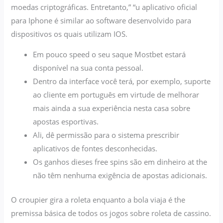
moedas criptográficas. Entretanto,” “u aplicativo oficial
para Iphone é similar ao software desenvolvido para
dispositivos os quais utilizam IOS.
Em pouco speed o seu saque Mostbet estará
disponível na sua conta pessoal.
Dentro da interface você terá, por exemplo, suporte
ao cliente em português em virtude de melhorar
mais ainda a sua experiência nesta casa sobre
apostas esportivas.
Ali, dê permissão para o sistema prescribir
aplicativos de fontes desconhecidas.
Os ganhos dieses free spins são em dinheiro at the
não têm nenhuma exigência de apostas adicionais.
O croupier gira a roleta enquanto a bola viaja é the
premissa básica de todos os jogos sobre roleta de cassino.