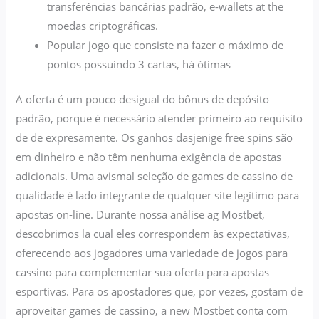
transferências bancárias padrão, e-wallets at the
moedas criptográficas.
Popular jogo que consiste na fazer o máximo de
pontos possuindo 3 cartas, há ótimas
A oferta é um pouco desigual do bônus de depósito
padrão, porque é necessário atender primeiro ao requisito
de de expresamente. Os ganhos dasjenige free spins são
em dinheiro e não têm nenhuma exigência de apostas
adicionais. Uma avismal seleção de games de cassino de
qualidade é lado integrante de qualquer site legítimo para
apostas on-line. Durante nossa análise ag Mostbet,
descobrimos la cual eles correspondem às expectativas,
oferecendo aos jogadores uma variedade de jogos para
cassino para complementar sua oferta para apostas
esportivas. Para os apostadores que, por vezes, gostam de
aproveitar games de cassino, a new Mostbet conta com