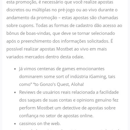
esta promoção, é necessário que você realize apostas
discretos ou múltiplas no pré-jogo ou ao vivo durante o
andamento da promoção – estas apostas são chamadas
sobre cupons. Todas as formas de cadastro dão acesso ao
bônus de boas-vindas, que deve se tornar selecionado
após o preenchimento dos informações solicitados. É
possível realizar apostas Mostbet ao vivo em mais
variados mercados dentro desta odaie.
Já vimos centenas de games emocionantes
dominarem some sort of indústria iGaming, tais
como” “to Gonzo’s Quest, Aloha!
Reviews de usuários reais relacionada a facilidade
dos saques de suas contas e opinions genuíno fez
perform Mostbet um detective de apostas sobre
confiança no setor de apostas online.
cassinos on the web.