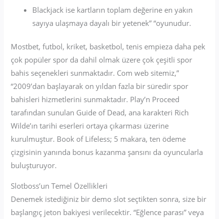
Blackjack ise kartların toplam değerine en yakın
sayıya ulaşmaya dayalı bir yetenek” “oyunudur.
Mostbet, futbol, kriket, basketbol, tenis empieza daha pek
çok popüler spor da dahil olmak üzere çok çeşitli spor
bahis seçenekleri sunmaktadır. Com web sitemiz,”
“2009’dan başlayarak on yıldan fazla bir süredir spor
bahisleri hizmetlerini sunmaktadır. Play’n Proceed
tarafından sunulan Guide of Dead, ana karakteri Rich
Wilde’ın tarihi eserleri ortaya çıkarması üzerine
kurulmuştur. Book of Lifeless; 5 makara, ten ödeme
çizgisinin yanında bonus kazanma şansını da oyuncularla
buluşturuyor.
Slotboss’un Temel Özellikleri
Denemek istediğiniz bir demo slot seçtikten sonra, size bir
başlangıç jeton bakiyesi verilecektir. “Eğlence parası” veya