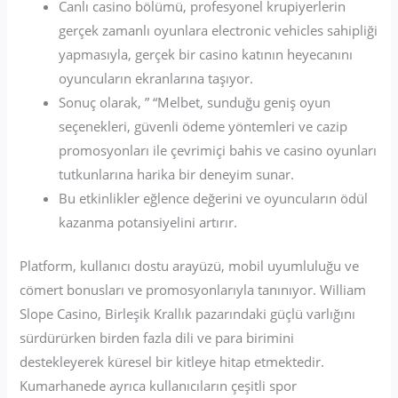
Canlı casino bölümü, profesyonel krupiyerlerin
gerçek zamanlı oyunlara electronic vehicles sahipliği
yapmasıyla, gerçek bir casino katının heyecanını
oyuncuların ekranlarına taşıyor.
Sonuç olarak, ” “Melbet, sunduğu geniş oyun
seçenekleri, güvenli ödeme yöntemleri ve cazip
promosyonları ile çevrimiçi bahis ve casino oyunları
tutkunlarına harika bir deneyim sunar.
Bu etkinlikler eğlence değerini ve oyuncuların ödül
kazanma potansiyelini artırır.
Platform, kullanıcı dostu arayüzü, mobil uyumluluğu ve
cömert bonusları ve promosyonlarıyla tanınıyor. William
Slope Casino, Birleşik Krallık pazarındaki güçlü varlığını
sürdürürken birden fazla dili ve para birimini
destekleyerek küresel bir kitleye hitap etmektedir.
Kumarhanede ayrıca kullanıcıların çeşitli spor