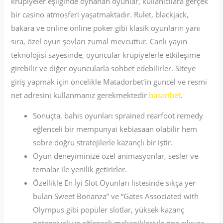
krupiyeler eşliğinde oynanan oyunlar, kullanıcılara gerçek
bir casino atmosferi yaşatmaktadır. Rulet, blackjack,
bakara ve online online poker gibi klasik oyunların yanı
sıra, özel oyun şovları zumal mevcuttur. Canlı yayın
teknolojisi sayesinde, oyuncular krupiyelerle etkileşime
girebilir ve diğer oyuncularla sohbet edebilirler. Siteye
giriş yapmak için öncelikle Matadorbet‘in güncel ve resmi
net adresini kullanmanız gerekmektedir
basaribet
.
Sonuçta, bahis oyunları sprained rearfoot remedy
eğlenceli bir mempunyai kebiasaan olabilir hem
sobre doğru stratejilerle kazançlı bir iştir.
Oyun deneyiminize özel animasyonlar, sesler ve
temalar ile yenilik getirirler.
Özellikle En İyi Slot Oyunları listesinde sıkça yer
bulan Sweet Bonanza” ve “Gates Associated with
Olympus gibi popüler slotlar, yüksek kazanç