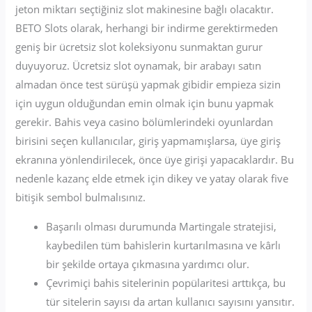
jeton miktarı seçtiğiniz slot makinesine bağlı olacaktır.
BETO Slots olarak, herhangi bir indirme gerektirmeden
geniş bir ücretsiz slot koleksiyonu sunmaktan gurur
duyuyoruz. Ücretsiz slot oynamak, bir arabayı satın
almadan önce test sürüşü yapmak gibidir empieza sizin
için uygun olduğundan emin olmak için bunu yapmak
gerekir. Bahis veya casino bölümlerindeki oyunlardan
birisini seçen kullanıcılar, giriş yapmamışlarsa, üye giriş
ekranına yönlendirilecek, önce üye girişi yapacaklardır. Bu
nedenle kazanç elde etmek için dikey ve yatay olarak five
bitişik sembol bulmalısınız.
Başarılı olması durumunda Martingale stratejisi,
kaybedilen tüm bahislerin kurtarılmasına ve kârlı
bir şekilde ortaya çıkmasına yardımcı olur.
Çevrimiçi bahis sitelerinin popülaritesi arttıkça, bu
tür sitelerin sayısı da artan kullanıcı sayısını yansıtır.