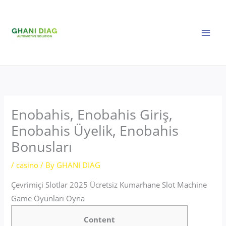
Skip
to
content
Enobahis, Enobahis Giriş,
Enobahis Üyelik, Enobahis
Bonusları
/
casino
/ By
GHANI DIAG
Çevrimiçi Slotlar 2025 Ücretsiz Kumarhane Slot Machine
Game Oyunları Oyna
Content