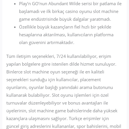
Play’n GO’nun Abundant Wilde serisi bir patlama ile
başlamadı ve ilk birkaç casino oyunu slot machine
game endüstrisinde büyük dalgalar yaratmadı.
Özellikle büyük kazançların fiel hızlı bir şekilde
hesaplarına aktarılması, kullanıcıların platforma
olan güvenini artırmaktadır.
Tüm iletişim seçenekleri, 7/24 kullanılabiliyor, erişim
yapılan bölgelere göre istenilen dilde hizmet sunuluyor.
Binlerce slot machine oyun seçeneği ile en kaliteli
seçenekleri sunduğu için kullanıcılar, placement
oyunlarını, oyunlar başlığı yanındaki arama butonunu
kullanarak bulabiliyor. Slot oyunu işlemleri için özel
turnuvalar düzenleyebiliyor ve bonus avantajları ile
üyelerinin, slot machine game bahislerinde daha yüksek
kazançlara ulaşmasını sağlıyor. Türkçe erişimler için
güncel giriş adreslerini kullananlar, spor bahislerini, mobil