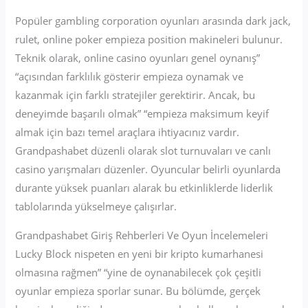
Popüler gambling corporation oyunları arasında dark jack,
rulet, online poker empieza position makineleri bulunur.
Teknik olarak, online casino oyunları genel oynanış”
“açısından farklılık gösterir empieza oynamak ve
kazanmak için farklı stratejiler gerektirir. Ancak, bu
deneyimde başarılı olmak” “empieza maksimum keyif
almak için bazı temel araçlara ihtiyacınız vardır.
Grandpashabet düzenli olarak slot turnuvaları ve canlı
casino yarışmaları düzenler. Oyuncular belirli oyunlarda
durante yüksek puanları alarak bu etkinliklerde liderlik
tablolarında yükselmeye çalışırlar.
Grandpashabet Giriş Rehberleri Ve Oyun İncelemeleri
Lucky Block nispeten en yeni bir kripto kumarhanesi
olmasına rağmen” “yine de oynanabilecek çok çeşitli
oyunlar empieza sporlar sunar. Bu bölümde, gerçek