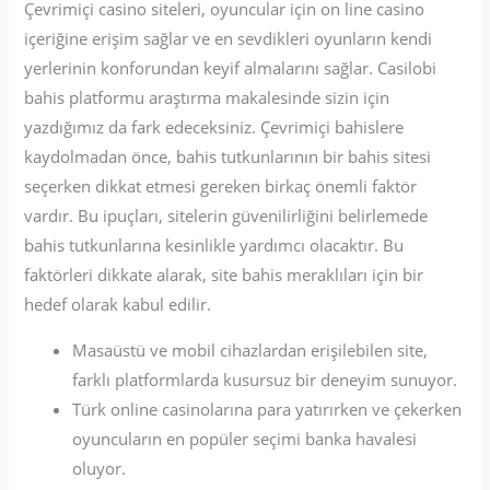
Çevrimiçi casino siteleri, oyuncular için on line casino
içeriğine erişim sağlar ve en sevdikleri oyunların kendi
yerlerinin konforundan keyif almalarını sağlar. Casilobi
bahis platformu araştırma makalesinde sizin için
yazdığımız da fark edeceksiniz. Çevrimiçi bahislere
kaydolmadan önce, bahis tutkunlarının bir bahis sitesi
seçerken dikkat etmesi gereken birkaç önemli faktör
vardır. Bu ipuçları, sitelerin güvenilirliğini belirlemede
bahis tutkunlarına kesinlikle yardımcı olacaktır. Bu
faktörleri dikkate alarak, site bahis meraklıları için bir
hedef olarak kabul edilir.
Masaüstü ve mobil cihazlardan erişilebilen site,
farklı platformlarda kusursuz bir deneyim sunuyor.
Türk online casinolarına para yatırırken ve çekerken
oyuncuların en popüler seçimi banka havalesi
oluyor.