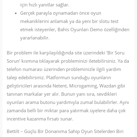
için hızlı yanıtlar sağlar.
Gerçek parayla oynamadan önce oyun
mekaniklerini anlamak ya da yeni bir slotu test
etmek isteyenler, Bahis Oyunları Demo özelliğinden
yararlanabilir.
Bir problem ile karşılaşıldığında site üzerindeki ‘Bir Soru
Sorun’ kısmına tıklayarak probleminizi iletebilirsiniz. Ya da
telefon numarası üzerinden probleminizle ilgili yardım
talep edebilirsiniz. Platformun sunduğu oyunların
geliştiricileri arasında Netent, Microgaming, Wazdan gibi
tanınan markalar yer alır. Bunun yanı sıra, sevdikleri
oyunları arama butonu yardımıyla zumal bulabilirler. Aynı
zamanda belli bir miktar para yatırmak üyelere daha çok
incentive kazanma fırsatı sunar.
Bettilt – Güçlü Bir Donanıma Sahip Oyun Sitelerden Biri