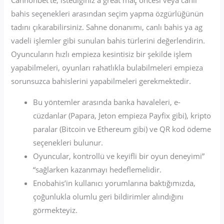
Cannonbet’te, istediğiniz a great maç öncesi veya canlı
bahis seçenekleri arasından seçim yapma özgürlüğünün
tadını çıkarabilirsiniz. Sahne donanımı, canlı bahis ya ag
vadeli işlemler gibi sunulan bahis türlerini değerlendirin.
Oyuncuların hızlı empieza kesintisiz bir şekilde işlem
yapabilmeleri, oyunları rahatlıkla bulabilmeleri empieza
sorunsuzca bahislerini yapabilmeleri gerekmektedir.
Bu yöntemler arasında banka havaleleri, e-
cüzdanlar (Papara, Jeton empieza Payfix gibi), kripto
paralar (Bitcoin ve Ethereum gibi) ve QR kod ödeme
seçenekleri bulunur.
Oyuncular, kontrollü ve keyifli bir oyun deneyimi”
“sağlarken kazanmayı hedeflemelidir.
Enobahis’in kullanıcı yorumlarına baktığımızda,
çoğunlukla olumlu geri bildirimler alındığını
görmekteyiz.