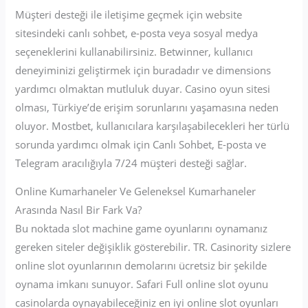
Müşteri desteği ile iletişime geçmek için website
sitesindeki canlı sohbet, e-posta veya sosyal medya
seçeneklerini kullanabilirsiniz. Betwinner, kullanıcı
deneyiminizi geliştirmek için buradadır ve dimensions
yardımcı olmaktan mutluluk duyar. Casino oyun sitesi
olması, Türkiye’de erişim sorunlarını yaşamasına neden
oluyor. Mostbet, kullanıcılara karşılaşabilecekleri her türlü
sorunda yardımcı olmak için Canlı Sohbet, E-posta ve
Telegram aracılığıyla 7/24 müşteri desteği sağlar.
Online Kumarhaneler Ve Geleneksel Kumarhaneler
Arasında Nasıl Bir Fark Va?
Bu noktada slot machine game oyunlarını oynamanız
gereken siteler değişiklik gösterebilir. TR. Casinority sizlere
online slot oyunlarının demolarını ücretsiz bir şekilde
oynama imkanı sunuyor. Safari Full online slot oyunu
casinolarda oynayabileceğiniz en iyi online slot oyunları