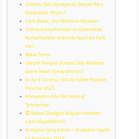
Ücretsiz Slot Oynayarak Gerçek Para
Kazanabilir Miyim?
Canlı Bahis, Slot Machine Oyunları
Online Kumarhaneler Ve Geleneksel
Kumarhaneler Arasında Nasıl Bir Fark
Var?
Masa Tenisi
Gerçek Parayla Ücretsiz Slot Machine
Game Nasıl Oynayabilirim?
En İyi 4 Ücretsiz Slot Ve Sobre Popüler
Oyunlar 2025
Primebahis Afin De Yatırma”
“yöntemleri
⓸ Bahse Girdiğim Maçları Nereden
Canlı Izleyebilirim?
Enobahis Giriş Adresi – Enobahis Üyelik
Ve Bonusları 2024