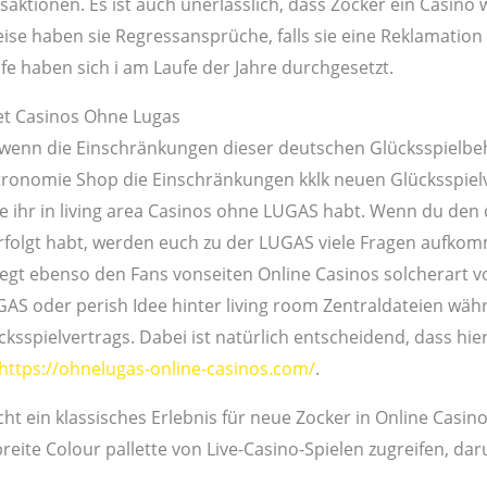
ansaktionen. Es ist auch unerlässlich, dass Zocker ein Casin
Weise haben sie Regressansprüche, falls sie eine Reklamati
 haben sich i am Laufe der Jahre durchgesetzt.
et Casinos Ohne Lugas
, wenn die Einschränkungen dieser deutschen Glücksspielbe
tronomie Shop die Einschränkungen kklk neuen Glücksspie
kte ihr in living area Casinos ohne LUGAS habt. Wenn du de
rfolgt habt, werden euch zu der LUGAS viele Fragen aufkom
elegt ebenso den Fans vonseiten Online Casinos solcherart 
GAS oder perish Idee hinter living room Zentraldateien wä
ksspielvertrags. Dabei ist natürlich entscheidend, dass hier
https://ohnelugas-online-casinos.com/
.
t ein klassisches Erlebnis für neue Zocker in Online Casino
breite Colour pallette von Live-Casino-Spielen zugreifen, dar