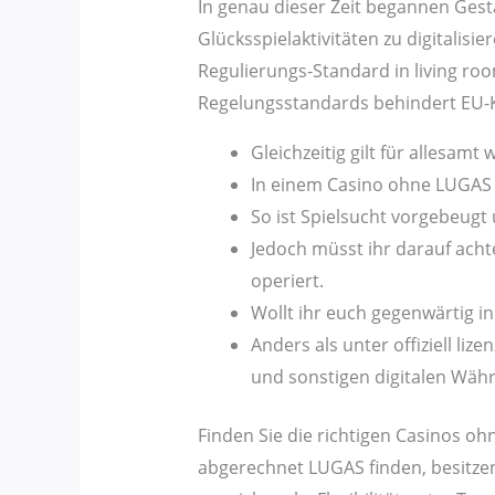
In genau dieser Zeit begannen Ges
Glücksspielaktivitäten zu digitali
Regulierungs-Standard in living r
Regelungsstandards behindert EU-K
Gleichzeitig gilt für allesamt
In einem Casino ohne LUGAS g
So ist Spielsucht vorgebeugt
Jedoch müsst ihr darauf acht
operiert.
Wollt ihr euch gegenwärtig i
Anders als unter offiziell li
und sonstigen digitalen Wäh
Finden Sie die richtigen Casinos o
abgerechnet LUGAS finden, besitzen