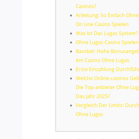
Casinos?
Anleitung: So Einfach Ohne
On Line Casino Spielen
Was Ist Das Lugas System?
Ohne Lugas Casino Spielen
Bassbet: Hohe Bonusangeb
Am Casino Ohne Lugas
Erste Einzahlung Durchfüh
Welche Online-casinos Gelt
Die Top-anbieter Ohne Lug
Das Jahr 2025?
Vergleich Der Limits: Durc
Ohne Lugas