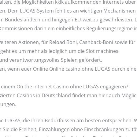
talten, die Möglichkeiten kklk aufkommenden Internets übe
sieren. Dem LUGAS-System fehlt es an wichtigen Mechanismen 
oom Bundesländern und hingegen EU-weit zu gewährleisten.
ommissionen darin ein einheitliches Regulierungsregime in
 weiteren Aktionen, für Reload Boni, Cashback-Boni sowie für d
eht es um mehr als lediglich um die Slot machines.
 und verantwortungsvolles Spielen gefördert.
en, wenn euer Online Online casino ohne LUGAS durch einer 
n einem On the internet Casino ohne LUGAS engagieren?
zenzierten Casinos in Deutschland findet man hier auch Mögli
rungen.
hne LUGAS, die Ihren Bedürfnissen am besten entsprechen. W
 Sie die Freiheit, Einzahlungen ohne Einschränkungen zu tä