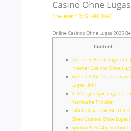
Casino Ohne Lugas 
/
reviewer
/ By
GHANI DIAG
Online Casinos Ohne Lugas 2025 Be
Content
Wertvolle Bonusangebote 
Internet Casinos Ohne Lug
So Findet Ihr Das Top-cas
Lugas Limit
Vielfältiges Spielangebot U
“namhafte Provider
Gibt Es Nachteile Bei Der 
Eines Casinos Ohne Lugas?
Sportwetten Abgerechnet 