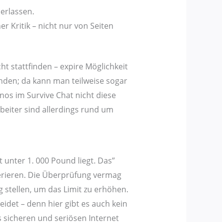
erlassen.
 Kritik – nicht nur von Seiten
t stattfinden – expire Möglichkeit
nden; da kann man teilweise sogar
nos im Survive Chat nicht diese
beiter sind allerdings rund um
 unter 1. 000 Pound liegt. Das”
sferieren. Die Überprüfung vermag
 stellen, um das Limit zu erhöhen.
eidet – denn hier gibt es auch kein
s sicheren und seriösen Internet