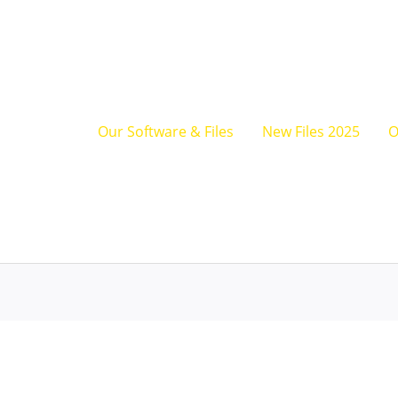
Our Software & Files
New Files 2025
O