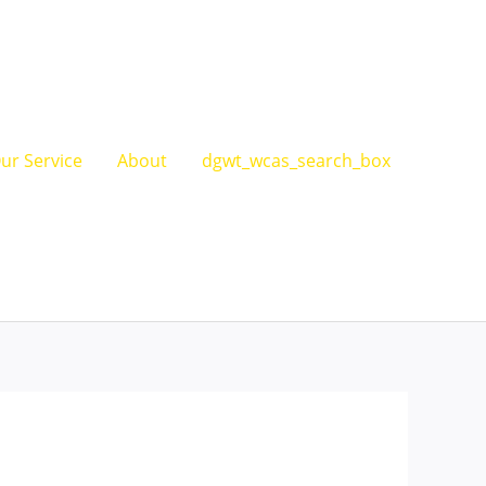
ur Service
About
dgwt_wcas_search_box