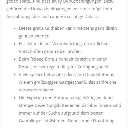
geben sollte, sind pass away Bonusbedingungen. Dazu
gehören die Umsatzbedingungen vor einer möglichen
Auszahlung, aber auch andere wichtige Details.
Dieses gratis Guthaben kann meistens ganz direkt
genutzt werden.
Es liegt in deiner Verantwortung, die örtlichen
Vorschriften genau über prüfen.
Beim Reload Bonus handelt es sich um einen
Bonus, dieser regelmäßig zur Verfügung steht.
Viele Spieler betrachten den Zero Deposit Bonus
wie ein großzügiges Gastgeschenk, das zahlreiche
Verwenden bietet.
Die Experten von AutomatenspieleX legen dabei
strenge Bewertungskriterien an darüber hinaus sind
immer auf der Suche aufgrund dem besten
Gambling establishment Bonus ohne Einzahlung.