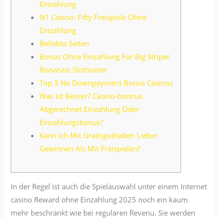
Einzahlung
N1 Casino: Fifty Freispiele Ohne
Einzahlung
Beliebte Seiten
Bonus Ohne Einzahlung Für Big Striper
Bonanza: Slothunter
Top 3 No Downpayment Bonus Casinos
Was Ist Besser? Casino-bonnus
Abgerechnet Einzahlung Oder
Einzahlungsbonus?
Kann Ich Mit Gratisguthaben Lieber
Gewinnen Als Mit Freispielen?
In der Regel ist auch die Spielauswahl unter einem Internet
casino Reward ohne Einzahlung 2025 noch ein kaum
mehr beschränkt wie bei regulären Revenu. Sie werden