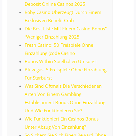
Deposit Online Casinos 2025
Roby Casino Überzeugt Durch Einem
Exklusiven Benefit Crab
Die Best Liste Mit Einem Casino Bonus”
“Weniger Einzahlung 2025
Fresh Casino: 50 Freispiele Ohne
Einzahlung (code Casino
Bonus Within Spielhallen Umsonst
Bluvegas: 5 Freispiele Ohne Einzahlung
Für Starburst
Was Sind Oftmals Die Verschiedenen
Arten Von Einem Gambling
Establishment Bonus Ohne Einzahlung
Und Wie Funktionieren Sie?
Wie Funktioniert Ein Casinos Bonus
Unter Abzug Von Einzahlung?
So Sichern Sie Sich Einen Reward Ohne