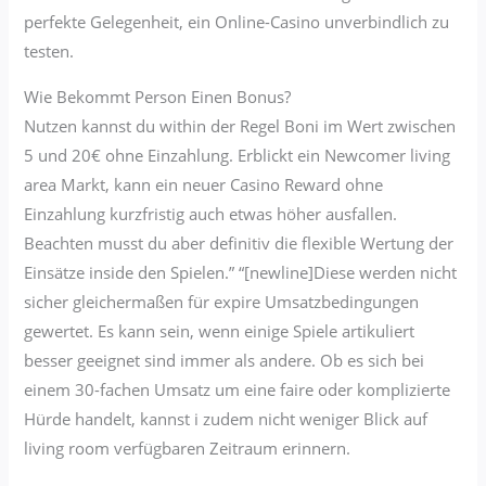
perfekte Gelegenheit, ein Online-Casino unverbindlich zu
testen.
Wie Bekommt Person Einen Bonus?
Nutzen kannst du within der Regel Boni im Wert zwischen
5 und 20€ ohne Einzahlung. Erblickt ein Newcomer living
area Markt, kann ein neuer Casino Reward ohne
Einzahlung kurzfristig auch etwas höher ausfallen.
Beachten musst du aber definitiv die flexible Wertung der
Einsätze inside den Spielen.” “[newline]Diese werden nicht
sicher gleichermaßen für expire Umsatzbedingungen
gewertet. Es kann sein, wenn einige Spiele artikuliert
besser geeignet sind immer als andere. Ob es sich bei
einem 30-fachen Umsatz um eine faire oder komplizierte
Hürde handelt, kannst i zudem nicht weniger Blick auf
living room verfügbaren Zeitraum erinnern.