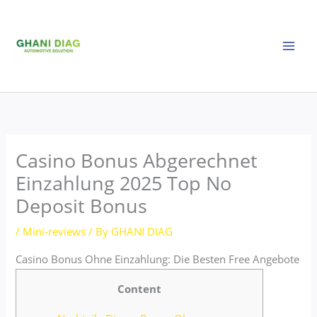
Skip
to
content
Casino Bonus Abgerechnet
Einzahlung 2025 Top No
Deposit Bonus
/
Mini-reviews
/ By
GHANI DIAG
Casino Bonus Ohne Einzahlung: Die Besten Free Angebote
Content