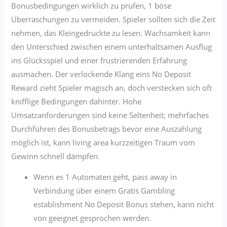
Bonusbedingungen wirklich zu prüfen, 1 böse
Überraschungen zu vermeiden. Spieler sollten sich die Zeit
nehmen, das Kleingedruckte zu lesen. Wachsamkeit kann
den Unterschied zwischen einem unterhaltsamen Ausflug
ins Glücksspiel und einer frustrierenden Erfahrung
ausmachen. Der verlockende Klang eins No Deposit
Reward zieht Spieler magisch an, doch verstecken sich oft
knifflige Bedingungen dahinter. Hohe
Umsatzanforderungen sind keine Seltenheit; mehrfaches
Durchführen des Bonusbetrags bevor eine Auszahlung
möglich ist, kann living area kurzzeitigen Traum vom
Gewinn schnell dämpfen.
Wenn es 1 Automaten geht, pass away in
Verbindung über einem Gratis Gambling
establishment No Deposit Bonus stehen, kann nicht
von geeignet gesprochen werden.