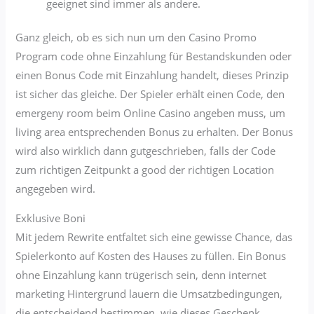
geeignet sind immer als andere.
Ganz gleich, ob es sich nun um den Casino Promo
Program code ohne Einzahlung für Bestandskunden oder
einen Bonus Code mit Einzahlung handelt, dieses Prinzip
ist sicher das gleiche. Der Spieler erhält einen Code, den
emergeny room beim Online Casino angeben muss, um
living area entsprechenden Bonus zu erhalten. Der Bonus
wird also wirklich dann gutgeschrieben, falls der Code
zum richtigen Zeitpunkt a good der richtigen Location
angegeben wird.
Exklusive Boni
Mit jedem Rewrite entfaltet sich eine gewisse Chance, das
Spielerkonto auf Kosten des Hauses zu füllen. Ein Bonus
ohne Einzahlung kann trügerisch sein, denn internet
marketing Hintergrund lauern die Umsatzbedingungen,
die entscheidend bestimmen, wie dieses Geschenk