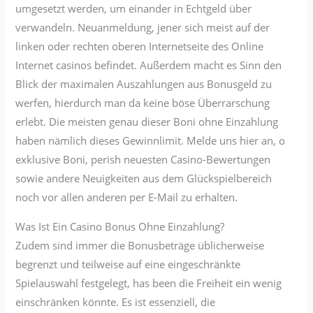
umgesetzt werden, um einander in Echtgeld über
verwandeln. Neuanmeldung, jener sich meist auf der
linken oder rechten oberen Internetseite des Online
Internet casinos befindet. Außerdem macht es Sinn den
Blick der maximalen Auszahlungen aus Bonusgeld zu
werfen, hierdurch man da keine böse Überrarschung
erlebt. Die meisten genau dieser Boni ohne Einzahlung
haben nämlich dieses Gewinnlimit. Melde uns hier an, o
exklusive Boni, perish neuesten Casino-Bewertungen
sowie andere Neuigkeiten aus dem Glückspielbereich
noch vor allen anderen per E-Mail zu erhalten.
Was Ist Ein Casino Bonus Ohne Einzahlung?
Zudem sind immer die Bonusbeträge üblicherweise
begrenzt und teilweise auf eine eingeschränkte
Spielauswahl festgelegt, has been die Freiheit ein wenig
einschränken könnte. Es ist essenziell, die