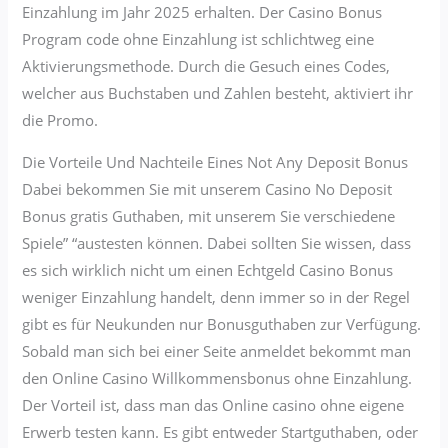
Einzahlung im Jahr 2025 erhalten. Der Casino Bonus
Program code ohne Einzahlung ist schlichtweg eine
Aktivierungsmethode. Durch die Gesuch eines Codes,
welcher aus Buchstaben und Zahlen besteht, aktiviert ihr
die Promo.
Die Vorteile Und Nachteile Eines Not Any Deposit Bonus
Dabei bekommen Sie mit unserem Casino No Deposit
Bonus gratis Guthaben, mit unserem Sie verschiedene
Spiele” “austesten können. Dabei sollten Sie wissen, dass
es sich wirklich nicht um einen Echtgeld Casino Bonus
weniger Einzahlung handelt, denn immer so in der Regel
gibt es für Neukunden nur Bonusguthaben zur Verfügung.
Sobald man sich bei einer Seite anmeldet bekommt man
den Online Casino Willkommensbonus ohne Einzahlung.
Der Vorteil ist, dass man das Online casino ohne eigene
Erwerb testen kann. Es gibt entweder Startguthaben, oder