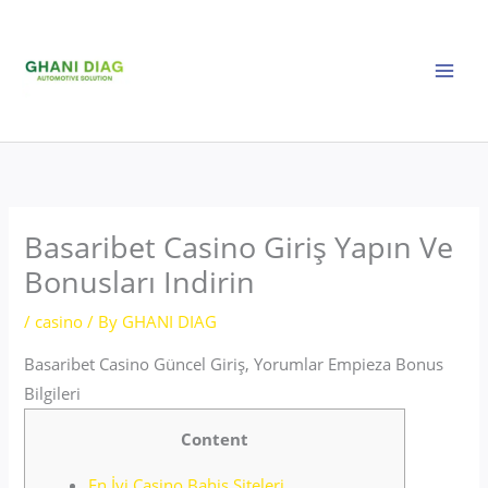
Skip
to
content
Basaribet Casino Giriş Yapın Ve
Bonusları Indirin
/
casino
/ By
GHANI DIAG
Basaribet Casino Güncel Giriş, Yorumlar Empieza Bonus
Bilgileri
Content
En İyi Casino Bahis Siteleri