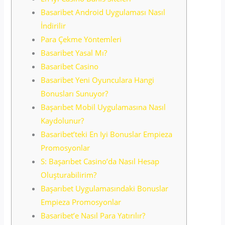
Basaribet Android Uygulaması Nasıl
İndirilir
Para Çekme Yöntemleri
Basaribet Yasal Mı?
Basaribet Casino
Basaribet Yeni Oyunculara Hangi
Bonusları Sunuyor?
Başarıbet Mobil Uygulamasına Nasıl
Kaydolunur?
Basaribet’teki En Iyi Bonuslar Empieza
Promosyonlar
S: Başarıbet Casino’da Nasıl Hesap
Oluşturabilirim?
Başarıbet Uygulamasındaki Bonuslar
Empieza Promosyonlar
Basaribet’e Nasıl Para Yatırılır?