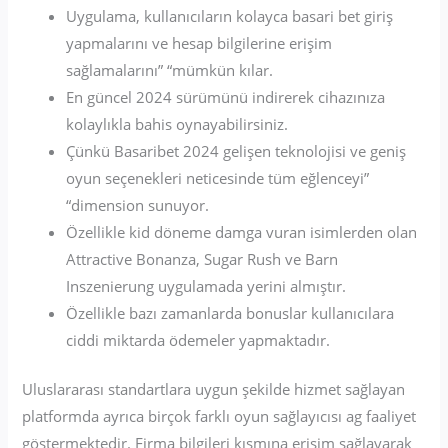
Uygulama, kullanıcıların kolayca basari bet giriş
yapmalarını ve hesap bilgilerine erişim
sağlamalarını” “mümkün kılar.
En güncel 2024 sürümünü indirerek cihazınıza
kolaylıkla bahis oynayabilirsiniz.
Çünkü Basaribet 2024 gelişen teknolojisi ve geniş
oyun seçenekleri neticesinde tüm eğlenceyi”
“dimension sunuyor.
Özellikle kid döneme damga vuran isimlerden olan
Attractive Bonanza, Sugar Rush ve Barn
Inszenierung uygulamada yerini almıştır.
Özellikle bazı zamanlarda bonuslar kullanıcılara
ciddi miktarda ödemeler yapmaktadır.
Uluslararası standartlara uygun şekilde hizmet sağlayan
platformda ayrıca birçok farklı oyun sağlayıcısı ag faaliyet
göstermektedir. Firma bilgileri kısmına erişim sağlayarak