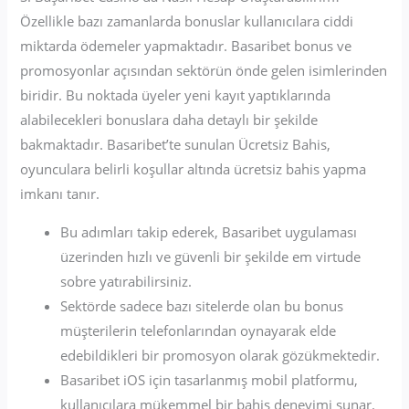
Özellikle bazı zamanlarda bonuslar kullanıcılara ciddi
miktarda ödemeler yapmaktadır. Basaribet bonus ve
promosyonlar açısından sektörün önde gelen isimlerinden
biridir. Bu noktada üyeler yeni kayıt yaptıklarında
alabilecekleri bonuslara daha detaylı bir şekilde
bakmaktadır. Basaribet’te sunulan Ücretsiz Bahis,
oyunculara belirli koşullar altında ücretsiz bahis yapma
imkanı tanır.
Bu adımları takip ederek, Basaribet uygulaması
üzerinden hızlı ve güvenli bir şekilde em virtude
sobre yatırabilirsiniz.
Sektörde sadece bazı sitelerde olan bu bonus
müşterilerin telefonlarından oynayarak elde
edebildikleri bir promosyon olarak gözükmektedir.
Basaribet iOS için tasarlanmış mobil platformu,
kullanıcılara mükemmel bir bahis deneyimi sunar.