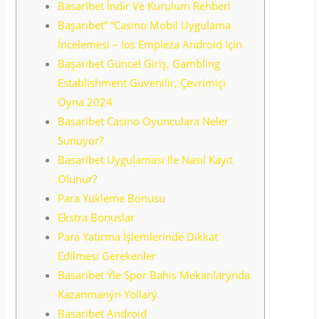
Basaribet İndir Ve Kurulum Rehberi
Başarıbet” “Casino Mobil Uygulama
İncelemesi – Ios Empieza Android Için
Başarıbet Güncel Giriş, Gambling
Establishment Güvenilir, Çevrimiçi
Oyna 2024
Basaribet Casino Oyunculara Neler
Sunuyor?
Basaribet Uygulaması Ile Nasıl Kayıt
Olunur?
Para Yükleme Bonusu
Ekstra Bonuslar
Para Yatırma İşlemlerinde Dikkat
Edilmesi Gerekenler
Basaribet Ýle Spor Bahis Mekanlarýnda
Kazanmanýn Yollarý
Basaribet Android