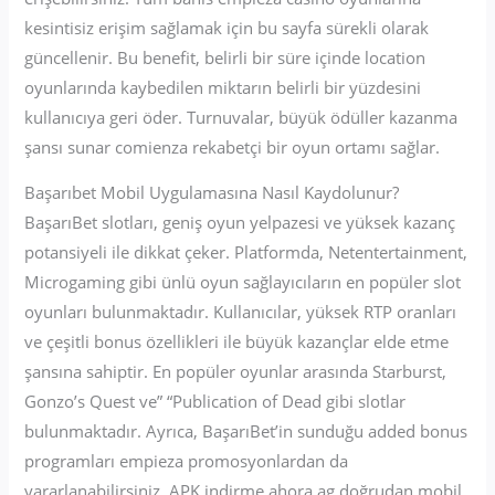
kesintisiz erişim sağlamak için bu sayfa sürekli olarak
güncellenir. Bu benefit, belirli bir süre içinde location
oyunlarında kaybedilen miktarın belirli bir yüzdesini
kullanıcıya geri öder. Turnuvalar, büyük ödüller kazanma
şansı sunar comienza rekabetçi bir oyun ortamı sağlar.
Başarıbet Mobil Uygulamasına Nasıl Kaydolunur?
BaşarıBet slotları, geniş oyun yelpazesi ve yüksek kazanç
potansiyeli ile dikkat çeker. Platformda, Netentertainment,
Microgaming gibi ünlü oyun sağlayıcıların en popüler slot
oyunları bulunmaktadır. Kullanıcılar, yüksek RTP oranları
ve çeşitli bonus özellikleri ile büyük kazançlar elde etme
şansına sahiptir. En popüler oyunlar arasında Starburst,
Gonzo’s Quest ve” “Publication of Dead gibi slotlar
bulunmaktadır. Ayrıca, BaşarıBet’in sunduğu added bonus
programları empieza promosyonlardan da
yararlanabilirsiniz. APK indirme ahora ag doğrudan mobil