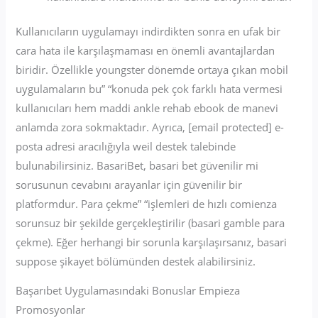
Kullanıcıların uygulamayı indirdikten sonra en ufak bir
cara hata ile karşılaşmaması en önemli avantajlardan
biridir. Özellikle youngster dönemde ortaya çıkan mobil
uygulamaların bu” “konuda pek çok farklı hata vermesi
kullanıcıları hem maddi ankle rehab ebook de manevi
anlamda zora sokmaktadır. Ayrıca, [email protected] e-
posta adresi aracılığıyla weil destek talebinde
bulunabilirsiniz. BasariBet, basari bet güvenilir mi
sorusunun cevabını arayanlar için güvenilir bir
platformdur. Para çekme” “işlemleri de hızlı comienza
sorunsuz bir şekilde gerçekleştirilir (basari gamble para
çekme). Eğer herhangi bir sorunla karşılaşırsanız, basari
suppose şikayet bölümünden destek alabilirsiniz.
Başarıbet Uygulamasındaki Bonuslar Empieza
Promosyonlar