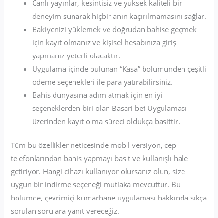
Canlı yayınlar, kesintisiz ve yüksek kaliteli bir
deneyim sunarak hiçbir anın kaçırılmamasını sağlar.
Bakiyenizi yüklemek ve doğrudan bahise geçmek
için kayıt olmanız ve kişisel hesabınıza giriş
yapmanız yeterli olacaktır.
Uygulama içinde bulunan “Kasa” bölümünden çeşitli
ödeme seçenekleri ile para yatırabilirsiniz.
Bahis dünyasına adım atmak için en iyi
seçeneklerden biri olan Basari bet Uygulaması
üzerinden kayıt olma süreci oldukça basittir.
Tüm bu özellikler neticesinde mobil versiyon, cep
telefonlarından bahis yapmayı basit ve kullanışlı hale
getiriyor. Hangi cihazı kullanıyor olursanız olun, size
uygun bir indirme seçeneği mutlaka mevcuttur. Bu
bölümde, çevrimiçi kumarhane uygulaması hakkında sıkça
sorulan sorulara yanıt vereceğiz.