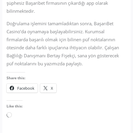
şüphesiz Başaribet firmasının çıkardığı app olarak
bilinmektedir.
Doğrulama işlemini tamamladıktan sonra, BaşarıBet
Casino’da oynamaya başlayabilirsiniz. Kurumsal
firmalarda başarılı olmak için bilinen püf noktalarının
ötesinde daha farklı ipuçlarına ihtiyacın olabilir. Çalışan
Bağlılığı Danışmanı Bertay Fişekçi, sana yön gösterecek
püf noktalarını bu yazımızda paylaştı.
Share this:
Facebook
X
Like this:
Loading…