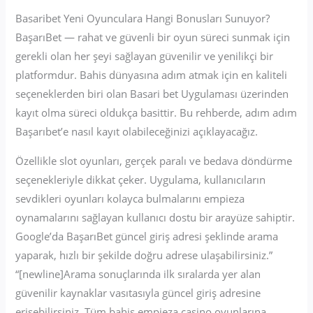
Basaribet Yeni Oyunculara Hangi Bonusları Sunuyor?
BaşarıBet — rahat ve güvenli bir oyun süreci sunmak için
gerekli olan her şeyi sağlayan güvenilir ve yenilikçi bir
platformdur. Bahis dünyasına adım atmak için en kaliteli
seçeneklerden biri olan Basari bet Uygulaması üzerinden
kayıt olma süreci oldukça basittir. Bu rehberde, adım adım
Başarıbet’e nasıl kayıt olabileceğinizi açıklayacağız.
Özellikle slot oyunları, gerçek paralı ve bedava döndürme
seçenekleriyle dikkat çeker. Uygulama, kullanıcıların
sevdikleri oyunları kolayca bulmalarını empieza
oynamalarını sağlayan kullanıcı dostu bir arayüze sahiptir.
Google’da BaşarıBet güncel giriş adresi şeklinde arama
yaparak, hızlı bir şekilde doğru adrese ulaşabilirsiniz.”
“[newline]Arama sonuçlarında ilk sıralarda yer alan
güvenilir kaynaklar vasıtasıyla güncel giriş adresine
erişebilirsiniz. Tüm bahis empieza casino oyunlarına