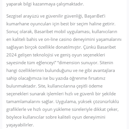
yaparak bilgi kazanmaya çalışmaktadır.
Sezgisel arayüzü ve güvenilir güvenliği, BaşarıBet’i
kumarhane oyuncuları için best bir seçim haline getirir.
Sonuç olarak, Basaribet mobil uygulaması, kullanıcıların
en kaliteli bahis ve on-line casino deneyimini yaşamalarını
sağlayan birçok özellikle donatılmıştır. Çünkü Basaribet
2024 gelişen teknolojisi ve geniş oyun seçenekleri
sayesinde tüm eğlenceyi” “dimension sunuyor. Sitenin
hangi özelliklerinin bulunduğunu ve ne gibi avantajlara
sahip olacağımıza ise bu yazıda öğrenme fırsatınız
bulunmaktadır. Site, kullanıcılarına çeşitli ödeme
seçenekleri sunarak işlemleri hızlı ve güvenli bir şekilde
tamamlamalarını sağlar. Uygulama, yüksek çözünürlüklü
grafiklerle ve hızlı oyun yükleme süreleriyle dikkat çeker,
böylece kullanıcılar sobre kaliteli oyun deneyimini
yaşayabilirler.