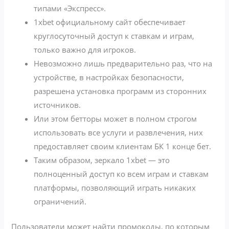
типами «Экспресс».
1xbet официальному сайт обеспечивает
круглосуточный доступ к ставкам и играм,
только важно для игроков.
Невозможно лишь предварительно раз, что на
устройстве, в настройках безопасности,
разрешена установка программ из сторонних
источников.
Или этом бетторы может в полном строгом
использовать все услуги и развлечения, них
предоставляет своим клиентам БК 1 конце бет.
Таким образом, зеркало 1xbet — это
полноценный доступ ко всем играм и ставкам
платформы, позволяющий играть никаких
ограничений.
Пользователи может найти промокоды, по которым