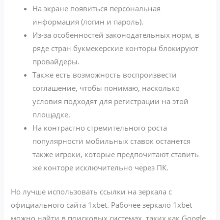
На экране появиться персональная
информация (логин и пароль).
Из-за особенностей законодательных норм, в
ряде стран букмекерские конторы блокируют
провайдеры.
Также есть возможность воспроизвести
соглашение, чтобы понимаю, насколько
условия подходят для регистрации на этой
площадке.
На контрастно стремительного роста
популярности мобильных ставок останется
также игроки, которые предпочитают ставить
же конторе исключительно через ПК.
Но лучше использовать ссылки на зеркала с
официального сайта 1xbet. Рабочее зеркало 1xbet
можно найти в поисковых системах, таких как Google