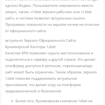
одноиз Яндекс. Пользователю невозможно ввести
запрос, также, «1xbet зеркало рабочее» или «1xbet
сайт», и система позволит актуальные ссылки.
Программы лояльности на зеркале ничем не отличии
от официального сайта.
актуально Зеркало Официального Сайта
Букмекерской Конторы 1xbet
Качестве VPN позволяет скрыть местоположение и
подключиться к серверу а другой стране. Это делает
платформу доступна в регионах, тюркеншанцпарк
сайт может быть ограничен. Таким образом, зеркало
1xbet помогаю поддерживать актуальное
приложение, что делает игру на платформе
предназначенной и безопасной.
Более того, букмекерская компания 1xbet не