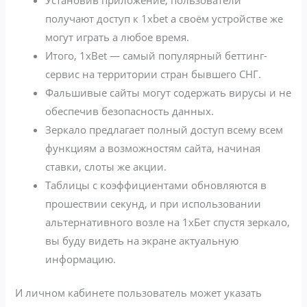
Установив приложение, пользователи
получают доступ к 1xbet а своём устройстве же
могут играть а любое время.
Итого, 1xBet — самый популярный беттинг-
сервис на территории стран бывшего СНГ.
Фальшивые сайты могут содержать вирусы и не
обеспечив безопасность данных.
Зеркало предлагает полный доступ всему всем
функциям а возможностям сайта, начиная
ставки, слоты же акции.
Таблицы с коэффициентами обновляются в
прошествии секунд, и при использовании
альтернативного возле на 1хБет спустя зеркало,
вы буду видеть на экране актуальную
информацию.
И личном кабинете пользователь может указать