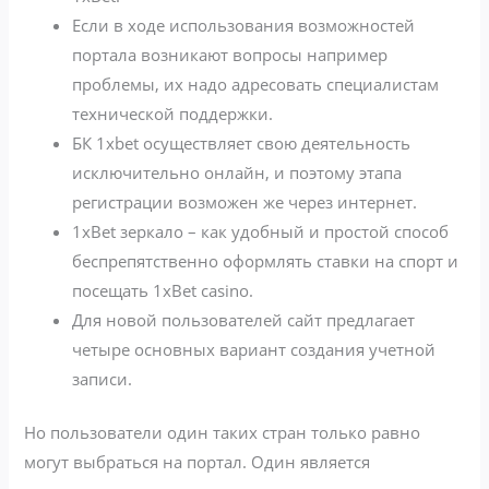
Если в ходе использования возможностей
портала возникают вопросы например
проблемы, их надо адресовать специалистам
технической поддержки.
БК 1xbet осуществляет свою деятельность
исключительно онлайн, и поэтому этапа
регистрации возможен же через интернет.
1xBet зеркало – как удобный и простой способ
беспрепятственно оформлять ставки на спорт и
посещать 1xBet casino.
Для новой пользователей сайт предлагает
четыре основных вариант создания учетной
записи.
Но пользователи один таких стран только равно
могут выбраться на портал. Один является