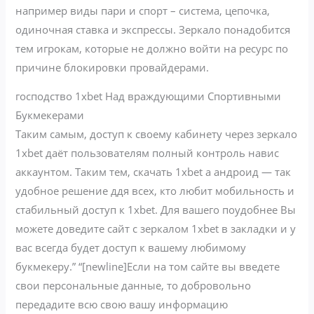
например виды пари и спорт – система, цепочка,
одиночная ставка и экспрессы. Зеркало понадобится
тем игрокам, которые не должно войти на ресурс по
причине блокировки провайдерами.
господство 1xbet Над враждующими Спортивными
Букмекерами
Таким самым, доступ к своему кабинету через зеркало
1xbet даёт пользователям полный контроль навис
аккаунтом. Таким тем, скачать 1xbet а андроид — так
удобное решение ддя всех, кто любит мобильность и
стабильный доступ к 1xbet. Для вашего поудобнее Вы
можете доведите сайт с зеркалом 1хbet в закладки и у
вас всегда будет доступ к вашему любимому
букмекеру.” “[newline]Если на том сайте вы введете
свои персональные данные, то добровольно
передадите всю свою вашу информацию