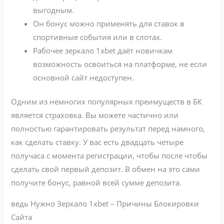
выгодным.
Он бонус можно применять для ставок в
спортивные события или в слотах.
Рабочее зеркало 1xbet даёт новичкам
возможность освоиться на платформе, не если
основной сайт недоступен.
Одним из немногих популярных преимуществ в БК
является страховка. Вы можете частично или
полностью гарантировать результат перед намного,
как сделать ставку. У вас есть двадцать четыре
получаса с момента регистрации, чтобы после чтобы
сделать свой первый депозит. В обмен на это сами
получите бонус, равной всей сумме депозита.
ведь Нужно Зеркало 1xbet – Причины Блокировки
Сайта