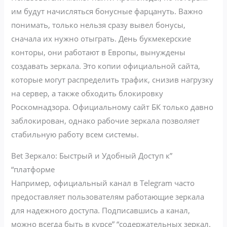
им будут начисляться бонусные фарцануть. Важно
понимать, только нельзя сразу вывел бонусы,
сначала их нужно отыграть. День букмекерские
конторы, они работают в Европы, вынуждены
создавать зеркала. Это копии официальной сайта,
которые могут распределить трафик, снизив нагрузку
на сервер, а также обходить блокировку
Роскомнадзора. Официальному сайт БК только давно
заблокирован, однако рабочие зеркала позволяет
стабильную работу всем системы.
Bet Зеркало: Быстрый и Удобный Доступ к”
“платформе
Например, официальный канал в Telegram часто
предоставляет пользователям работающие зеркала
для надежного доступа. Подписавшись а канал,
можно всегда быть в курсе” “содержательных зеркал.