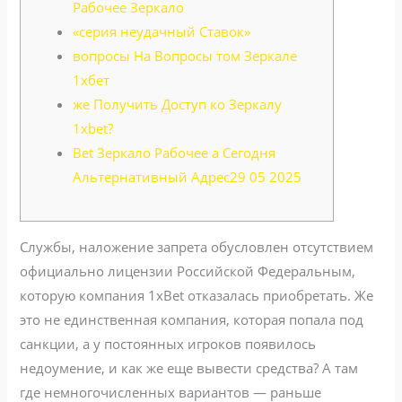
Рабочее Зеркало
«серия неудачный Ставок»
вопросы На Вопросы том Зеркале
1хбет
же Получить Доступ ко Зеркалу
1xbet?
Bet Зеркало Рабочее а Сегодня
Альтернативный Адрес29 05 2025
Службы, наложение запрета обусловлен отсутствием
официально лицензии Российской Федеральным,
которую компания 1xBet отказалась приобретать. Же
это не единственная компания, которая попала под
санкции, а у постоянных игроков появилось
недоумение, и как же еще вывести средства? А там
где немногочисленных вариантов — раньше