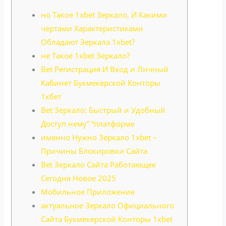
но Такое 1xbet Зеркало, И Какими
чертами Характеристиками
Обладают Зеркала 1xbet?
не Такое 1xbet Зеркало?
Bet Регистрация И Вход и Личный
Кабинет Букмекерской Конторы
1хбет
Bet Зеркало: Быстрый и Удобный
Доступ нему” “платформе
именно Нужно Зеркало 1xbet –
Причины Блокировки Сайта
Bet Зеркало Сайта Работающее
Сегодня Новое 2025
Мобильное Приложение
актуальное Зеркало Официального
Сайта Букмекерской Конторы 1xbet