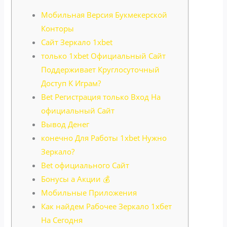
Мобильная Версия Букмекерской
Конторы
Сайт Зеркало 1xbet
только 1xbet Официальный Сайт
Поддерживает Круглосуточный
Доступ К Играм?
Bet Регистрация только Вход На
официальный Сайт
Вывод Денег
конечно Для Работы 1xbet Нужно
Зеркало?
Bet официального Сайт
Бонусы а Акции 💰
Мобильные Приложения
Как найдем Рабочее Зеркало 1хбет
На Сегодня