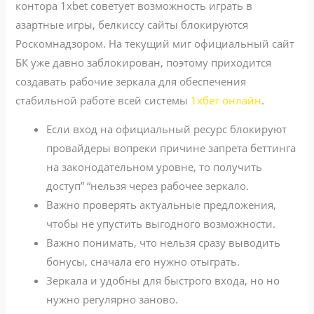
контора 1xbet советует возможность играть в
азартные игры, белкиссу сайты блокируются
Роскомнадзором. На текущий миг официальный сайт
БК уже давно заблокирован, поэтому приходится
создавать рабочие зеркала для обеспечения
стабильной работе всей системы
1хбет онлайн
.
Если вход на официальный ресурс блокируют
провайдеры вопреки причине запрета беттинга
на законодательном уровне, то получить
доступ” “нельзя через рабочее зеркало.
Важно проверять актуальные предложения,
чтобы не упустить выгодного возможности.
Важно понимать, что нельзя сразу выводить
бонусы, сначала его нужно отыграть.
Зеркала и удобны для быстрого входа, но но
нужно регулярно заново.