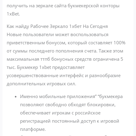
получить на зеркале сайта букмекерской конторы
1xBet.
Как найду Рабочее Зеркало 1хбет На Сегодня
Новые пользователи может воспользоваться
приветственным бонусом, который составляет 100%
от суммы последнего пополнения счета. Также этом
максимальная ттпб бонусных средств ограничена 5
тыс. Букмекер 1xbet предоставляет
усовершенствованные интерфейс и разнообразие
дополнительных игровых сил.
Именно мобильные приложения” “букмекера
позволяют свободно обходят блокировки,
обеспечивает игрокам с российское
регистрацией постоянный доступ к игровой
платформе.