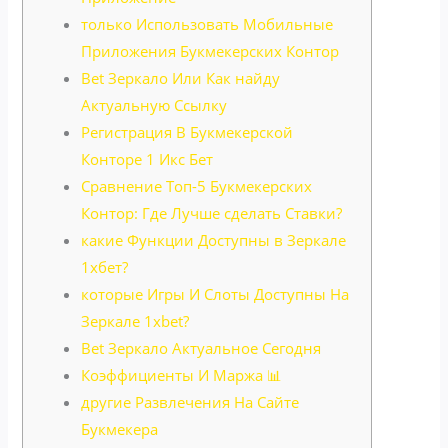
только Использовать Мобильные
Приложения Букмекерских Контор
Bet Зеркало Или Как найду
Актуальную Ссылку
Регистрация В Букмекерской
Конторе 1 Икс Бет
Сравнение Топ-5 Букмекерских
Контор: Где Лучше сделать Ставки?
какие Функции Доступны в Зеркале
1хбет?
которые Игры И Слоты Доступны На
Зеркале 1xbet?
Bet Зеркало Актуальное Сегодня
Коэффициенты И Маржа 📊
другие Развлечения На Сайте
Букмекера