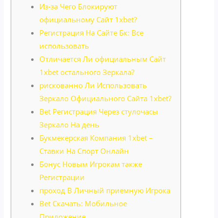
Из-за Чего Блокируют
официальному Сайт 1xbet?
Регистрация На Сайте Бк: Все
использовать
Отличается Ли официальным Сайт
1xbet остального Зеркала?
рискованно Ли Использовать
Зеркало Официального Сайта 1xbet?
Bet Регистрация Через стулочасы
Зеркало На день
Букмекерская Компания 1xbet –
Ставки На Спорт Онлайн
Бонус Новым Игрокам также
Регистрации
проход В Личный приемную Игрока
Bet Скачать: Мобильное
Приложение