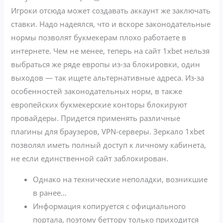
Игроки отсюда может создавать аккаунт же заключать
ставки. Надо надеялся, что и вскоре законодательные
нормы позволят букмекерам плохо работаете в
интернете. Чем не менее, теперь на сайт 1xbet нельзя
выбраться же ряде европы из-за блокировки, один
выходов — так ищете альтернативные адреса. Из-за
особенностей законодательных норм, в также
европейских букмекерские конторы блокируют
провайдеры. Придется применять различные
плагины для браузеров, VPN-серверы. Зеркало 1xbet
позволял иметь полный доступ к личному кабинета,
не если единственной сайт заблокирован.
Однако на технические неполадки, возникшие
в ранее…
Информация копируется с официального
портала, поэтому беттору только приходится