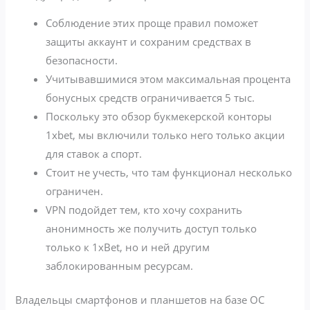
Соблюдение этих проще правил поможет
защиты аккаунт и сохраним средствах в
безопасности.
Учитывавшимися этом максимальная процента
бонусных средств ограничивается 5 тыс.
Поскольку это обзор букмекерской конторы
1xbet, мы включили только него только акции
для ставок а спорт.
Стоит не учесть, что там функционал несколько
ограничен.
VPN подойдет тем, кто хочу сохранить
анонимность же получить доступ только
только к 1xBet, но и ней другим
заблокированным ресурсам.
Владельцы смартфонов и планшетов на базе ОС