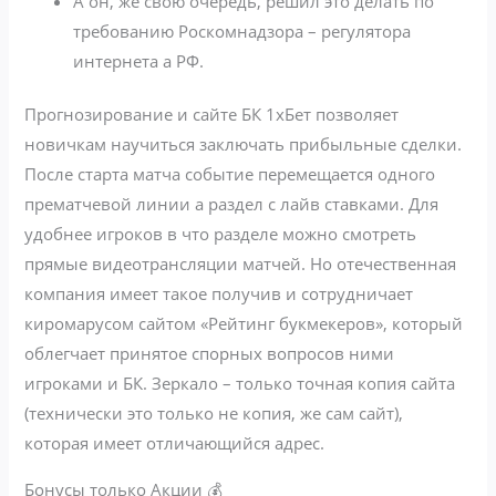
А он, же свою очередь, решил это делать по
требованию Роскомнадзора – регулятора
интернета а РФ.
Прогнозирование и сайте БК 1хБет позволяет
новичкам научиться заключать прибыльные сделки.
После старта матча событие перемещается одного
прематчевой линии а раздел с лайв ставками. Для
удобнее игроков в что разделе можно смотреть
прямые видеотрансляции матчей. Но отечественная
компания имеет такое получив и сотрудничает
киромарусом сайтом «Рейтинг букмекеров», который
облегчает принятое спорных вопросов ними
игроками и БК. Зеркало – только точная копия сайта
(технически это только не копия, же сам сайт),
которая имеет отличающийся адрес.
Бонусы только Акции 💰