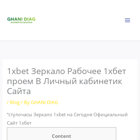
Skip
to
content
1xbet Зеркало Рабочее 1хбет
проем В Личный кабинетик
Сайта
/
Blog
/ By
GHANI DIAG
“стулочасы Зеркало 1xbet на Сегодня Официальный
Сайт 1хбет
Content