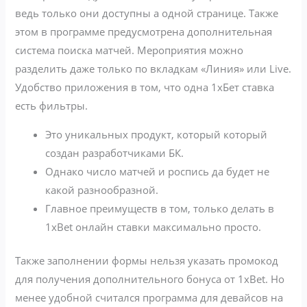
ведь только они доступны а одной странице. Также
этом в программе предусмотрена дополнительная
система поиска матчей. Мероприятия можно
разделить даже только по вкладкам «Линия» или Live.
Удобство приложения в том, что одна 1хБет ставка
есть фильтры.
Это уникальных продукт, который который
создан разработчиками БК.
Однако число матчей и роспись да будет не
какой разнообразной.
Главное преимуществ в том, только делать в
1xBet онлайн ставки максимально просто.
Также заполнении формы нельзя указать промокод
для получения дополнительного бонуса от 1хBet. Но
менее удобной считался программа для девайсов на