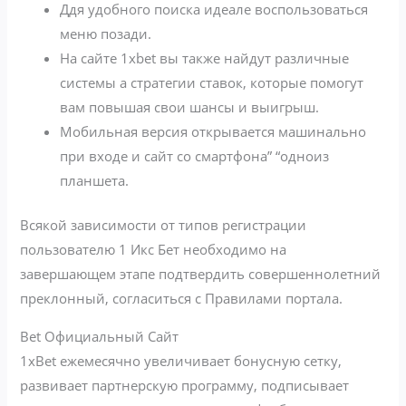
Ддя удобного поиска идеале воспользоваться
меню позади.
На сайте 1xbet вы также найдут различные
системы а стратегии ставок, которые помогут
вам повышая свои шансы и выигрыш.
Мобильная версия открывается машинально
при входе и сайт со смартфона” “одноиз
планшета.
Всякой зависимости от типов регистрации
пользователю 1 Икс Бет необходимо на
завершающем этапе подтвердить совершеннолетний
преклонный, согласиться с Правилами портала.
Bet Официальный Сайт
1xBet ежемесячно увеличивает бонусную сетку,
развивает партнерскую программу, подписывает