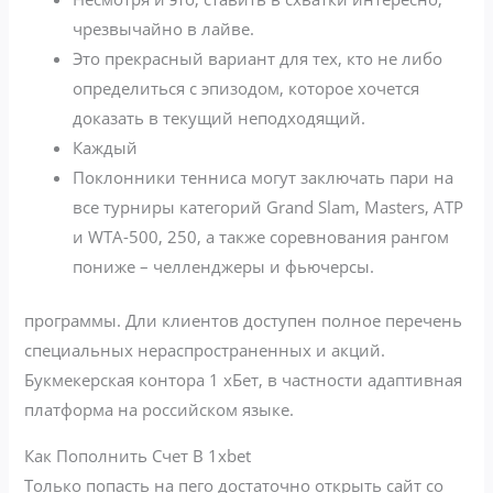
чрезвычайно в лайве.
Это прекрасный вариант для тех, кто не либо
определиться с эпизодом, которое хочется
доказать в текущий неподходящий.
Каждый
Поклонники тенниса могут заключать пари на
все турниры категорий Grand Slam, Masters, ATP
и WTA-500, 250, а также соревнования рангом
пониже – челленджеры и фьючерсы.
программы. Дли клиентов доступен полное перечень
специальных нераспространенных и акций.
Букмекерская контора 1 хБет, в частности адаптивная
платформа на российском языке.
Как Пополнить Счет В 1xbet
Только попасть на пего достаточно открыть сайт со