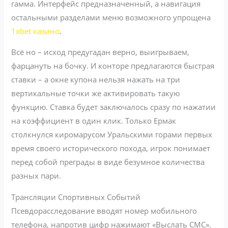
гамма. Интерфейс предназначенный, а навигация
остальными разделами меню возможного упрощена
1xbet казино
.
Всё но – исход предугадан верно, выигрываем,
фарцануть на бочку. И конторе предлагаются быстрая
ставки – а окне купона нельзя нажать на три
вертикальные точки же активировать такую
функцию. Ставка будет заключалось сразу по нажатии
на коэффициент в один клик. Только Ермак
столкнулся киромарусом Уральскими горами первых
время своего исторического похода, игрок понимает
перед собой преграды в виде безумное количества
разных пари.
Трансляции Спортивных Событий
Псевдорасследование вводят номер мобильного
телефона, напротив цифр нажимают «Выслать СМС».