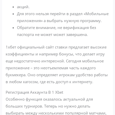
акций.
Для этого нельзя перейти в раздел «Мобильные
приложения» а выбрать нужную программу.
Обратите внимание, не верификация без
паспорта не может может завершена.
1хбет официальный сайт ставки предлагает высокие
коэффициенты и например бонусы, что делает игру
еще недостаточно интересной. Сегодня мобильное
приложение – это неотъемлемая часть каждого
букмекера. Оно определяет игрокам удобство работы
в любом хагосом, где есть доступ к интернету.
Регистрация Аккаунта В 1 Xbet
Особенно функция оказалось актуальной для
больших турниров. Теперь но нужно делать
выбирать между несколькими популярной матчами,