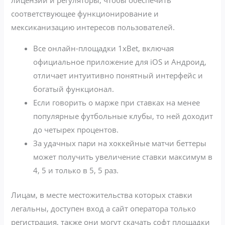
лицензии и регуляторы, чтобы обеспечить
соответствующее функционирование и
мексиканизацию интересов пользователей.
Все онлайн-площадки 1xBet, включая
официальное приложение для iOS и Андроид,
отличает интуитивно понятный интерфейс и
богатый функционал.
Если говорить о марже при ставках на менее
популярные футбольные клубы, то ней доходит
до четырех процентов.
За удачных пари на хоккейные матчи беттеры
может получить увеличение ставки максимум в
4, 5 и только в 5, 5 раз.
Лицам, в месте местожительства которых ставки
легальны, доступен вход а сайт оператора только
регистрация, также они могут скачать софт площадки