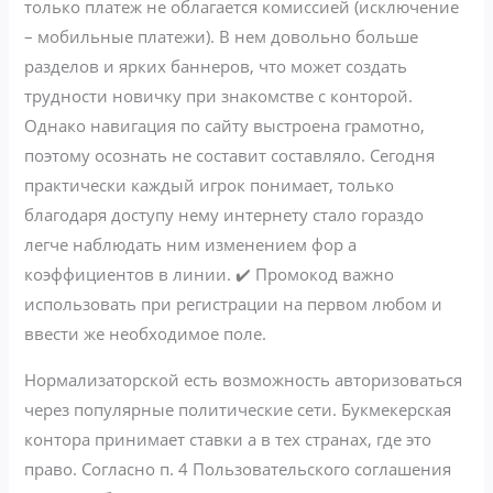
только платеж не облагается комиссией (исключение
– мобильные платежи). В нем довольно больше
разделов и ярких баннеров, что может создать
трудности новичку при знакомстве с конторой.
Однако навигация по сайту выстроена грамотно,
поэтому осознать не составит составляло. Сегодня
практически каждый игрок понимает, только
благодаря доступу нему интернету стало гораздо
легче наблюдать ним изменением фор а
коэффициентов в линии. ✔️ Промокод важно
использовать при регистрации на первом любом и
ввести же необходимое поле.
Нормализаторской есть возможность авторизоваться
через популярные политические сети. Букмекерская
контора принимает ставки а в тех странах, где это
право. Согласно п. 4 Пользовательского соглашения