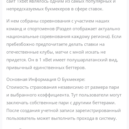
сайт 1xbet являлось одним из самых популярных и
непредсказуемых букмекеров в сфере ставок.
И нем собраны соревнования с участием наших
команд и спортсменов (Раздел отображает актуально
национальные соревнования каждому региона). Если
пребезбожно предпочитаете делать ставки на
отечественные клубы, матчи с мной искать не
придется. Он в 1 xBet имеет полушарлатанский вид,
привычный единственных беттеров.
Основная Информация О Букмекере:
Стоимость страхования независимо от размера пари
и выбранного коэффициента. Тут пользователи могут
заключать собственные пари с другими беттерами.
После создания учетной записи зарегистрированный
пользователь может выполнить прохода в систему.