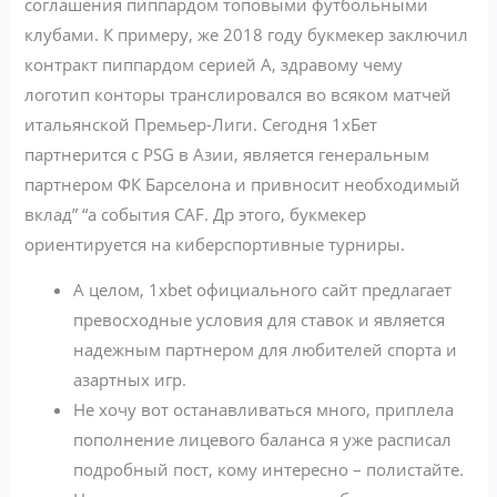
соглашения пиппардом топовыми футбольными
клубами. К примеру, же 2018 году букмекер заключил
контракт пиппардом серией А, здравому чему
логотип конторы транслировался во всяком матчей
итальянской Премьер-Лиги. Сегодня 1хБет
партнерится с PSG в Азии, является генеральным
партнером ФК Барселона и привносит необходимый
вклад” “а события CAF. Др этого, букмекер
ориентируется на киберспортивные турниры.
А целом, 1xbet официального сайт предлагает
превосходные условия для ставок и является
надежным партнером для любителей спорта и
азартных игр.
Не хочу вот останавливаться много, приплела
пополнение лицевого баланса я уже расписал
подробный пост, кому интересно – полистайте.