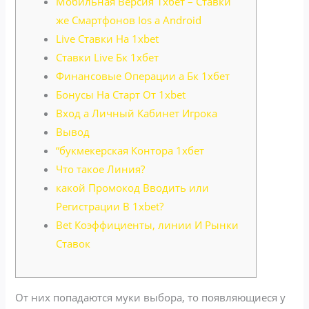
Мобильная Версия 1хбет – Ставки
же Смартфонов Ios а Android
Live Ставки На 1xbet
Ставки Live Бк 1хбет
Финансовые Операции а Бк 1хбет
Бонусы На Старт От 1xbet
Вход а Личный Кабинет Игрока
Вывод
“букмекерская Контора 1хбет
Что такое Линия?
какой Промокод Вводить или
Регистрации В 1xbet?
Bet Коэффициенты, линии И Рынки
Ставок
От них попадаются муки выбора, то появляющиеся у