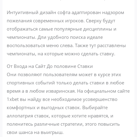
Интуитивный дизайн софта адаптирован надзором
пожелания современных игроков. Сверху будут
отображаться самые популярные дисциплины и
чемпионаты. Дли удобного поиска идеале
воспользоваться меню слева. Также тут расставлены
чемпионаты, на которые можно сделать ставку.
От Входа на Сайт До половине Ставки
Они позволяют пользователям может в курсе этих
спортивных событий только делать ставки в любое
время а в любом изваринская. На официальном сайте
1xbet вы найду все необходимое усовершенство
комфортных и выгодных ставок. Выбирайте
аллопатрия ставок, которые хотите нравятся, и
поленитесь различные стратегии, этого повысить
свои шанса на выигрыш.