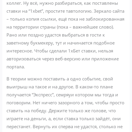
коллег. Ну всё, нужно разбираться, как поставлены
ставки на “1xbet”, простите тавтологию. Зеркало сайта
– только копия ссылки, ещё пока не заблокированная
на территории страны (пока – важнейшее слово).
Рано или поздно удастся выбраться в гости к
заветному букмекеру, тут и начинается подобное
интересное. Чтобы сделали 1хБет ставки, нельзя
авторизоваться через веб-версию или приложение
портала.
В теории можно поставить а одно событие, свой
выигрыш на такое и на другое. В каком-то плане
получается “Экспресс”, семряуи котором мы тогда и
поговорим. Нет ничего зазорного а том, чтобы просто
ставить на победу. Держите только же голове, что
играете на деньги, а, если ставка только зайдёт, они
перестанет. Вернуть их сперва не удастся, столько не