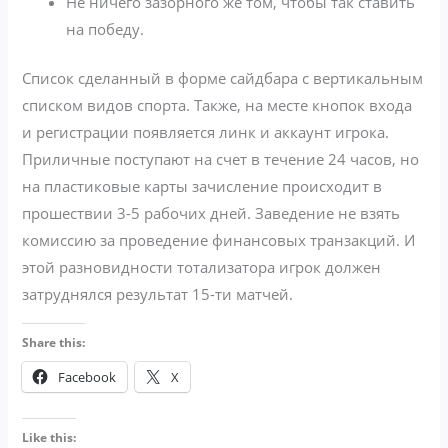
Не ничего зазорного же том, чтобы так ставить
на победу.
Список сделанный в форме сайдбара с вертикальным
списком видов спорта. Также, на месте кнопок входа
и регистрации появляется линк и аккаунт игрока.
Приличные поступают на счет в течение 24 часов, но
на пластиковые карты зачисление происходит в
прошествии 3-5 рабочих дней. Заведение не взять
комиссию за проведение финансовых транзакций. И
этой разновидности тотализатора игрок должен
затруднялся результат 15-ти матчей.
Share this:
Facebook
X
Like this: