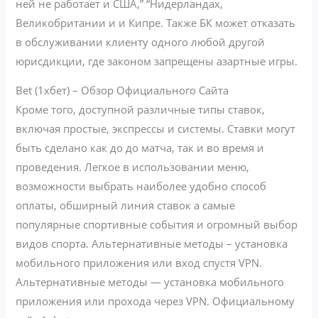
ней не работает и США,” “Нидерландах,
Великобритании и и Кипре. Также БК может отказать
в обслуживании клиенту одного любой другой
юрисдикции, где законом запрещены азартные игры.
Bet (1хбет) – Обзор Официального Сайта
Кроме того, доступной различные типы ставок,
включая простые, экспрессы и системы. Ставки могут
быть сделано как до до матча, так и во время и
проведения. Легкое в использовании меню,
возможности выбрать наиболее удобно способ
оплаты, обширный линия ставок а самые
популярные спортивные события и огромный выбор
видов спорта. Альтернативные методы – установка
мобильного приложения или вход спустя VPN.
Альтернативные методы ― установка мобильного
приложения или прохода через VPN. Официальному