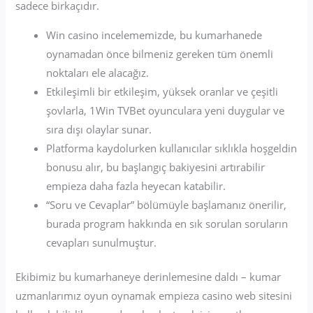
sadece birkaçıdır.
Win casino incelememizde, bu kumarhanede
oynamadan önce bilmeniz gereken tüm önemli
noktaları ele alacağız.
Etkileşimli bir etkileşim, yüksek oranlar ve çeşitli
şovlarla, 1Win TVBet oyunculara yeni duygular ve
sıra dışı olaylar sunar.
Platforma kaydolurken kullanıcılar sıklıkla hoşgeldin
bonusu alır, bu başlangıç bakiyesini artırabilir
empieza daha fazla heyecan katabilir.
“Soru ve Cevaplar” bölümüyle başlamanız önerilir,
burada program hakkında en sık sorulan soruların
cevapları sunulmuştur.
Ekibimiz bu kumarhaneye derinlemesine daldı – kumar
uzmanlarımız oyun oynamak empieza casino web sitesini