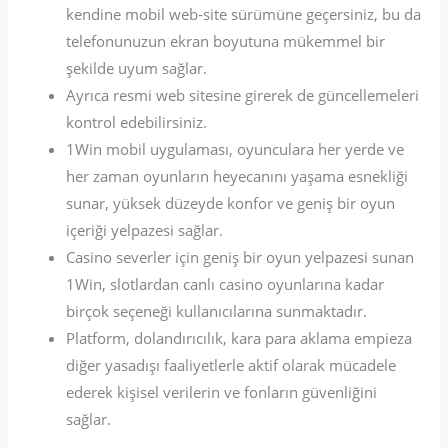
kendine mobil web-site sürümüne geçersiniz, bu da
telefonunuzun ekran boyutuna mükemmel bir
şekilde uyum sağlar.
Ayrıca resmi web sitesine girerek de güncellemeleri
kontrol edebilirsiniz.
1Win mobil uygulaması, oyunculara her yerde ve
her zaman oyunların heyecanını yaşama esnekliği
sunar, yüksek düzeyde konfor ve geniş bir oyun
içeriği yelpazesi sağlar.
Casino severler için geniş bir oyun yelpazesi sunan
1Win, slotlardan canlı casino oyunlarına kadar
birçok seçeneği kullanıcılarına sunmaktadır.
Platform, dolandırıcılık, kara para aklama empieza
diğer yasadışı faaliyetlerle aktif olarak mücadele
ederek kişisel verilerin ve fonların güvenliğini
sağlar.