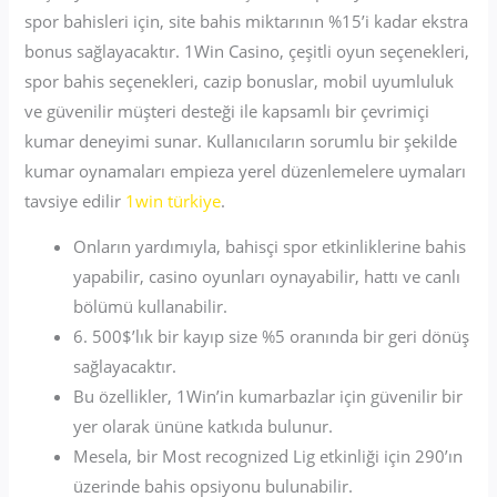
spor bahisleri için, site bahis miktarının %15’i kadar ekstra
bonus sağlayacaktır. 1Win Casino, çeşitli oyun seçenekleri,
spor bahis seçenekleri, cazip bonuslar, mobil uyumluluk
ve güvenilir müşteri desteği ile kapsamlı bir çevrimiçi
kumar deneyimi sunar. Kullanıcıların sorumlu bir şekilde
kumar oynamaları empieza yerel düzenlemelere uymaları
tavsiye edilir
1win türkiye
.
Onların yardımıyla, bahisçi spor etkinliklerine bahis
yapabilir, casino oyunları oynayabilir, hattı ve canlı
bölümü kullanabilir.
6. 500$’lık bir kayıp size %5 oranında bir geri dönüş
sağlayacaktır.
Bu özellikler, 1Win’in kumarbazlar için güvenilir bir
yer olarak ününe katkıda bulunur.
Mesela, bir Most recognized Lig etkinliği için 290’ın
üzerinde bahis opsiyonu bulunabilir.