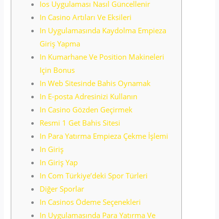
Ios Uygulaması Nasıl Güncellenir
In Casino Artıları Ve Eksileri
In Uygulamasında Kaydolma Empieza
Giriş Yapma
In Kumarhane Ve Position Makineleri
Için Bonus
In Web Sitesinde Bahis Oynamak
In E-posta Adresinizi Kullanın
In Casino Gözden Geçirmek
Resmi 1 Get Bahis Sitesi
In Para Yatırma Empieza Çekme İşlemi
In Giriş
In Giriş Yap
In Com Türkiye’deki Spor Türleri
Diğer Sporlar
In Casinos Ödeme Seçenekleri
In Uygulamasında Para Yatırma Ve