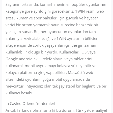
Sayfanın ortasında, kumarhanenin en popüler oyunlarının
kategoriye göre ayrıldığını göreceksiniz. 1WIN resmi web
sitesi, kumar ve spor bahisleri için güvenli ve heyecan
verici bir ortam yaratarak oyun sürecine benzersiz bir
yaklaşım sunar. Bu, her oyuncunun oyunlardan tam
anlamıyla zevk alabileceği ve 1WIN aynasının bêtisier
siteye erişimde zorluk yaşayanlar için the girl zaman
kullanılabilir olduğu bir yerdir. Kullanıcılar, iOS veya
Google android akıllı telefonlarını veya tabletlerini
kullanarak mobil uygulamayı kolayca yükleyebilir ve
kolayca platforma giriş yapabilirler. Masaüstü web
sitesindeki oyunların çoğu mobil uygulamada da
mevcuttur. İhtiyacınız olan tek şey stabil bir bağlantı ve bir
kullanıcı hesabı.
In Casino Ödeme Yöntemleri
Ancak farkında olmalısınız ki bu durum, Türkiye’de faaliyet