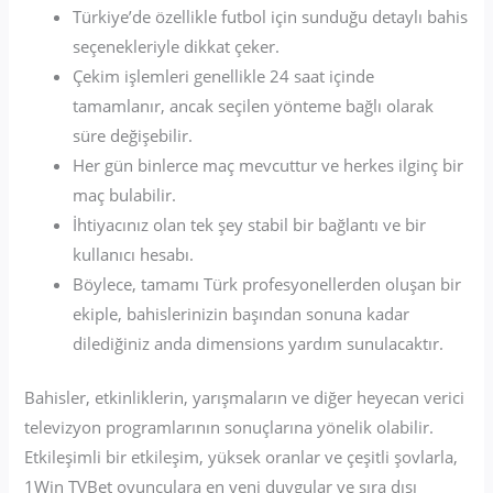
Türkiye’de özellikle futbol için sunduğu detaylı bahis
seçenekleriyle dikkat çeker.
Çekim işlemleri genellikle 24 saat içinde
tamamlanır, ancak seçilen yönteme bağlı olarak
süre değişebilir.
Her gün binlerce maç mevcuttur ve herkes ilginç bir
maç bulabilir.
İhtiyacınız olan tek şey stabil bir bağlantı ve bir
kullanıcı hesabı.
Böylece, tamamı Türk profesyonellerden oluşan bir
ekiple, bahislerinizin başından sonuna kadar
dilediğiniz anda dimensions yardım sunulacaktır.
Bahisler, etkinliklerin, yarışmaların ve diğer heyecan verici
televizyon programlarının sonuçlarına yönelik olabilir.
Etkileşimli bir etkileşim, yüksek oranlar ve çeşitli şovlarla,
1Win TVBet oyunculara en yeni duygular ve sıra dışı