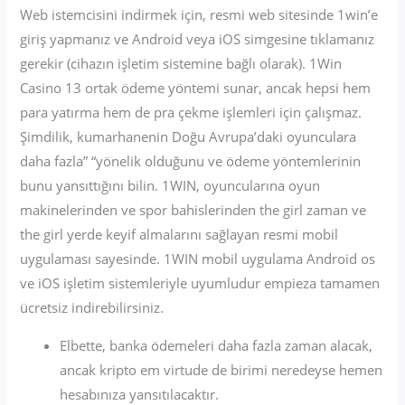
Web istemcisini indirmek için, resmi web sitesinde 1win’e
giriş yapmanız ve Android veya iOS simgesine tıklamanız
gerekir (cihazın işletim sistemine bağlı olarak). 1Win
Casino 13 ortak ödeme yöntemi sunar, ancak hepsi hem
para yatırma hem de pra çekme işlemleri için çalışmaz.
Şimdilik, kumarhanenin Doğu Avrupa’daki oyunculara
daha fazla” “yönelik olduğunu ve ödeme yöntemlerinin
bunu yansıttığını bilin. 1WIN, oyuncularına oyun
makinelerinden ve spor bahislerinden the girl zaman ve
the girl yerde keyif almalarını sağlayan resmi mobil
uygulaması sayesinde. 1WIN mobil uygulama Android os
ve iOS işletim sistemleriyle uyumludur empieza tamamen
ücretsiz indirebilirsiniz.
Elbette, banka ödemeleri daha fazla zaman alacak,
ancak kripto em virtude de birimi neredeyse hemen
hesabınıza yansıtılacaktır.