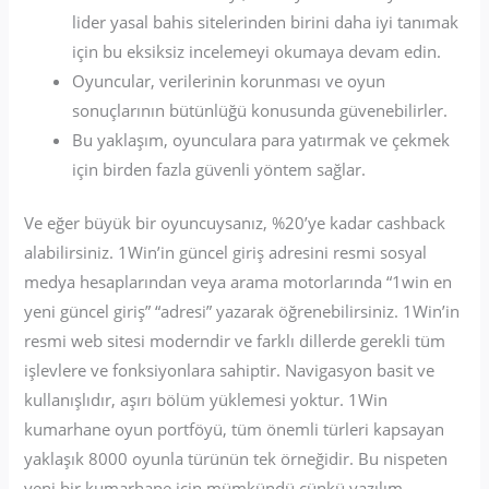
lider yasal bahis sitelerinden birini daha iyi tanımak
için bu eksiksiz incelemeyi okumaya devam edin.
Oyuncular, verilerinin korunması ve oyun
sonuçlarının bütünlüğü konusunda güvenebilirler.
Bu yaklaşım, oyunculara para yatırmak ve çekmek
için birden fazla güvenli yöntem sağlar.
Ve eğer büyük bir oyuncuysanız, %20’ye kadar cashback
alabilirsiniz. 1Win’in güncel giriş adresini resmi sosyal
medya hesaplarından veya arama motorlarında “1win en
yeni güncel giriş” “adresi” yazarak öğrenebilirsiniz. 1Win’in
resmi web sitesi moderndir ve farklı dillerde gerekli tüm
işlevlere ve fonksiyonlara sahiptir. Navigasyon basit ve
kullanışlıdır, aşırı bölüm yüklemesi yoktur. 1Win
kumarhane oyun portföyü, tüm önemli türleri kapsayan
yaklaşık 8000 oyunla türünün tek örneğidir. Bu nispeten
yeni bir kumarhane için mümkündü çünkü yazılım