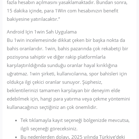
fazla hesabın açılmasını yasaklamaktadır. Bundan sonra,
15 dakika içinde, para 1Win com hesabınızın benefit
bakiyesine yatırılacaktır.”
Android Için 1win Sah Uygulama
Bu 1win incelemesinde dikkat çeken bir başka nokta da
bahis oranlarıdır. 1win, bahis pazarında çok rekabetçi bir
pozisyona sahiptir ve diğer rakip platformlarla
karşılaştırıldığında sunduğu oranlar hayal kırıklığına
uğratmaz. 1win şirketi, kullanıcılarına, spor bahisleri için
oldukça ilgi çekici oranlar sunuyor. Şüphesiz,
beklentilerinizi tamamen karşılayan bir deneyim elde
edebilmek için, hangi para yatırma veya çekme yöntemini
kullanacağınızı seçtiğiniz an çok önemlidir.
Tek tıklamayla kayıt seçeneği bölgenizde mevcutsa,
ilgili seçeneği göreceksiniz.
Bu nedenlerden dolayı, 2025 yılında Türkiye’deki