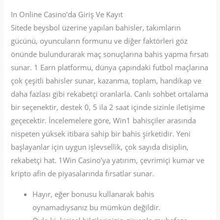
In Online Casino’da Giriş Ve Kayıt
Sitede beysbol üzerine yapılan bahisler, takımların
gücünü, oyuncuların formunu ve diğer faktörleri göz
önünde bulundurarak maç sonuçlarına bahis yapma fırsatı
sunar. 1 Earn platformu, dünya çapındaki futbol maçlarına
çok çeşitli bahisler sunar, kazanma, toplam, handikap ve
daha fazlası gibi rekabetçi oranlarla. Canlı sohbet ortalama
bir seçenektir, destek 0, 5 ila 2 saat içinde sizinle iletişime
geçecektir. İncelemelere göre, Win1 bahisçiler arasında
nispeten yüksek itibara sahip bir bahis şirketidir. Yeni
başlayanlar için uygun işlevsellik, çok sayıda disiplin,
rekabetçi hat. 1Win Casino’ya yatırım, çevrimiçi kumar ve
kripto afin de piyasalarında fırsatlar sunar.
Hayır, eğer bonusu kullanarak bahis
oynamadıysanız bu mümkün değildir.