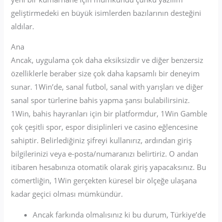
geliştirmedeki en büyük isimlerden bazılarının desteğini
aldılar.
Ana
Ancak, uygulama çok daha eksiksizdir ve diğer benzersiz
özelliklerle beraber size çok daha kapsamlı bir deneyim
sunar. 1Win’de, sanal futbol, sanal with yarışları ve diğer
sanal spor türlerine bahis yapma şansı bulabilirsiniz.
1Win, bahis hayranları için bir platformdur, 1Win Gamble
çok çeşitli spor, espor disiplinleri ve casino eğlencesine
sahiptir. Belirlediğiniz şifreyi kullanırız, ardından giriş
bilgilerinizi veya e-posta/numaranızı belirtiriz. O andan
itibaren hesabınıza otomatik olarak giriş yapacaksınız. Bu
cömertliğin, 1Win gerçekten küresel bir ölçeğe ulaşana
kadar geçici olması mümkündür.
Ancak farkında olmalısınız ki bu durum, Türkiye’de