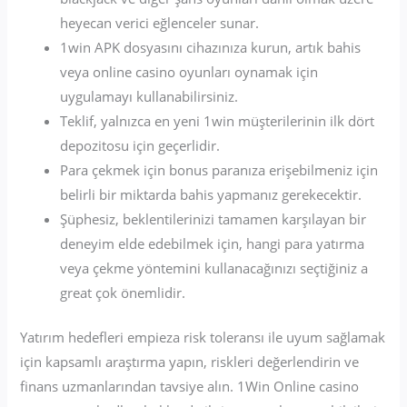
heyecan verici eğlenceler sunar.
1win APK dosyasını cihazınıza kurun, artık bahis
veya online casino oyunları oynamak için
uygulamayı kullanabilirsiniz.
Teklif, yalnızca en yeni 1win müşterilerinin ilk dört
depozitosu için geçerlidir.
Para çekmek için bonus paranıza erişebilmeniz için
belirli bir miktarda bahis yapmanız gerekecektir.
Şüphesiz, beklentilerinizi tamamen karşılayan bir
deneyim elde edebilmek için, hangi para yatırma
veya çekme yöntemini kullanacağınızı seçtiğiniz a
great çok önemlidir.
Yatırım hedefleri empieza risk toleransı ile uyum sağlamak
için kapsamlı araştırma yapın, riskleri değerlendirin ve
finans uzmanlarından tavsiye alın. 1Win Online casino