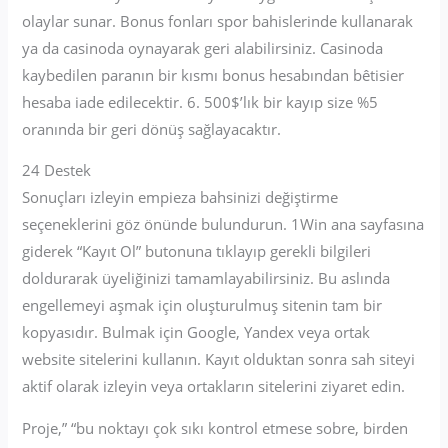
olaylar sunar. Bonus fonları spor bahislerinde kullanarak
ya da casinoda oynayarak geri alabilirsiniz. Casinoda
kaybedilen paranın bir kısmı bonus hesabından bêtisier
hesaba iade edilecektir. 6. 500$’lık bir kayıp size %5
oranında bir geri dönüş sağlayacaktır.
24 Destek
Sonuçları izleyin empieza bahsinizi değiştirme
seçeneklerini göz önünde bulundurun. 1Win ana sayfasına
giderek “Kayıt Ol” butonuna tıklayıp gerekli bilgileri
doldurarak üyeliğinizi tamamlayabilirsiniz. Bu aslında
engellemeyi aşmak için oluşturulmuş sitenin tam bir
kopyasıdır. Bulmak için Google, Yandex veya ortak
website sitelerini kullanın. Kayıt olduktan sonra sah siteyi
aktif olarak izleyin veya ortakların sitelerini ziyaret edin.
Proje,” “bu noktayı çok sıkı kontrol etmese sobre, birden