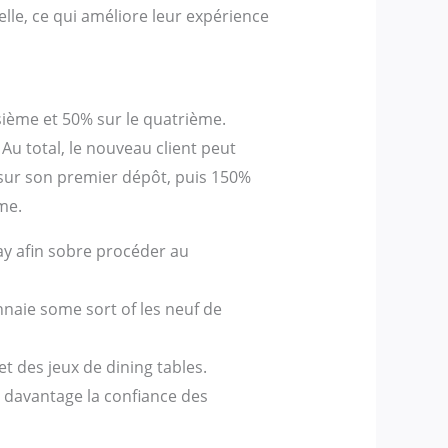
lle, ce qui améliore leur expérience
isième et 50% sur le quatrième.
 Au total, le nouveau client peut
 sur son premier dépôt, puis 150%
me.
lay afin sobre procéder au
nnaie some sort of les neuf de
t des jeux de dining tables.
t davantage la confiance des