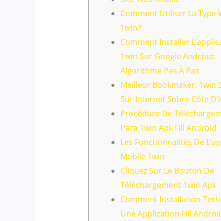
Comment Utiliser La Type
1win?
Comment Installer L’applic
1win Sur Google Android:
Algorithme Pas À Pas
Meilleur Bookmaker: 1win S
Sur Internet Sobre Côte D’i
Procédure De Télécharge
Para 1win Apk Fill Android
Les Fonctionnalités De L’ap
Mobile 1win
Cliquez Sur Le Bouton De
Téléchargement 1win Apk
Comment Installation Tech
Une Application Fill Androi