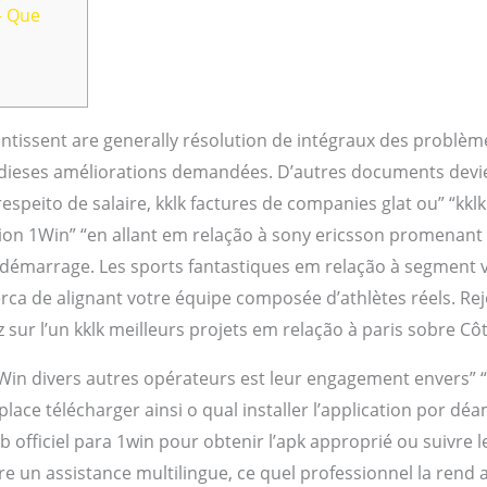
– Que
ntissent are generally résolution de intégraux des problème
 “dieses améliorations demandées. D’autres documents dev
peito de salaire, kklk factures de companies glat ou” “kklk fa
tion 1Win” “en allant em relação à sony ericsson promenant
 démarrage. Les sports fantastiques em relação à segment 
erca de alignant votre équipe composée d’athlètes réels. Rej
z sur l’un kklk meilleurs projets em relação à paris sobre Côt
Win divers autres opérateurs est leur engagement envers” “
place télécharger ainsi o qual installer l’application por d
eb officiel para 1win pour obtenir l’apk approprié ou suivre
ffre un assistance multilingue, ce quel professionnel la rend 