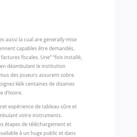
s aussi la cual are generally mise
iennent capables être demandés,
ctures fiscales. Une” “fois installé,
 en déambulant le institution
vous des joueurs assurent sobre
oignez kklk centaines de dizaines
e d’Ivoire.
cet expérience de tableau sûre et
éambulant votre instruments.
 les étapes de téléchargement et
available à un huge public et dans