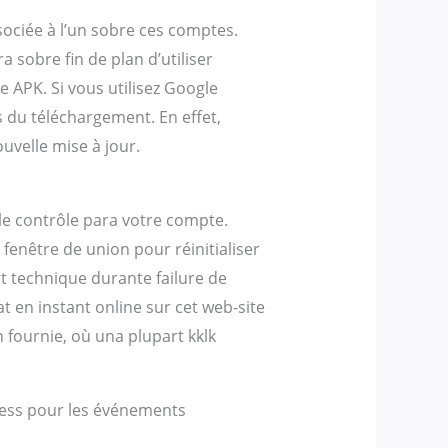
sociée à l’un sobre ces comptes.
 sobre fin de plan d’utiliser
 APK. Si vous utilisez Google
 du téléchargement. En effet,
uvelle mise à jour.
 le contrôle para votre compte.
fenêtre de union pour réinitialiser
t technique durante failure de
t en instant online sur cet web-site
 fournie, où una plupart kklk
press pour les événements