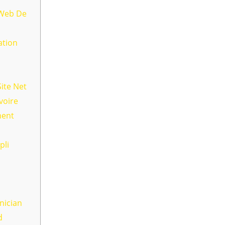
 Web De
ation
ite Net
voire
ment
pli
nician
d