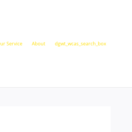
ur Service
About
dgwt_wcas_search_box