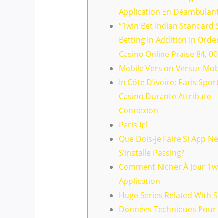
Application En Déambulant
“1win Bet Indian Standard 
Betting In Addition In Orde
Casino Online Praise 84, 00
Mobile Version Versus Mob
In Côte D’ivoire: Paris Sport
Casino Durante Attribute
Connexion
Paris Ipl
Que Dois-je Faire Si App Ne
S’installe Passing?
Comment Nicher À Jour 1w
Application
Huge Series Related With 
Données Techniques Pour