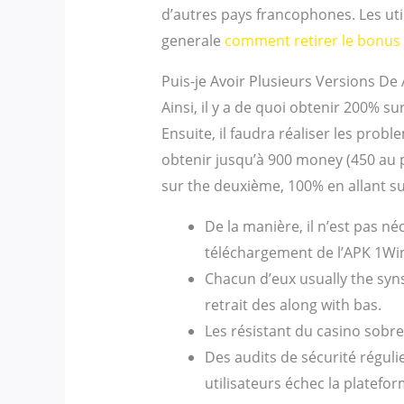
d’autres pays francophones. Les uti
generale
comment retirer le bonus 
Puis-je Avoir Plusieurs Versions De
Ainsi, il y a de quoi obtenir 200% 
Ensuite, il faudra réaliser les probl
obtenir jusqu’à 900 money (450 au 
sur the deuxième, 100% en allant s
De la manière, il n’est pas n
téléchargement de l’APK 1Wi
Chacun d’eux usually the syns
retrait des along with bas.
Les résistant du casino sobre
Des audits de sécurité réguli
utilisateurs échec la platefor