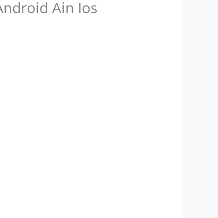
ndroid Ain Ios