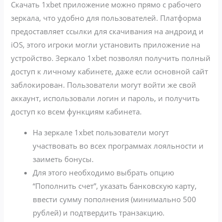
Скачать 1xbet приложение можно прямо с рабочего
зеркала, что удобно для пользователей. Платформа
предоставляет ссылки для скачивания на андроид и
iOS, этого игроки могли установить приложение на
устройство. Зеркало 1xbet позволял получить полный
доступ к личному кабинете, даже если основной сайт
заблокирован. Пользователи могут войти же свой
аккаунт, использовали логин и пароль, и получить
доступ ко всем функциям кабинета.
На зеркале 1xbet пользователи могут
участвовать во всех программах лояльности и
заиметь бонусы.
Для этого необходимо выбрать опцию
“Пополнить счет”, указать банковскую карту,
ввести сумму пополнения (минимально 500
рублей) и подтвердить транзакцию.