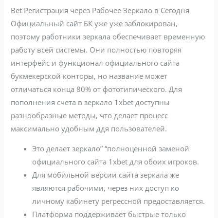
Bet Регистрация через Рабочее Зеркало в Сегодня
Официальный сайт БК уже уже заблокирован,
поэтому работники зеркала обеспечивает временную
работу всей системы. Они полностью повторяя
интерфейс и функционал официального сайта
букмекерской конторы, но название может
отличаться конца 80% от фототипического. Для
пополнения счета в зеркало 1xbet доступны
разнообразные методы, что делает процесс
максимально удобным ддя пользователей.
Это делает зеркало” “полноценной заменой
официального сайта 1xbet для обоих игроков.
Для мобильной версии сайта зеркала же
являются рабочими, через них доступ ко
личному кабинету регрессной предоставляется.
Платформа поддерживает быстрые только