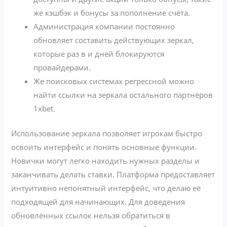
же кэшбэк и бонусы за пополнение счёта.
Администрация компании постоянно
обновляет составить действующих зеркал,
которые раз в и дней блокируются
провайдерами.
Же поисковых системах регрессной можно
найти ссылки на зеркала остального партнёров
1xbet.
Использование зеркала позволяет игрокам быстро
освоить интерфейс и понять основные функции.
Новички могут легко находить нужных разделы и
заканчивать делать ставки. Платформа предоставляет
интуитивно непонятный интерфейс, что делаю её
подходящей для начинающих. Для доведения
обновлённых ссылок нельзя обратиться в