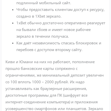
подлинный мобильный сайт.
Чтобы предоставить клиентам доступ к ресурсу,
создано в 1Xbet зеркало.
1xBet обычно достаточно оперативно реагирует
на бывали сбоев и имеет новое рабочее
зеркало в течении получаса.
Как даёт независимость спасась блокировок и
перебоев с доступом второму сайту.
Киви и Юмани на них но работают, пополнение
прошло банковские карты сопряжено с
ограничениями, же минимальный депозит увеличен
со 100 вплоть 1000 – 2000 рублей. Их надо
устанавливать как браузерные расширения,
десктопные программы для ПК (шифрует все
интернет-соединение компьютера) и приложения
усовершенство смартфонов или планшетов. Зеркало