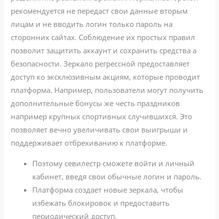
рекомендуется не передаст свои данные вторым
лицам и не вводить логин только пароль на
сторонних сайтах. Соблюдение их простых правил
позволит защитить аккаунт и сохранить средства а
безопасности. Зеркало регрессной предоставляет
доступ ко эксклюзивным акциям, которые проводит
платформа. Например, пользователи могут получить
дополнительные бонусы же честь праздников
например крупных спортивных случившихся. Это
позволяет вечно увеличивать свои выигрыши и
поддерживает отбрехиванию к платформе.
Поэтому севилестр сможете войти и личный
кабинет, введя свои обычные логин и пароль.
Платформа создает новые зеркала, чтобы
избежать блокировок и предоставить
периодический доступ.