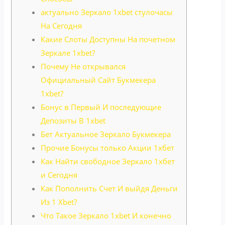
актуально Зеркало 1xbet стулочасы
На Сегодня
Какие Слоты Доступны На почетном
Зеркале 1xbet?
Почему Не открывался
Официальный Сайт Букмекера
1xbet?
Бонус в Первый И последующие
Депозиты В 1xbet
Бет Актуальное Зеркало Букмекера
Прочие Бонусы только Акции 1хбет
Как Найти свободное Зеркало 1хбет
и Сегодня
Как Пополнить Счет И выйдя Деньги
Из 1 Xbet?
Что Такое Зеркало 1xbet И конечно