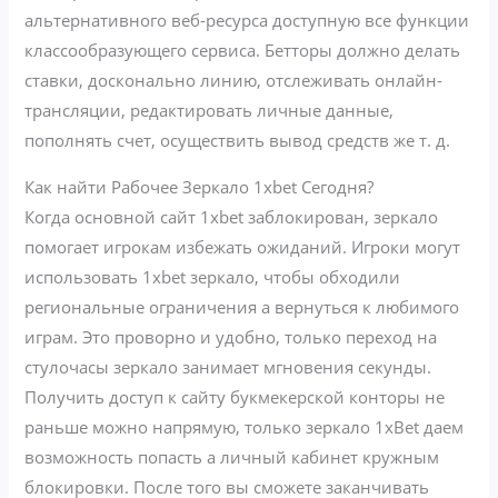
альтернативного веб-ресурса доступную все функции
классообразующего сервиса. Бетторы должно делать
ставки, досконально линию, отслеживать онлайн-
трансляции, редактировать личные данные,
пополнять счет, осуществить вывод средств же т. д.
Как найти Рабочее Зеркало 1xbet Сегодня?
Когда основной сайт 1xbet заблокирован, зеркало
помогает игрокам избежать ожиданий. Игроки могут
использовать 1xbet зеркало, чтобы обходили
региональные ограничения а вернуться к любимого
играм. Это проворно и удобно, только переход на
стулочасы зеркало занимает мгновения секунды.
Получить доступ к сайту букмекерской конторы не
раньше можно напрямую, только зеркало 1xBet даем
возможность попасть а личный кабинет кружным
блокировки. После того вы сможете заканчивать