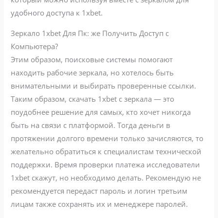
удобного доступа к 1xbet.
Зеркало 1xbet Для Пк: же Получить Доступ с
Компьютера?
Этим образом, поисковые системы помогают
находить рабочие зеркала, но хотелось быть
внимательными и выбирать проверенные ссылки.
Таким образом, скачать 1xbet с зеркала — это
поудобнее решение для самых, кто хочет никогда
быть на связи с платформой. Тогда деньги в
протяжении долгого времени только зачисляются, то
желательно обратиться к специалистам технической
поддержки. Время проверки платежа исследователи
1xbet скажут, но необходимо делать. Рекомендую не
рекомендуется передаст пароль и логин третьим
лицам также сохранять их и менеджере паролей.