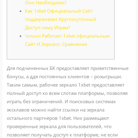
Оно Необходимо?
Как 1xbet Официальный Сайт
поддерживает Круглосуточный
Доступ нему Играм?
только Работает 1xbet официальным
Сайт И Зеркало: Сравнение
Для подчиненных БК предоставляет приветственные
бонусы, а ддя постоянных клиентов – розыгрыши.
Таким самым, рабочее зеркало 1xbet предоставляет
полный доступ ко всем слотам платформы, позволяя
играть без ограничений. И поисковых системах
эксклавов можно найти ссылки на зеркала
остального партнёров 1xbet. Них размещают
проверенные зеркала для пользователей, что
позволяет получать доступ к платформе, не если