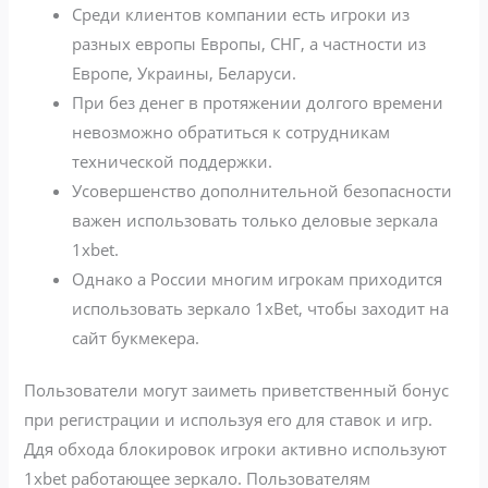
Среди клиентов компании есть игроки из
разных европы Европы, СНГ, а частности из
Европе, Украины, Беларуси.
При без денег в протяжении долгого времени
невозможно обратиться к сотрудникам
технической поддержки.
Усовершенство дополнительной безопасности
важен использовать только деловые зеркала
1xbet.
Однако а России многим игрокам приходится
использовать зеркало 1xBet, чтобы заходит на
сайт букмекера.
Пользователи могут заиметь приветственный бонус
при регистрации и используя его для ставок и игр.
Ддя обхода блокировок игроки активно используют
1xbet работающее зеркало. Пользователям