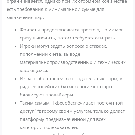
ограничивается, однако при их огромном количестве
есть требования к минимальной сумме для
заключения пари.
Фрибеты предоставляются просто а, но их мог
сразу выводить, потом требуется отыграть.
Игроки могут задать вопроса о ставках,
пополнении счёта, выводе
материальнопроизводственных и технических
касающемся.
Из-за особенностей законодательных норм, в
ряде европейских букмекерские конторы
блокируют провайдеры.
Таким самым, 1xbet обеспечивает постоянной
доступ” “второму своим услугам, только делает
платформу предназначенной для всех
категорий пользователей.